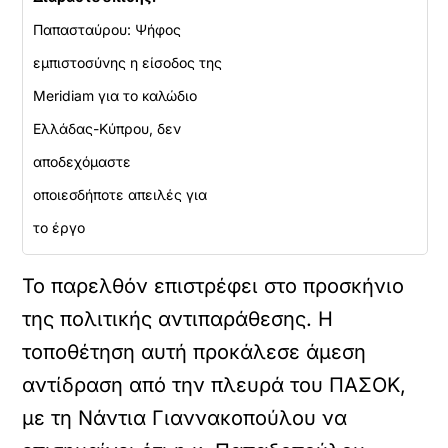
Παπασταύρου: Ψήφος
εμπιστοσύνης η είσοδος της
Meridiam για το καλώδιο
Ελλάδας-Κύπρου, δεν
αποδεχόμαστε
οποιεσδήποτε απειλές για
το έργο
Το παρελθόν επιστρέφει στο προσκήνιο
της πολιτικής αντιπαράθεσης. Η
τοποθέτηση αυτή προκάλεσε άμεση
αντίδραση από την πλευρά του ΠΑΣΟΚ,
με τη Νάντια Γιαννακοπούλου να