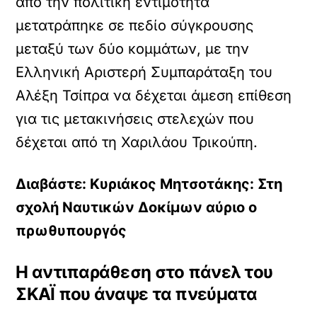
από την πολιτική εντιμότητα
μετατράπηκε σε πεδίο σύγκρουσης
μεταξύ των δύο κομμάτων, με την
Ελληνική Αριστερή Συμπαράταξη του
Αλέξη Τσίπρα να δέχεται άμεση επίθεση
για τις μετακινήσεις στελεχών που
δέχεται από τη Χαριλάου Τρικούπη.
Διαβάστε: Κυριάκος Μητσοτάκης: Στη
σχολή Ναυτικών Δοκίμων αύριο ο
πρωθυπουργός
Η αντιπαράθεση στο πάνελ του
ΣΚΑΪ που άναψε τα πνεύματα