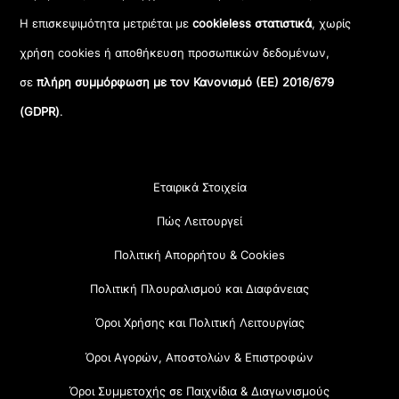
Η επισκεψιμότητα μετριέται με
cookieless στατιστικά
, χωρίς
χρήση cookies ή αποθήκευση προσωπικών δεδομένων,
σε
πλήρη συμμόρφωση με τον Κανονισμό (ΕΕ) 2016/679
(GDPR)
.
Εταιρικά Στοιχεία
Πώς Λειτουργεί
Πολιτική Απορρήτου & Cookies
Πολιτική Πλουραλισμού και Διαφάνειας
Όροι Χρήσης και Πολιτική Λειτουργίας
Όροι Αγορών, Αποστολών & Επιστροφών
Όροι Συμμετοχής σε Παιχνίδια & Διαγωνισμούς