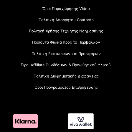
Όροι Παραχώρησης Video
Πολιτική Απορρήτου Chatbots
Πολιτική Χρήσης Τεχνητής Νοημοσύνης
Προϊόντα Φιλικά προς το Περιβάλλον
Πολιτική Εκπτώσεων και Προσφορών
Όροι Affiliate Συνδέσμων & Προωθητικού Υλικού
Πολιτική Διαφημιστικής Διαφάνειας
Όροι Προγράμματος Επιβράβευσης