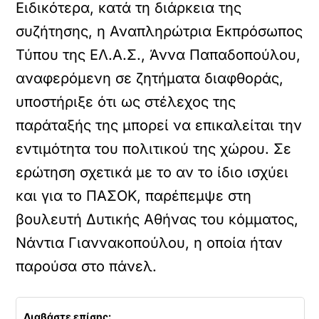
Ειδικότερα, κατά τη διάρκεια της
συζήτησης, η Αναπληρώτρια Εκπρόσωπος
Τύπου της ΕΛ.Α.Σ., Άννα Παπαδοπούλου,
αναφερόμενη σε ζητήματα διαφθοράς,
υποστήριξε ότι ως στέλεχος της
παράταξής της μπορεί να επικαλείται την
εντιμότητα του πολιτικού της χώρου. Σε
ερώτηση σχετικά με το αν το ίδιο ισχύει
και για το ΠΑΣΟΚ, παρέπεμψε στη
βουλευτή Δυτικής Αθήνας του κόμματος,
Νάντια Γιαννακοπούλου, η οποία ήταν
παρούσα στο πάνελ.
Διαβάστε επίσης: