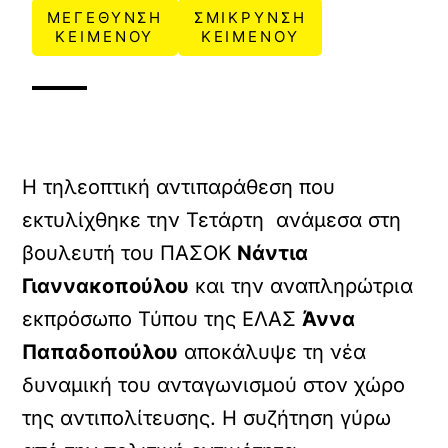
ΜΕΓΕΘΥΝΣΗ
ΣΜΙΚΡΥΝΣΗ
ΚΕΙΜΕΝΟΥ
ΚΕΙΜΕΝΟΥ
Η τηλεοπτική αντιπαράθεση που
εκτυλίχθηκε την Τετάρτη ανάμεσα στη
βουλευτή του ΠΑΣΟΚ
Νάντια
Γιαννακοπούλου
και την αναπληρώτρια
εκπρόσωπο Τύπου της ΕΛΑΣ
Άννα
Παπαδοπούλου
αποκάλυψε τη νέα
δυναμική του ανταγωνισμού στον χώρο
της αντιπολίτευσης. Η συζήτηση γύρω