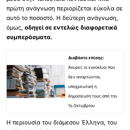
πρώτη ανάγνωση περιορίζεται εύκολα σε
αυτό το ποσοστό. Η δεύτερη ανάγνωση,
όμως,
οδηγεί σε εντελώς διαφορετικά
συμπεράσματα.
Διαβάστε επίσης:
Άκυρες οι εγκύκλιοι που
δεν αναρτώνται,
υποχρεωτική η
δημοσίευσή τους από την
1η Οκτωβρίου
Η περιουσία του διάμεσου Έλληνα, του