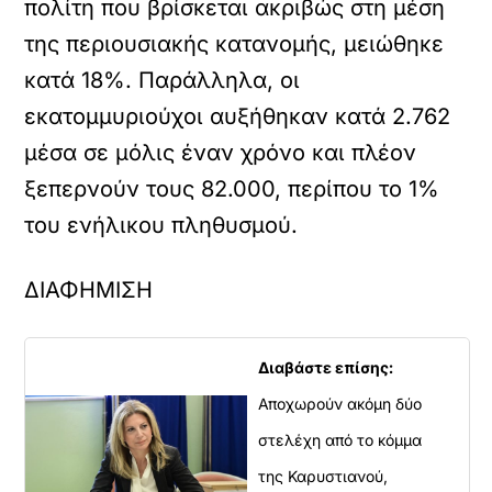
πολίτη που βρίσκεται ακριβώς στη μέση
της περιουσιακής κατανομής, μειώθηκε
κατά 18%. Παράλληλα, οι
εκατομμυριούχοι αυξήθηκαν κατά 2.762
μέσα σε μόλις έναν χρόνο και πλέον
ξεπερνούν τους 82.000, περίπου το 1%
του ενήλικου πληθυσμού.
ΔΙΑΦΗΜΙΣΗ
Διαβάστε επίσης:
Αποχωρούν ακόμη δύο
στελέχη από το κόμμα
της Καρυστιανού,