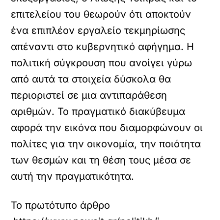
επιτελείου του θεωρούν ότι αποκτούν
ένα επιπλέον εργαλείο τεκμηρίωσης
απέναντι στο κυβερνητικό αφήγημα. Η
πολιτική σύγκρουση που ανοίγει γύρω
από αυτά τα στοιχεία δύσκολα θα
περιοριστεί σε μια αντιπαράθεση
αριθμών. Το πραγματικό διακύβευμα
αφορά την εικόνα που διαμορφώνουν οι
πολίτες για την οικονομία, την ποιότητα
των θεσμών και τη θέση τους μέσα σε
αυτή την πραγματικότητα.
Το πρωτότυπο άρθρο