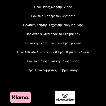
Όροι Παραχώρησης Video
Πολιτική Απορρήτου Chatbots
Πολιτική Χρήσης Τεχνητής Νοημοσύνης
Προϊόντα Φιλικά προς το Περιβάλλον
Πολιτική Εκπτώσεων και Προσφορών
Όροι Affiliate Συνδέσμων & Προωθητικού Υλικού
Πολιτική Διαφημιστικής Διαφάνειας
Όροι Προγράμματος Επιβράβευσης