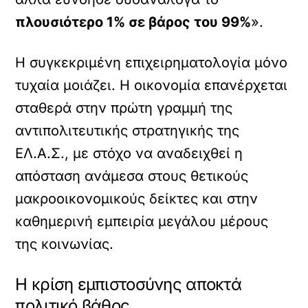
πλουσιότερο 1% σε βάρος του 99%
».
Η συγκεκριμένη επιχειρηματολογία μόνο
τυχαία μοιάζει. Η οικονομία επανέρχεται
σταθερά στην πρώτη γραμμή της
αντιπολιτευτικής στρατηγικής της
ΕΛ.Α.Σ., με στόχο να αναδειχθεί η
απόσταση ανάμεσα στους θετικούς
μακροοικονομικούς δείκτες και στην
καθημερινή εμπειρία μεγάλου μέρους
της κοινωνίας.
Η κρίση εμπιστοσύνης αποκτά
πολιτικό βάθος