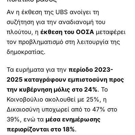
Αν η έκθεση της UBS ανοίγει τη
συζήτηση για την αναδιανομή του
πλούτου, η
έκθεση του ΟΟΣΑ
μεταφέρει
τον προβληματισμό στη λειτουργία της
δημοκρατίας.
Τα ευρήματα για την
περίοδο 2023-
2025 καταγράφουν εμπιστοσύνη προς
την κυβέρνηση μόλις στο 24%
. Το
Κοινοβούλιο ακολουθεί με 25%, η
Δικαιοσύνη υποχωρεί από το 47% στο
39%, ενώ τα
μέσα ενημέρωσης
περιορίζονται στο 18%
.