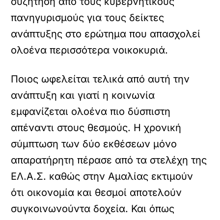
συζήτηση από τους κυβερνητικούς
πανηγυρισμούς για τους δείκτες
ανάπτυξης στο ερώτημα που απασχολεί
ολοένα περισσότερα νοικοκυριά.
Ποιος ωφελείται τελικά από αυτή την
ανάπτυξη και γιατί η κοινωνία
εμφανίζεται ολοένα πιο δύσπιστη
απέναντι στους θεσμούς. Η χρονική
σύμπτωση των δύο εκθέσεων μόνο
απαρατήρητη πέρασε από τα στελέχη της
ΕΛ.Α.Σ. καθώς στην Αμαλίας εκτιμούν
ότι οικονομία και θεσμοί αποτελούν
συγκοινωνούντα δοχεία. Και όπως