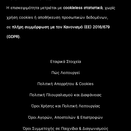
Η επισκεψιμότητα μετριέται με
cookieless στατιστικά
, χωρίς
χρήση cookies ή αποθήκευση προσωπικών δεδομένων,
σε
πλήρη συμμόρφωση με τον Κανονισμό (ΕΕ) 2016/679
(GDPR)
.
Εταιρικά Στοιχεία
Πώς Λειτουργεί
Πολιτική Απορρήτου & Cookies
Πολιτική Πλουραλισμού και Διαφάνειας
Όροι Χρήσης και Πολιτική Λειτουργίας
Όροι Αγορών, Αποστολών & Επιστροφών
Όροι Συμμετοχής σε Παιχνίδια & Διαγωνισμούς