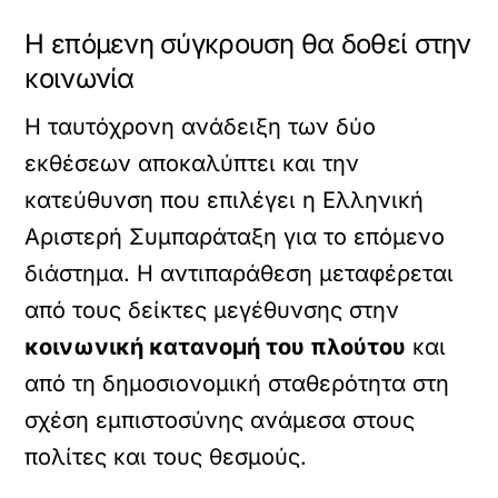
Η επόμενη σύγκρουση θα δοθεί στην
κοινωνία
Η ταυτόχρονη ανάδειξη των δύο
εκθέσεων αποκαλύπτει και την
κατεύθυνση που επιλέγει η Ελληνική
Αριστερή Συμπαράταξη για το επόμενο
διάστημα. Η αντιπαράθεση μεταφέρεται
από τους δείκτες μεγέθυνσης στην
κοινωνική κατανομή του πλούτου
και
από τη δημοσιονομική σταθερότητα στη
σχέση εμπιστοσύνης ανάμεσα στους
πολίτες και τους θεσμούς.