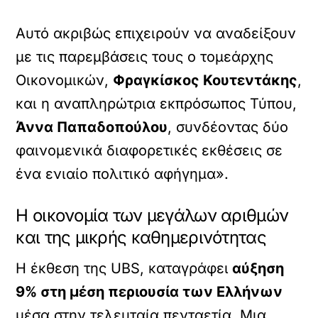
Αυτό ακριβώς επιχειρούν να αναδείξουν
με τις παρεμβάσεις τους ο τομεάρχης
Οικονομικών,
Φραγκίσκος Κουτεντάκης
,
και η αναπληρώτρια εκπρόσωπος Τύπου,
Άννα Παπαδοπούλου
, συνδέοντας δύο
φαινομενικά διαφορετικές εκθέσεις σε
ένα ενιαίο πολιτικό αφήγημα».
Η οικονομία των μεγάλων αριθμών
και της μικρής καθημερινότητας
Η έκθεση της UBS, καταγράφει
αύξηση
9% στη μέση περιουσία των Ελλήνων
μέσα στην τελευταία πενταετία. Μια