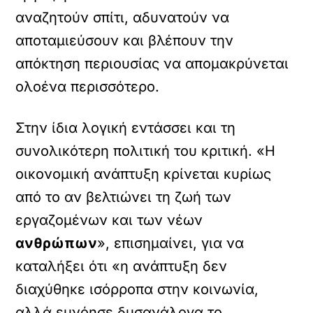
αναζητούν σπίτι, αδυνατούν να
αποταμιεύσουν και βλέπουν την
απόκτηση περιουσίας να απομακρύνεται
ολοένα περισσότερο.
Στην ίδια λογική εντάσσει και τη
συνολικότερη πολιτική του κριτική. «Η
οικονομική ανάπτυξη κρίνεται κυρίως
από το αν βελτιώνει τη ζωή των
εργαζομένων και των νέων
ανθρώπων
», επισημαίνει, για να
καταλήξει ότι «η ανάπτυξη δεν
διαχύθηκε ισόρροπα στην κοινωνία,
αλλά ευνόησε δυσανάλογα το