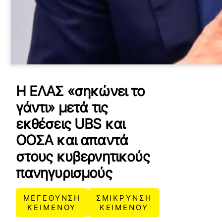
Η ΕΛΑΣ «σηκώνει το
γάντι» μετά τις
εκθέσεις UBS και
ΟΟΣΑ και απαντά
στους κυβερνητικούς
πανηγυρισμούς
ΜΕΓΕΘΥΝΣΗ
ΣΜΙΚΡΥΝΣΗ
ΚΕΙΜΕΝΟΥ
ΚΕΙΜΕΝΟΥ