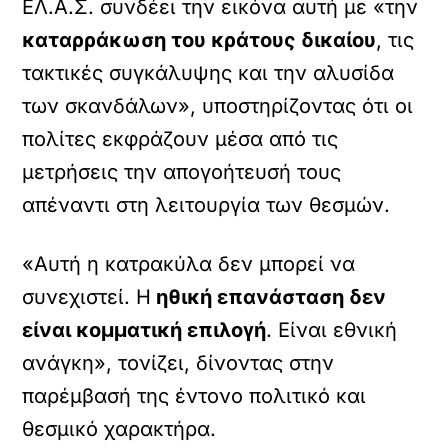
ΕΛ.Α.Σ. συνδέει την εικόνα αυτή με «την
καταρράκωση του κράτους δικαίου
, τις
τακτικές συγκάλυψης και την αλυσίδα
των σκανδάλων», υποστηρίζοντας ότι οι
πολίτες εκφράζουν μέσα από τις
μετρήσεις την απογοήτευσή τους
απέναντι στη λειτουργία των θεσμών.
«Αυτή η κατρακύλα δεν μπορεί να
συνεχιστεί. Η
ηθική επανάσταση δεν
είναι κομματική επιλογή
. Είναι εθνική
ανάγκη», τονίζει, δίνοντας στην
παρέμβασή της έντονο πολιτικό και
θεσμικό χαρακτήρα.