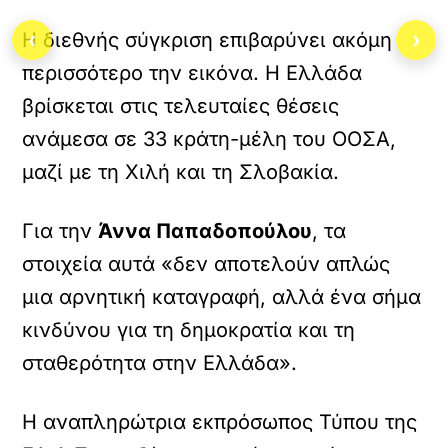
‹
›
Η διεθνής σύγκριση επιβαρύνει ακόμη
περισσότερο την εικόνα. Η Ελλάδα
βρίσκεται στις τελευταίες θέσεις
ανάμεσα σε 33 κράτη-μέλη του ΟΟΣΑ,
μαζί με τη Χιλή και τη Σλοβακία.
Για την
Άννα Παπαδοπούλου
, τα
στοιχεία αυτά «δεν αποτελούν απλώς
μια αρνητική καταγραφή, αλλά ένα σήμα
κινδύνου για τη δημοκρατία και τη
σταθερότητα στην Ελλάδα».
Η αναπληρώτρια εκπρόσωπος Τύπου της