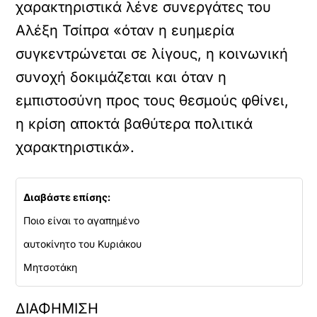
χαρακτηριστικά λένε συνεργάτες του
Αλέξη Τσίπρα «όταν η ευημερία
συγκεντρώνεται σε λίγους, η κοινωνική
συνοχή δοκιμάζεται και όταν η
εμπιστοσύνη προς τους θεσμούς φθίνει,
η κρίση αποκτά βαθύτερα πολιτικά
χαρακτηριστικά».
Διαβάστε επίσης:
Ποιο είναι το αγαπημένο
αυτοκίνητο του Κυριάκου
Μητσοτάκη
ΔΙΑΦΗΜΙΣΗ