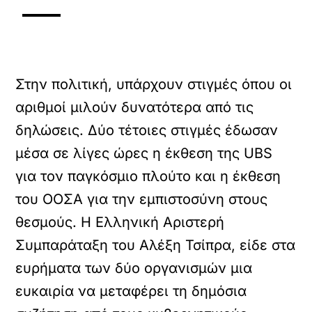
Στην πολιτική, υπάρχουν στιγμές όπου οι
αριθμοί μιλούν δυνατότερα από τις
δηλώσεις. Δύο τέτοιες στιγμές έδωσαν
μέσα σε λίγες ώρες η έκθεση της UBS
για τον παγκόσμιο πλούτο και η έκθεση
του ΟΟΣΑ για την εμπιστοσύνη στους
θεσμούς. Η Ελληνική Αριστερή
Συμπαράταξη του Αλέξη Τσίπρα, είδε στα
ευρήματα των δύο οργανισμών μια
ευκαιρία να μεταφέρει τη δημόσια