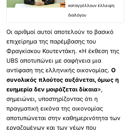
καταγγέλλουν έλλειψη
διαλόγου
Οι αριθμοί αυτοί αποτελούν το βασικό
επιχείρημα της παρέμβασης του
Φραγκίσκου Κουτεντάκη. «Η έκθεση της
UBS αποτυπώνει με σαφήνεια μια
αντίφαση της ελληνικής οικονομίας.
Ο
συνολικός πλούτος αυξάνεται, όμως η
ευημερία δεν μοιράζεται δίκαια
»,
σημειώνει, υποστηρίζοντας ότι η
πραγματική εικόνα της οικονομίας
αποτυπώνεται στην καθημερινότητα των
εργαζομένων και των νέων που