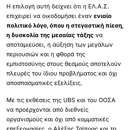
Η επιλογή αυτή δείχνει ότι η ΕΛ.Α.Σ.
επιχειρεί να οικοδομήσει έναν
ενιαίο
πολιτικό λόγο, όπου η στεγαστική πίεση,
η δυσκολία της μεσαίας τάξης
να
αποταμιεύσει, η αύξηση των μεγάλων
περιουσιών και η φθορά της
εμπιστοσύνης στους θεσμούς αποτελούν
πλευρές του ίδιου προβλήματος και όχι
αποσπασματικές εξελίξεις.
Με τις εκθέσεις της UBS και του ΟΟΣΑ
να προέρχονται από διεθνείς
οργανισμούς και όχι από κομματικές
επεξεργασίες, ο Αλέξης Τσίπρας και το