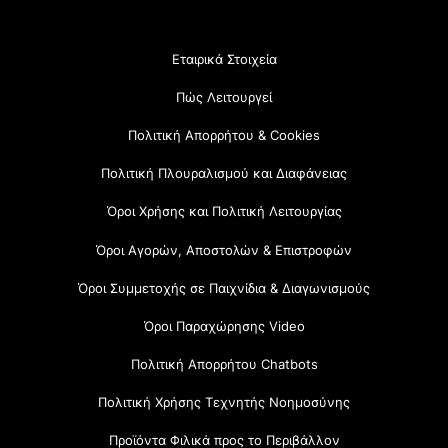
Εταιρικά Στοιχεία
Πώς Λειτουργεί
Πολιτική Απορρήτου & Cookies
Πολιτική Πλουραλισμού και Διαφάνειας
Όροι Χρήσης και Πολιτική Λειτουργίας
Όροι Αγορών, Αποστολών & Επιστροφών
Όροι Συμμετοχής σε Παιχνίδια & Διαγωνισμούς
Όροι Παραχώρησης Video
Πολιτική Απορρήτου Chatbots
Πολιτική Χρήσης Τεχνητής Νοημοσύνης
Προϊόντα Φιλικά προς το Περιβάλλον