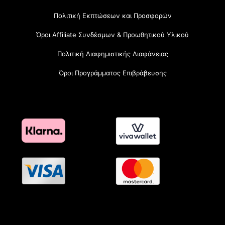
Πολιτική Εκπτώσεων και Προσφορών
Όροι Affiliate Συνδέσμων & Προωθητικού Υλικού
Πολιτική Διαφημιστικής Διαφάνειας
Όροι Προγράμματος Επιβράβευσης