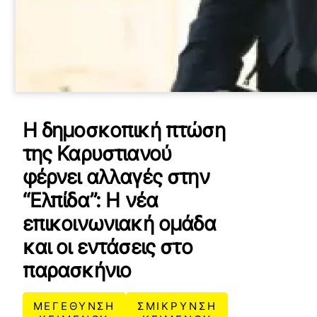
Η δημοσκοπική πτώση
της Καρυστιανού
φέρνει αλλαγές στην
“Ελπίδα”: Η νέα
επικοινωνιακή ομάδα
και οι εντάσεις στο
παρασκήνιο
ΜΕΓΕΘΥΝΣΗ
ΣΜΙΚΡΥΝΣΗ