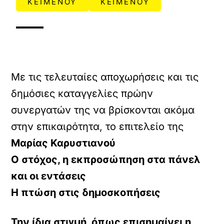
ΚΕΙΜΕΝΟΥ
ΚΕΙΜΕΝΟΥ
Με τις τελευταίες αποχωρήσεις και τις
δημόσιες καταγγελίες πρώην
συνεργατών της να βρίσκονται ακόμα
στην επικαιρότητα, το επιτελείο της
Μαρίας Καρυστιανού
Ο στόχος, η εκπροσώπηση στα πάνελ
και οι εντάσεις
Η πτώση στις δημοσκοπήσεις
Την ίδια στιγμή, όπως επισημαίνει η