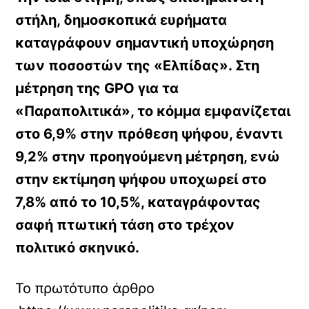
στήλη, δημοσκοπικά ευρήματα
καταγράφουν σημαντική υποχώρηση
των ποσοστών της «Ελπίδας». Στη
μέτρηση της GPO για τα
«Παραπολιτικά», το κόμμα εμφανίζεται
στο 6,9% στην πρόθεση ψήφου, έναντι
9,2% στην προηγούμενη μέτρηση, ενώ
στην εκτίμηση ψήφου υποχωρεί στο
7,8% από το 10,5%, καταγράφοντας
σαφή πτωτική τάση στο τρέχον
πολιτικό σκηνικό.
Το πρωτότυπο άρθρο