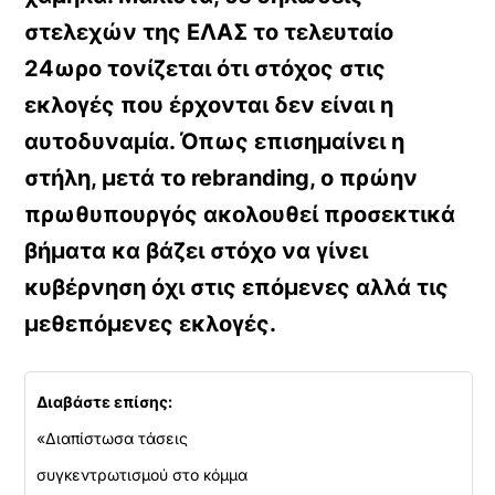
στελεχών της ΕΛΑΣ το τελευταίο
24ωρο τονίζεται ότι στόχος στις
εκλογές που έρχονται δεν είναι η
αυτοδυναμία. Όπως επισημαίνει η
στήλη, μετά το rebranding, ο πρώην
πρωθυπουργός ακολουθεί προσεκτικά
βήματα κα βάζει στόχο να γίνει
κυβέρνηση όχι στις επόμενες αλλά τις
μεθεπόμενες εκλογές.
Διαβάστε επίσης:
«Διαπίστωσα τάσεις
συγκεντρωτισμού στο κόμμα