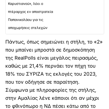
Καρυστιανού», λέει ο
πτέραρχος εν αποστρατεία
Παπανικολάου για τις
αποχωρήσεις στελεχών
Πάντως, όπως σημειώνει η στήλη, το «2»
που μπαίνει μπροστά σε δημοσκόπηση
της RealPolls είναι μεγάλος πειρασμός,
καθώς με 21,4% περνάει τον πήχη του
18% του ΣΥΡΙΖΑ τις εκλογές του 2023,
που τον οδήγησε σε παραίτηση.
Σύμφωνα με πληροφορίες της στήλης,
στην Αμαλίας λένε κάποιοι ότι αν μέχρι
το φθινόπωρο η ΝΔ πέσει κάτω από το