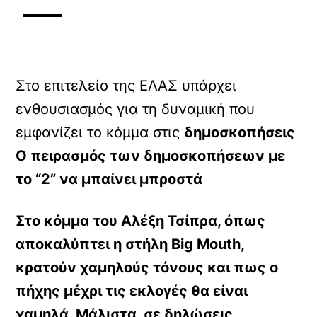
Στο επιτελείο της ΕΛΑΣ υπάρχει
ενθουσιασμός για τη δυναμική που
εμφανίζει το κόμμα στις
δημοσκοπήσεις
Ο πειρασμός των δημοσκοπήσεων με
το “2” να μπαίνει μπροστά
Στο κόμμα του Αλέξη Τσίπρα, όπως
αποκαλύπτει η στήλη Big Mouth,
κρατούν χαμηλούς τόνους και πως ο
πήχης μέχρι τις εκλογές θα είναι
χαμηλά. Μάλιστα, σε δηλώσεις