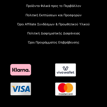
Προϊόντα Φιλικά προς το Περιβάλλον
Πολιτική Εκπτώσεων και Προσφορών
Όροι Affiliate Συνδέσμων & Προωθητικού Υλικού
Πολιτική Διαφημιστικής Διαφάνειας
Όροι Προγράμματος Επιβράβευσης