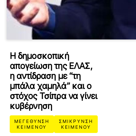
Η δημοσκοπική
απογείωση της ΕΛΑΣ,
η αντίδραση με “τη
μπάλα χαμηλά” και ο
στόχος Τσίπρα να γίνει
κυβέρνηση
ΜΕΓΕΘΥΝΣΗ
ΣΜΙΚΡΥΝΣΗ
ΚΕΙΜΕΝΟΥ
ΚΕΙΜΕΝΟΥ