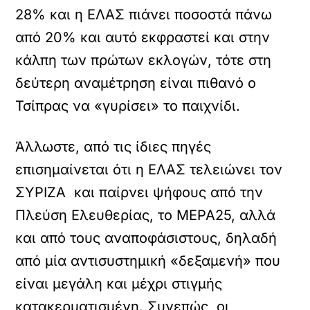
28% και η ΕΛΑΣ πιάνει ποσοστά πάνω
από 20% και αυτό εκφραστεί και στην
κάλπη των πρώτων εκλογών, τότε στη
δεύτερη αναμέτρηση είναι πιθανό ο
Τσίπρας να «γυρίσει» το παιχνίδι.
Άλλωστε, από τις ίδιες πηγές
επισημαίνεται ότι η ΕΛΑΣ τελειώνει τον
ΣΥΡΙΖΑ και παίρνει ψήφους από την
Πλεύση Ελευθερίας, το ΜΕΡΑ25, αλλά
και από τους αναποφάσιστους, δηλαδή
από μία αντισυστημική «δεξαμενή» που
είναι μεγάλη και μέχρι στιγμής
κατακερματισμένη. Συνεπώς, οι