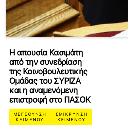
H απουσία Κασιμάτη
από την συνεδρίαση
της Κοινοβουλευτικής
Ομάδας του ΣΥΡΙΖΑ
και η αναμενόμενη
επιστροφή στο ΠΑΣΟΚ
ΜΕΓΕΘΥΝΣΗ
ΣΜΙΚΡΥΝΣΗ
ΚΕΙΜΕΝΟΥ
ΚΕΙΜΕΝΟΥ