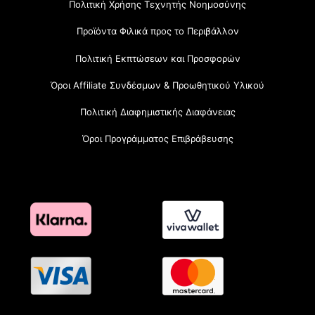
Πολιτική Χρήσης Τεχνητής Νοημοσύνης
Προϊόντα Φιλικά προς το Περιβάλλον
Πολιτική Εκπτώσεων και Προσφορών
Όροι Affiliate Συνδέσμων & Προωθητικού Υλικού
Πολιτική Διαφημιστικής Διαφάνειας
Όροι Προγράμματος Επιβράβευσης