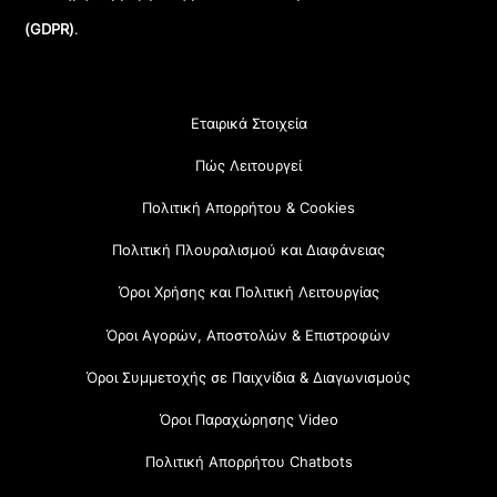
(GDPR)
.
Εταιρικά Στοιχεία
Πώς Λειτουργεί
Πολιτική Απορρήτου & Cookies
Πολιτική Πλουραλισμού και Διαφάνειας
Όροι Χρήσης και Πολιτική Λειτουργίας
Όροι Αγορών, Αποστολών & Επιστροφών
Όροι Συμμετοχής σε Παιχνίδια & Διαγωνισμούς
Όροι Παραχώρησης Video
Πολιτική Απορρήτου Chatbots