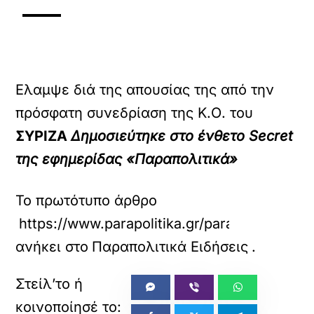
Ελαµψε διά της απουσίας της από την
πρόσφατη συνεδρίαση της Κ.Ο. του
ΣΥΡΙΖΑ
Δημοσιεύτηκε στο ένθετο Secret
της εφημερίδας «Παραπολιτικά»
Το πρωτότυπο άρθρο
https://www.parapolitika.gr/parapolitika/ar
ανήκει στο
Παραπολιτικά Ειδήσεις
.