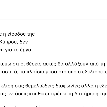
 η είσοδος της
Κύπρου, δεν
ς για το έργο
τεύω ότι οι θέσεις αυτές θα αλλάξουν από τη
ιαστικά, το πλαίσιο μέσα στο οποίο εξελίσσετ
γκλιση στις θεμελιώδεις διαφωνίες αλλά η εξ
τις εντάσεις και θα επιτρέπει τη διατήρηση τ