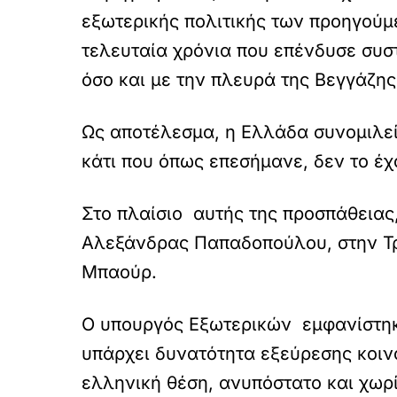
εξωτερικής πολιτικής των προηγού
τελευταία χρόνια που επένδυσε συσ
όσο και με την πλευρά της Βεγγάζης
Ως αποτέλεσμα, η Ελλάδα συνομιλεί
κάτι που όπως επεσήμανε, δεν το έ
Στο πλαίσιο αυτής της προσπάθειας
Αλεξάνδρας Παπαδοπούλου, στην Τρί
Μπαούρ.
Ο υπουργός Εξωτερικών εμφανίστηκε
υπάρχει δυνατότητα εξεύρεσης κοιν
ελληνική θέση, ανυπόστατο και χωρί