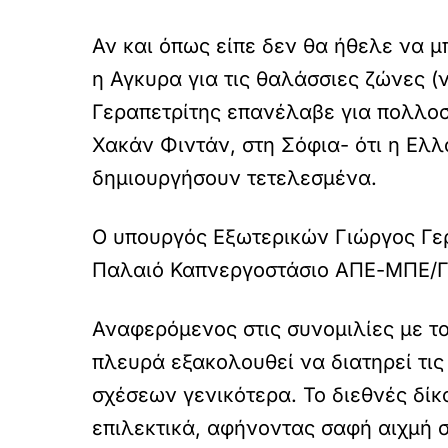
Αν και όπως είπε δεν θα ήθελε να μ
η Αγκυρα για τις θαλάσσιες ζώνες 
Γεραπετρίτης επανέλαβε για πολλοστ
Χακάν Φιντάν, στη Σόφια- ότι η Ελλ
δημιουργήσουν τετελεσμένα.
Ο υπουργός Εξωτερικών Γιώργος Γερ
Παλαιό Καπνεργοστάσιο ΑΠΕ-ΜΠΕ/
Αναφερόμενος στις συνομιλίες με το
πλευρά εξακολουθεί να διατηρεί τι
σχέσεων γενικότερα. Το διεθνές δίκ
επιλεκτικά, αφήνοντας σαφή αιχμή 