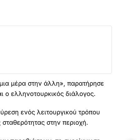
 μια μέρα στην άλλη», παρατήρησε
αι ο ελληνοτουρκικός διάλογος.
εύρεση ενός λειτουργικού τρόπου
ης σταθερότητας στην περιοχή.