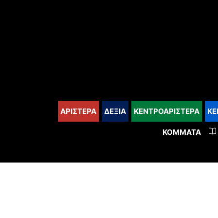
content
ΑΡΙΣΤΕΡΑ
ΔΕΞΙΑ
ΚΕΝΤΡΟΑΡΙΣΤΕΡΑ
ΚΕ
ΚΌΜΜΑΤΑ