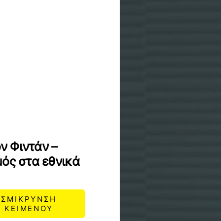
ον Φιντάν –
μός στα εθνικά
ΣΜΙΚΡΥΝΣΗ
ΚΕΙΜΕΝΟΥ