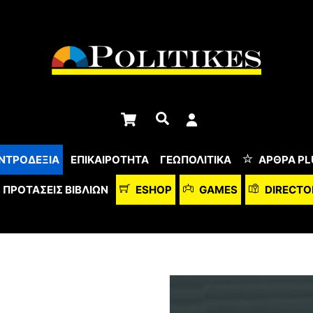
Cart
Αναζήτηση
ΝΤΡΟΔΕΞΙΑ
ΕΠΙΚΑΙΡΟΤΗΤΑ
ΓΕΩΠΟΛΙΤΙΚΑ
ΆΡΘΡΑ PL
ΠΡΟΤΆΣΕΙΣ ΒΙΒΛΊΩΝ
ESHOP
GAMES
DIRECTO