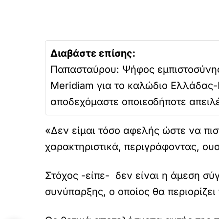
Διαβάστε επίσης:
Παπασταύρου: Ψήφος εμπιστοσύνης
Meridiam για το καλώδιο Ελλάδας-
αποδεχόμαστε οποιεσδήποτε απειλέ
«Δεν είμαι τόσο αφελής ώστε να πισ
χαρακτηριστικά, περιγράφοντας, ουσ
Στόχος -είπε- δεν είναι η άμεση σύ
συνύπαρξης, ο οποίος θα περιορίζει 