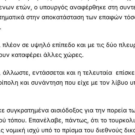
μενων ετών, ο υπουργός αναφέρθηκε στη συντ
τηματικά στην αποκατάσταση των επαφών τόσο
.
 πλέον σε υψηλό επίπεδο και με τις δύο πλευ
χουν καταφέρει άλλες χώρες.
, άλλωστε, εντάσσεται και η τελευταία επίσ
πολη και συνάντηση που είχε με τον λίβυο 
 συγκρατημένα αισιόδοξος για την πορεία τ
ού τόπου. Επανέλαβε, πάντως, ότι το τουρκολ
ς νομική ισχύ υπό το πρίσμα του διεθνούς δικ