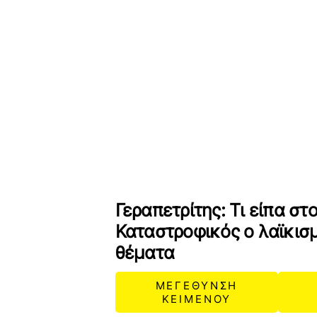
Γεραπετρίτης: Τι είπα στ
Καταστροφικός ο λαϊκισ
θέματα
ΜΕΓΕΘΥΝΣΗ
ΚΕΙΜΕΝΟΥ