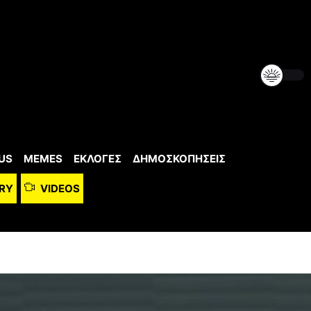
US
MEMES
ΕΚΛΟΓΕΣ
ΔΗΜΟΣΚΟΠΗΣΕΙΣ
RY
VIDEOS