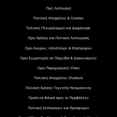
Πώς Λειτουργεί
Πολιτική Απορρήτου & Cookies
Πολιτική Πλουραλισμού και Διαφάνειας
Όροι Χρήσης και Πολιτική Λειτουργίας
Όροι Αγορών, Αποστολών & Επιστροφών
Όροι Συμμετοχής σε Παιχνίδια & Διαγωνισμούς
Όροι Παραχώρησης Video
Πολιτική Απορρήτου Chatbots
Πολιτική Χρήσης Τεχνητής Νοημοσύνης
Προϊόντα Φιλικά προς το Περιβάλλον
Πολιτική Εκπτώσεων και Προσφορών