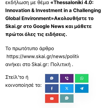
εκδήλωση με θέμα
«Thessaloniki 4.0:
Innovation & Investment in a Challenging
Global Environment»Ακολουθήστε το
Skai.gr στο Google News και μάθετε
πρώτοι όλες τις ειδήσεις.
Το πρωτότυπο άρθρο
https://www.skai.gr/news/politics/gerapetr
ανήκει στο
Skai.gr: Πολιτική
.