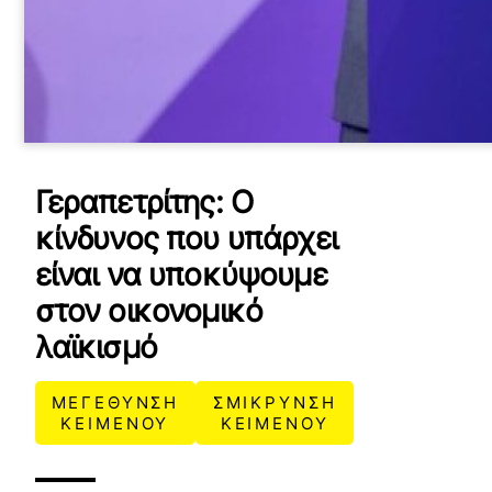
Γεραπετρίτης: Ο
κίνδυνος που υπάρχει
είναι να υποκύψουμε
στον οικονομικό
λαϊκισμό
ΜΕΓΕΘΥΝΣΗ
ΣΜΙΚΡΥΝΣΗ
ΚΕΙΜΕΝΟΥ
ΚΕΙΜΕΝΟΥ