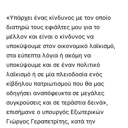
«Υπάρχει ένας κίνδυνος με τον οποίο
διατηρώ τους εφιάλτες μου για το
μέλλον και είναι ο κίνδυνος να
υποκύψουμε στον οικονομικό λαϊκισμό,
στα εύπεπτα λόγια ή ακόμη να
υποκύψουμε και σε έναν πολιτικό
λαϊκισμό ή σε μία πλειοδοσία ενός
κίβδηλου πατριωτισμού που θα μας
οδηγήσει αναπόφευκτα σε μεγάλες
συγκρούσεις και σε τεράστια δεινά»,
επισήμανε ο υπουργός Εξωτερικών
Γιώργος Γεραπετρίτης, κατά την