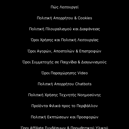
Πώς Λειτουργεί
Πολιτική Απορρήτου & Cookies
Πολιτική Πλουραλισμού και Διαφάνειας
Όροι Χρήσης και Πολιτική Λειτουργίας
Όροι Αγορών, Αποστολών & Επιστροφών
Όροι Συμμετοχής σε Παιχνίδια & Διαγωνισμούς
Όροι Παραχώρησης Video
Πολιτική Απορρήτου Chatbots
Πολιτική Χρήσης Τεχνητής Νοημοσύνης
Προϊόντα Φιλικά προς το Περιβάλλον
Πολιτική Εκπτώσεων και Προσφορών
Όροι Affiliate Συνδέσμων & Προωθητικού Υλικού