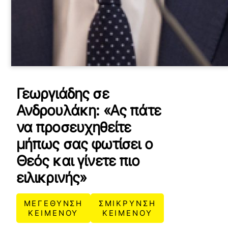
Γεωργιάδης σε
Ανδρουλάκη: «Ας πάτε
να προσευχηθείτε
μήπως σας φωτίσει ο
Θεός και γίνετε πιο
ειλικρινής»
ΜΕΓΕΘΥΝΣΗ
ΣΜΙΚΡΥΝΣΗ
ΚΕΙΜΕΝΟΥ
ΚΕΙΜΕΝΟΥ