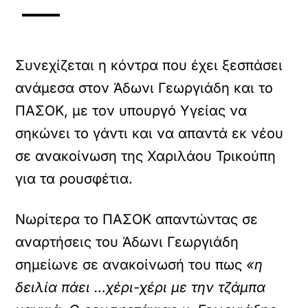
Συνεχίζεται η κόντρα που έχει ξεσπάσει
ανάμεσα στον Άδωνι Γεωργιάδη και το
ΠΑΣΟΚ, με τον υπουργό Υγείας να
σηκώνει το γάντι και να απαντά εκ νέου
σε ανακοίνωση της Χαριλάου Τρικούπη
για τα ρουσφέτια.
Νωρίτερα το ΠΑΣΟΚ απαντώντας σε
αναρτήσεις του Άδωνι Γεωργιάδη
σημείωνε σε ανακοίνωσή του πως
«η
δειλία πάει …χέρι-χέρι με την τζάμπα