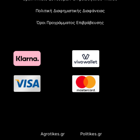
Πολιτική Διαφημιστικής Διαφάνειας
Όροι Προγράμματος Επιβράβευσης
OramaMedia Network
Agrotikes.gr
Politikes.gr