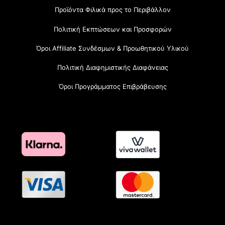
Προϊόντα Φιλικά προς το Περιβάλλον
Πολιτική Εκπτώσεων και Προσφορών
Όροι Affiliate Συνδέσμων & Προωθητικού Υλικού
Πολιτική Διαφημιστικής Διαφάνειας
Όροι Προγράμματος Επιβράβευσης