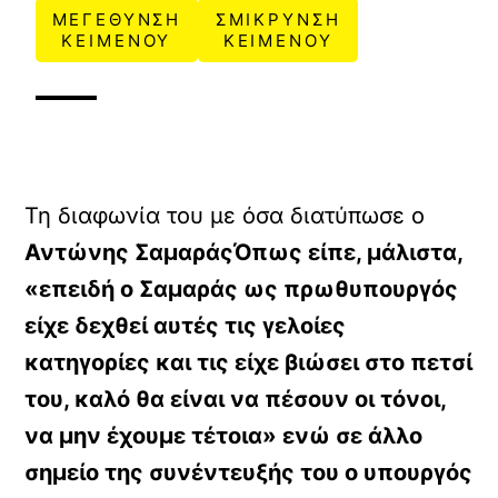
ΜΕΓΕΘΥΝΣΗ
ΣΜΙΚΡΥΝΣΗ
ΚΕΙΜΕΝΟΥ
ΚΕΙΜΕΝΟΥ
Τη διαφωνία του με όσα διατύπωσε ο
Αντώνης ΣαμαράςΌπως είπε, μάλιστα,
«επειδή ο Σαμαράς ως πρωθυπουργός
είχε δεχθεί αυτές τις γελοίες
κατηγορίες και τις είχε βιώσει στο πετσί
του, καλό θα είναι να πέσουν οι τόνοι,
να μην έχουμε τέτοια» ενώ σε άλλο
σημείο της συνέντευξής του ο υπουργός