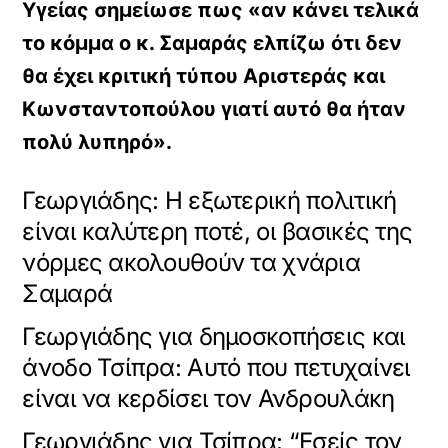
Υγείας σημείωσε πως «αν κάνει τελικά
το κόμμα ο κ. Σαμαράς ελπίζω ότι δεν
θα έχει κριτική τύπου Αριστεράς και
Κωνσταντοπούλου γιατί αυτό θα ήταν
πολύ λυπηρό».
Γεωργιάδης: Η εξωτερική πολιτική
είναι καλύτερη ποτέ, οι βασικές της
νόρμες ακολουθούν τα χνάρια
Σαμαρά
Γεωργιάδης για δημοσκοπήσεις και
άνοδο Τσίπρα: Αυτό που πετυχαίνει
είναι να κερδίσει τον Ανδρουλάκη
Γεωργιάδης για Τσίπρα: “Εσείς τον