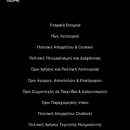
(GDPR)
.
Εταιρικά Στοιχεία
Πώς Λειτουργεί
Πολιτική Απορρήτου & Cookies
Πολιτική Πλουραλισμού και Διαφάνειας
Όροι Χρήσης και Πολιτική Λειτουργίας
Όροι Αγορών, Αποστολών & Επιστροφών
Όροι Συμμετοχής σε Παιχνίδια & Διαγωνισμούς
Όροι Παραχώρησης Video
Πολιτική Απορρήτου Chatbots
Πολιτική Χρήσης Τεχνητής Νοημοσύνης