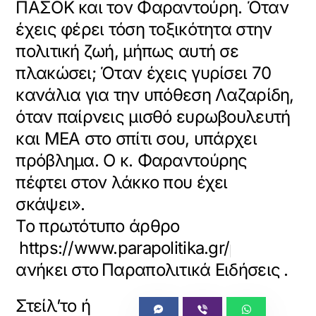
ΠΑΣΟΚ και τον Φαραντούρη. Όταν
έχεις φέρει τόση τοξικότητα στην
πολιτική ζωή, μήπως αυτή σε
πλακώσει; Όταν έχεις γυρίσει 70
κανάλια για την υπόθεση Λαζαρίδη,
όταν παίρνεις μισθό ευρωβουλευτή
και ΜΕΑ στο σπίτι σου, υπάρχει
πρόβλημα. Ο κ. Φαραντούρης
πέφτει στον λάκκο που έχει
σκάψει».
Το πρωτότυπο άρθρο
https://www.parapolitika.gr/politiki/a
ανήκει στο
Παραπολιτικά Ειδήσεις
.