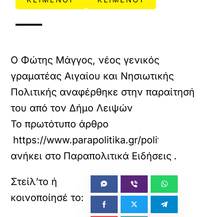
Ο Φώτης Μάγγος, νέος γενικός
γραματέας Αιγαίου και Νησιωτικής
Πολιτικής αναφέρθηκε στην παραίτησή
του από τον Δήμο Λειψών
Το πρωτότυπο άρθρο
https://www.parapolitika.gr/politiki/article
ανήκει στο
Παραπολιτικά Ειδήσεις
.