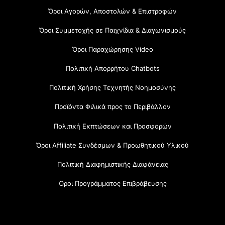
Όροι Αγορών, Αποστολών & Επιστροφών
Όροι Συμμετοχής σε Παιχνίδια & Διαγωνισμούς
Όροι Παραχώρησης Video
Πολιτική Απορρήτου Chatbots
Πολιτική Χρήσης Τεχνητής Νοημοσύνης
Προϊόντα Φιλικά προς το Περιβάλλον
Πολιτική Εκπτώσεων και Προσφορών
Όροι Affiliate Συνδέσμων & Προωθητικού Υλικού
Πολιτική Διαφημιστικής Διαφάνειας
Όροι Προγράμματος Επιβράβευσης