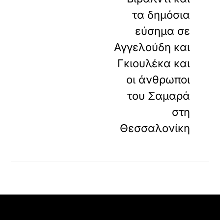
τα δημόσια
εύσημα σε
Αγγελούδη και
Γκιουλέκα και
οι άνθρωποι
του Σαμαρά
στη
Θεσσαλονίκη