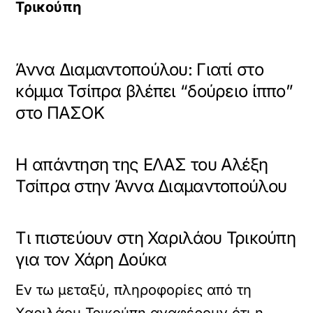
Τρικούπη
Άννα Διαμαντοπούλου: Γιατί στο
κόμμα Τσίπρα βλέπει “δούρειο ίππο”
στο ΠΑΣΟΚ
Η απάντηση της ΕΛΑΣ του Αλέξη
Τσίπρα στην Άννα Διαμαντοπούλου
Τι πιστεύουν στη Χαριλάου Τρικούπη
για τον Χάρη Δούκα
Εν τω μεταξύ, πληροφορίες από τη