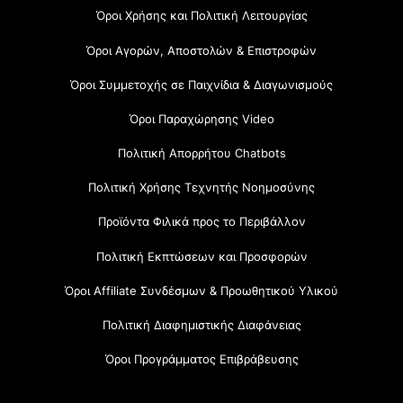
Όροι Χρήσης και Πολιτική Λειτουργίας
Όροι Αγορών, Αποστολών & Επιστροφών
Όροι Συμμετοχής σε Παιχνίδια & Διαγωνισμούς
Όροι Παραχώρησης Video
Πολιτική Απορρήτου Chatbots
Πολιτική Χρήσης Τεχνητής Νοημοσύνης
Προϊόντα Φιλικά προς το Περιβάλλον
Πολιτική Εκπτώσεων και Προσφορών
Όροι Affiliate Συνδέσμων & Προωθητικού Υλικού
Πολιτική Διαφημιστικής Διαφάνειας
Όροι Προγράμματος Επιβράβευσης