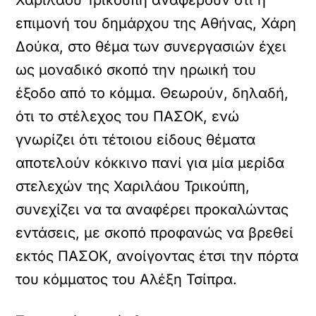
Χαριλάου Τρικούπη αναφέρουν ότι η
επιμονή του δημάρχου της Αθήνας, Χάρη
Δούκα, στο θέμα των συνεργασιών έχει
ως μοναδικό σκοπό την ηρωική του
έξοδο από το κόμμα. Θεωρούν, δηλαδή,
ότι το στέλεχος του ΠΑΣΟΚ, ενώ
γνωρίζει ότι τέτοιου είδους θέματα
αποτελούν κόκκινο πανί για μία μερίδα
στελεχών της Χαριλάου Τρικούπη,
συνεχίζει να τα αναφέρει προκαλώντας
εντάσεις, με σκοπό προφανώς να βρεθεί
εκτός ΠΑΣΟΚ, ανοίγοντας έτσι την πόρτα
του κόμματος του Αλέξη Τσίπρα.