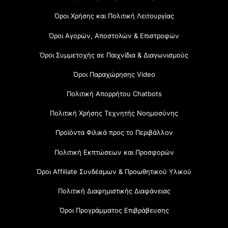
Όροι Χρήσης και Πολιτική Λειτουργίας
Όροι Αγορών, Αποστολών & Επιστροφών
Όροι Συμμετοχής σε Παιχνίδια & Διαγωνισμούς
Όροι Παραχώρησης Video
Πολιτική Απορρήτου Chatbots
Πολιτική Χρήσης Τεχνητής Νοημοσύνης
Προϊόντα Φιλικά προς το Περιβάλλον
Πολιτική Εκπτώσεων και Προσφορών
Όροι Affiliate Συνδέσμων & Προωθητικού Υλικού
Πολιτική Διαφημιστικής Διαφάνειας
Όροι Προγράμματος Επιβράβευσης