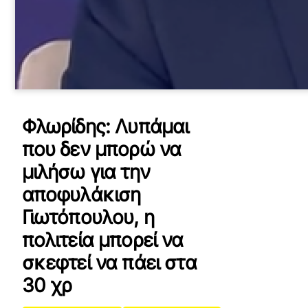
Φλωρίδης: Λυπάμαι
που δεν μπορώ να
μιλήσω για την
αποφυλάκιση
Γιωτόπουλου, η
πολιτεία μπορεί να
σκεφτεί να πάει στα
30 χρ