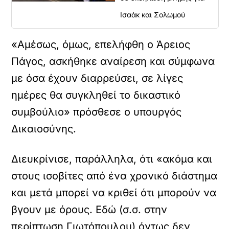
Ισαάκ και Σολωμού
«Αμέσως, όμως, επελήφθη ο Άρειος
Πάγος, ασκήθηκε αναίρεση και σύμφωνα
με όσα έχουν διαρρεύσει, σε λίγες
ημέρες θα συγκληθεί το δικαστικό
συμβούλιο» πρόσθεσε ο υπουργός
Δικαιοσύνης.
Διευκρίνισε, παράλληλα, ότι «ακόμα και
στους ισοβίτες από ένα χρονικό διάστημα
και μετά μπορεί να κριθεί ότι μπορούν να
βγουν με όρους. Εδώ (σ.σ. στην
περίπτωση Γιωτόπουλου) όντως δεν