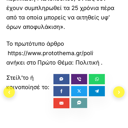
έχουν συμπληρωθεί τα 25 χρόνια πέρα
από τα οποία μπορείς να αιτηθείς υφ’
όρων αποφυλάκιση».
Το πρωτότυπο άρθρο
https://www.protothema.gr/politics/article/
ανήκει στο
Πρώτο Θέμα: Πολιτική
.
‹
›
«
»
ΠΡΟΗΓΟΥΜΕΝΟ
ΕΠΟΜΕΝΟ