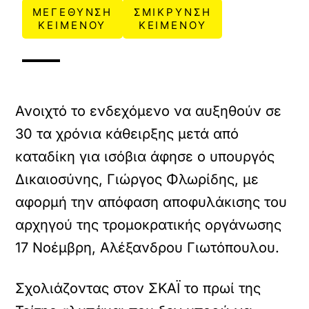
ΜΕΓΕΘΥΝΣΗ
ΣΜΙΚΡΥΝΣΗ
ΚΕΙΜΕΝΟΥ
ΚΕΙΜΕΝΟΥ
Ανοιχτό το ενδεχόμενο να αυξηθούν σε
30 τα χρόνια κάθειρξης μετά από
καταδίκη για ισόβια άφησε ο υπουργός
Δικαιοσύνης, Γιώργος Φλωρίδης, με
αφορμή την απόφαση αποφυλάκισης του
αρχηγού της τρομοκρατικής οργάνωσης
17 Νοέμβρη, Αλέξανδρου Γιωτόπουλου.
Σχολιάζοντας στον ΣΚΑΪ το πρωί της