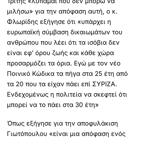
Τρίτης «λυπάμαι που δεν μπορώ να
μιλήσω» για την απόφαση αυτή, ο κ.
Φλωρίδης εξήγησε ότι «υπάρχει η
ευρωπαϊκή σύμβαση δικαιωμάτων του
ανθρώπου που λέει ότι τα ισόβια δεν
είναι εφ’ όρου ζωής και κάθε χώρα
προσαρμόζει τα όρια. Εγώ με τον νέο
Ποινικό Κώδικα τα πήγα στα 25 έτη από
τα 20 που τα είχαν πάει επί ΣΥΡΙΖΑ.
Ενδεχομένως η πολιτεία να σκεφτεί ότι
μπορεί να το πάει στα 30 έτη»
Όπως εξήγησε για την αποφυλάκιση
Γιωτόπουλου «είναι μια απόφαση ενός