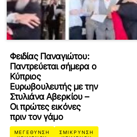
Φειδίας Παναγιώτου:
Παντρεύεται σήμερα ο
Κύπριος
Ευρωβουλευτής με την
Στυλιάνα Αβερκίου –
Οι πρώτες εικόνες
πριν τον γάμο
ΜΕΓΕΘΥΝΣΗ
ΣΜΙΚΡΥΝΣΗ