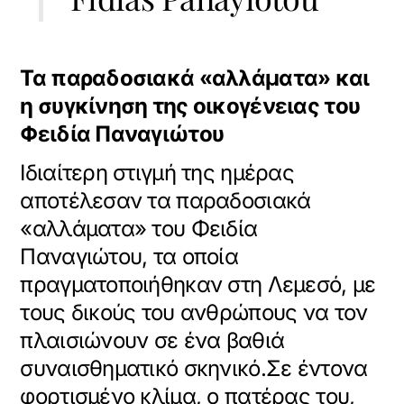
Τα παραδοσιακά «αλλάματα» και
η συγκίνηση της οικογένειας του
Φειδία Παναγιώτου
Ιδιαίτερη στιγμή της ημέρας
αποτέλεσαν τα παραδοσιακά
«αλλάματα» του Φειδία
Παναγιώτου, τα οποία
πραγματοποιήθηκαν στη Λεμεσό, με
τους δικούς του ανθρώπους να τον
πλαισιώνουν σε ένα βαθιά
συναισθηματικό σκηνικό.
Σε έντονα
φορτισμένο κλίμα, ο πατέρας του,