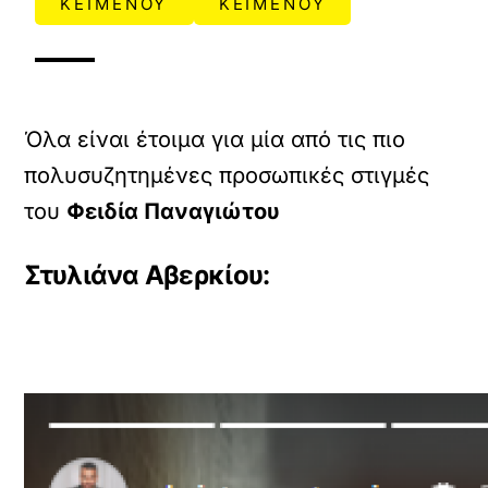
ΚΕΙΜΕΝΟΥ
ΚΕΙΜΕΝΟΥ
Όλα είναι έτοιμα για μία από τις πιο
πολυσυζητημένες προσωπικές στιγμές
του
Φειδία Παναγιώτου
Στυλιάνα Αβερκίου: