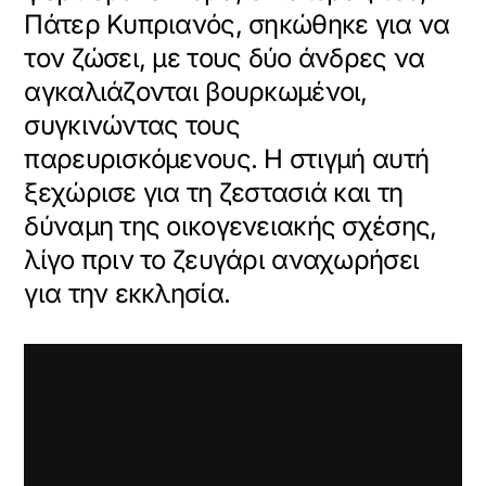
Πάτερ Κυπριανός, σηκώθηκε για να
τον ζώσει, με τους δύο άνδρες να
αγκαλιάζονται βουρκωμένοι,
συγκινώντας τους
παρευρισκόμενους. Η στιγμή αυτή
ξεχώρισε για τη ζεστασιά και τη
δύναμη της οικογενειακής σχέσης,
λίγο πριν το ζευγάρι αναχωρήσει
για την εκκλησία.