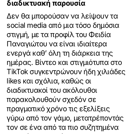
διαδικτυακή παρουσία
Δεν θα μπορούσαν να λείψουν τα
social media από μια τόσο δημόσια
στιγμή, με τα προφίλ του Φειδία
Παναγιώτου να είναι ιδιαίτερα
ενεργά καθ’ όλη τη διάρκεια της
ημέρας. Βίντεο και στιγμιότυπα στο
TikTok συγκεντρώνουν ήδη χιλιάδες
likes και σχόλια, καθώς οι
διαδικτυακοί του ακόλουθοι
παρακολουθούν σχεδόν σε
πραγματικό χρόνο τις εξελίξεις
γύρω από τον γάμο, μετατρέποντάς
τον σε ένα από τα πιο συζητημένα