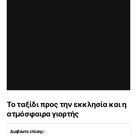
Το ταξίδι προς την εκκλησία και η
ατμόσφαιρα γιορτής
Διαβάστε επίσης: