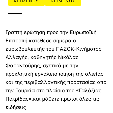
ΚΕΙΜΕΝΟΥ
ΚΕΙΜΕΝΟΥ
Γραπτή ερώτηση προς την Ευρωπαϊκή
Επιτροπή κατέθεσε σήμερα ο
ευρωβουλευτής του ΠΑΣΟΚ-Κινήματος
Αλλαγής, καθηγητής Νικόλας
Φαραντούρης, σχετικά με την
προκλητική εργαλειοποίηση της αλιείας
και της περιβαλλοντικής προστασίας από
την Τουρκία στο πλαίσιο της «Γαλάζιας
Πατρίδας».και μάθετε πρώτοι όλες τις
ειδήσεις