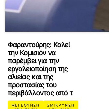
Φαραντούρης: Καλεί
την Κομισιόν να
παρέμβει για την
εργαλειοποίηση της
αλιείας και της
προστασίας του
περιβάλλοντος από τ
ΜΕΓΕΘΥΝΣΗ
ΣΜΙΚΡΥΝΣΗ