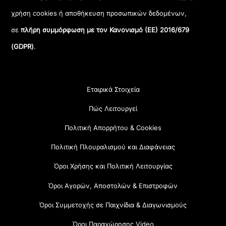
χρήση cookies ή αποθήκευση προσωπικών δεδομένων,
σε
πλήρη συμμόρφωση με τον Κανονισμό (ΕΕ) 2016/679
(GDPR)
.
Εταιρικά Στοιχεία
Πώς Λειτουργεί
Πολιτική Απορρήτου & Cookies
Πολιτική Πλουραλισμού και Διαφάνειας
Όροι Χρήσης και Πολιτική Λειτουργίας
Όροι Αγορών, Αποστολών & Επιστροφών
Όροι Συμμετοχής σε Παιχνίδια & Διαγωνισμούς
Όροι Παραχώρησης Video