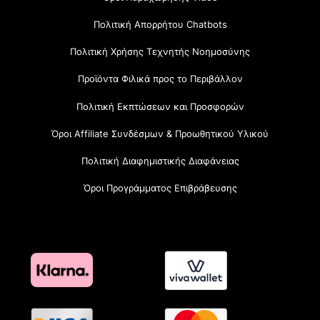
Πολιτική Απορρήτου Chatbots
Πολιτική Χρήσης Τεχνητής Νοημοσύνης
Προϊόντα Φιλικά προς το Περιβάλλον
Πολιτική Εκπτώσεων και Προσφορών
Όροι Affiliate Συνδέσμων & Προωθητικού Υλικού
Πολιτική Διαφημιστικής Διαφάνειας
Όροι Προγράμματος Επιβράβευσης