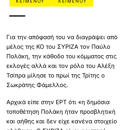
ΚΕΙΜΕΝΟΥ
ΚΕΙΜΕΝΟΥ
Για την απόφασή του να διαγράψει από
μέλος της ΚΟ του ΣΥΡΙΖΑ τον Παύλο
Πολάκη, την κάθοδο του κόμματος στις
εκλογές αλλά και τον ρόλο του Αλέξη
Τσίπρα μίλησε το πρωί της Τρίτης ο
Σωκράτης Φάμελλος.
Αρχικά είπε στην ΕΡΤ ότι «η δημόσια
τοποθέτηση Πολάκη ήταν προσβλητική
και αήθης και δεν είχε κανένα στοιχείο