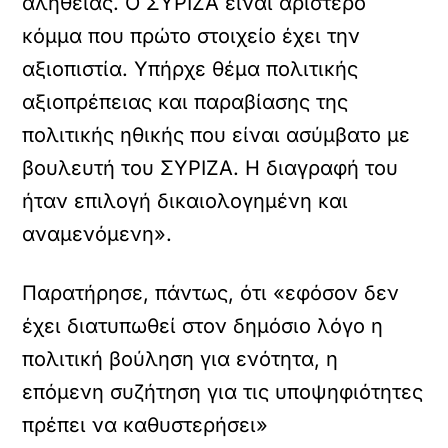
αλήθειας. Ο ΣΥΡΙΖΑ είναι αριστερό
κόμμα που πρώτο στοιχείο έχει την
αξιοπιστία. Υπήρχε θέμα πολιτικής
αξιοπρέπειας και παραβίασης της
πολιτικής ηθικής που είναι ασύμβατο με
βουλευτή του ΣΥΡΙΖΑ. Η διαγραφή του
ήταν επιλογή δικαιολογημένη και
αναμενόμενη».
Παρατήρησε, πάντως, ότι «εφόσον δεν
έχει διατυπωθεί στον δημόσιο λόγο η
πολιτική βούληση για ενότητα, η
επόμενη συζήτηση για τις υποψηφιότητες
πρέπει να καθυστερήσει»