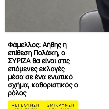
Φάμελλος: Αήθης η
επίθεση Πολάκη, ο
ΣΥΡΙΖΑ θα είναι στις
επόμενες εκλογές
μέσα σε ένα ενωτικό
σχήμα, καθοριστικός ο
ρόλος
ΜΕΓΕΘΥΝΣΗ
ΣΜΙΚΡΥΝΣΗ