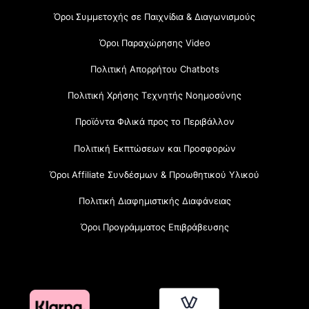
Όροι Συμμετοχής σε Παιχνίδια & Διαγωνισμούς
Όροι Παραχώρησης Video
Πολιτική Απορρήτου Chatbots
Πολιτική Χρήσης Τεχνητής Νοημοσύνης
Προϊόντα Φιλικά προς το Περιβάλλον
Πολιτική Εκπτώσεων και Προσφορών
Όροι Affiliate Συνδέσμων & Προωθητικού Υλικού
Πολιτική Διαφημιστικής Διαφάνειας
Όροι Προγράμματος Επιβράβευσης