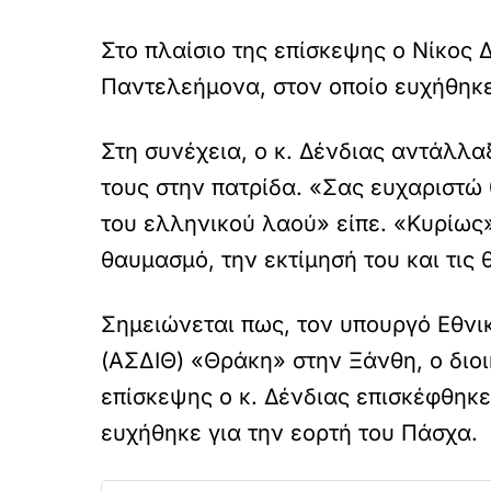
Στο πλαίσιο της επίσκεψης ο Νίκος
Παντελεήμονα, στον οποίο ευχήθηκε
Στη συνέχεια, ο κ. Δένδιας αντάλλαξ
τους στην πατρίδα. «Σας ευχαριστώ 
του ελληνικού λαού» είπε. «Κυρίως
θαυμασμό, την εκτίμησή του και τις 
Σημειώνεται πως, τον υπουργό Εθνι
(ΑΣΔΙΘ) «Θράκη» στην Ξάνθη, ο διο
επίσκεψης ο κ. Δένδιας επισκέφθηκ
ευχήθηκε για την εορτή του Πάσχα.