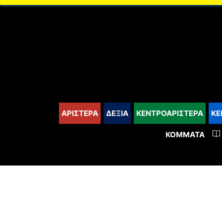
content
ΑΡΙΣΤΕΡΑ
ΔΕΞΙΑ
ΚΕΝΤΡΟΑΡΙΣΤΕΡΑ
ΚΕ
ΚΌΜΜΑΤΑ