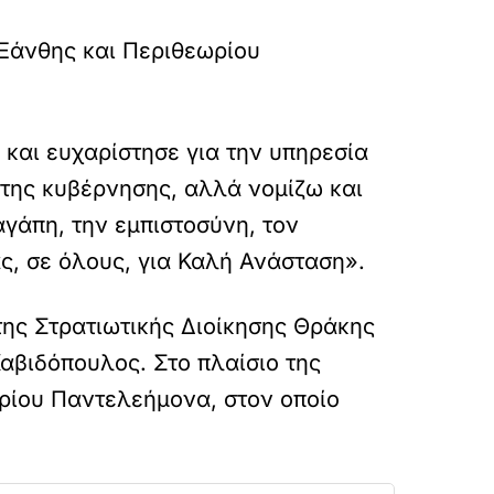
 Ξάνθης και Περιθεωρίου
 και ευχαρίστησε για την υπηρεσία
 της κυβέρνησης, αλλά νομίζω και
γάπη, την εμπιστοσύνη, τον
ας, σε όλους, για Καλή Ανάσταση».
ης Στρατιωτικής Διοίκησης Θράκης
αβιδόπουλος. Στο πλαίσιο της
ωρίου Παντελεήμονα, στον οποίο