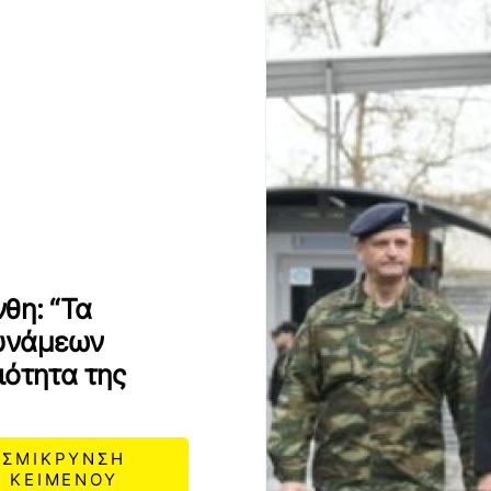
θη: “Τα
υνάμεων
ιότητα της
ΣΜΙΚΡΥΝΣΗ
ΚΕΙΜΕΝΟΥ