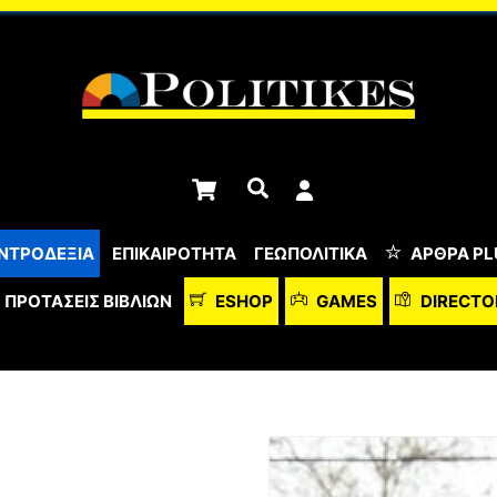
Cart
Αναζήτηση
ΝΤΡΟΔΕΞΙΑ
ΕΠΙΚΑΙΡΟΤΗΤΑ
ΓΕΩΠΟΛΙΤΙΚΑ
ΆΡΘΡΑ PL
ΠΡΟΤΆΣΕΙΣ ΒΙΒΛΊΩΝ
ESHOP
GAMES
DIRECTO