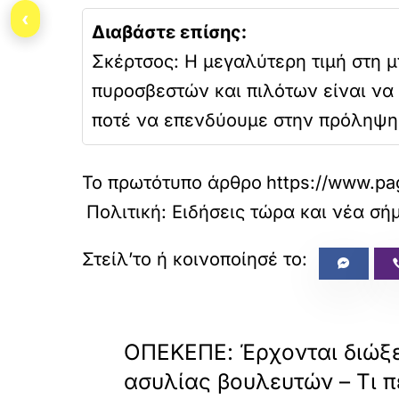
‹
Διαβάστε επίσης:
Σκέρτσος: Η μεγαλύτερη τιμή στη 
πυροσβεστών και πιλότων είναι να
ποτέ να επενδύουμε στην πρόληψη
Το πρωτότυπο άρθρο
https://www.pag
Πολιτική: Ειδήσεις τώρα και νέα σή
«
ΠΡΟΗΓΟΥΜΕΝΟ
ΟΠΕΚΕΠΕ: Έρχονται διώξε
ασυλίας βουλευτών – Τι π