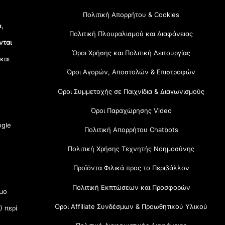
Πολιτική Απορρήτου & Cookies
α,
Πολιτική Πλουραλισμού και Διαφάνειας
νται
Όροι Χρήσης και Πολιτική Λειτουργίας
 και
Όροι Αγορών, Αποστολών & Επιστροφών
Όροι Συμμετοχής σε Παιχνίδια & Διαγωνισμούς
Όροι Παραχώρησης Video
gle
Πολιτική Απορρήτου Chatbots
Πολιτική Χρήσης Τεχνητής Νοημοσύνης
Προϊόντα Φιλικά προς το Περιβάλλον
Πολιτική Εκπτώσεων και Προσφορών
μο
Όροι Affiliate Συνδέσμων & Προωθητικού Υλικού
) περί