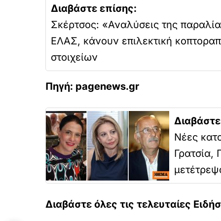
Διαβάστε επίσης:
Σκέρτσος: «Αναλύσεις της παραλί
ΕΛΑΣ, κάνουν επιλεκτική κοπτοραπ
στοιχείων
Πηγή: pagenews.gr
Διαβάστε
Νέες κατα
Γρατσία, 
μετέτρεψ
Διαβάστε όλες τις τελευταίες Ειδή