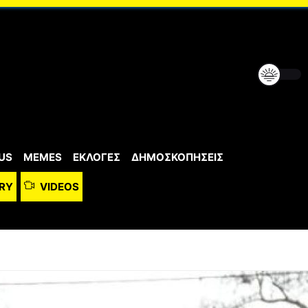
US
MEMES
ΕΚΛΟΓΕΣ
ΔΗΜΟΣΚΟΠΗΣΕΙΣ
RY
VIDEOS