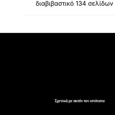
διαβιβαστικό 134 σελίδων
Σχετικά με αυτόν τον ιστότοπο