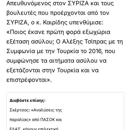
Απευθυνόμενος στον ΣΥΡΙΖΑ και τους
βουλευτές που προέρχονται από τον
ΣΥΡΙΖΑ, ο κ. Καιρίδης υπενθύμισε:
«Ποιος έκανε πρώτη φορά εξωχώρια
εξέταση ασύλου; Ο Αλέξης Τσίπρας με τη
Συμφωνία με την Τουρκία το 2016, που
συμφώνησε τα αιτήματα ασύλου να
εξετάζονται στην Τουρκία και να
επιστρέφονται».
Διαβάστε επίσης:
Σκέρτσος: «Αναλύσεις της
παραλίας» από ΠΑΣΟΚ και
ΕΛΑΣ, κάνουν επιλεκτική