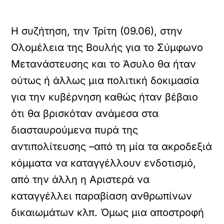
Η συζήτηση, την Τρίτη (09.06), στην
Ολομέλεια της Βουλής για το Σύμφωνο
Μετανάστευσης και το Άσυλο θα ήταν
ούτως ή άλλως μια πολιτική δοκιμασία
για την κυβέρνηση καθώς ήταν βέβαιο
ότι θα βρισκόταν ανάμεσα στα
διασταυρούμενα πυρά της
αντιπολίτευσης –από τη μία τα ακροδεξιά
κόμματα να καταγγέλλουν ενδοτισμό,
από την άλλη η Αριστερά να
καταγγέλλει παραβίαση ανθρωπίνων
δικαιωμάτων κλπ. Όμως μια αποστροφή