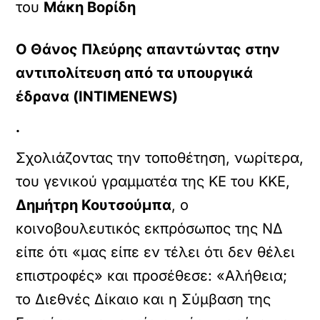
του
Μάκη Βορίδη
Ο Θάνος Πλεύρης απαντώντας στην
αντιπολίτευση από τα υπουργικά
έδρανα (ΙΝΤΙΜΕNEWS)
.
Σχολιάζοντας την τοποθέτηση, νωρίτερα,
του γενικού γραμματέα της ΚΕ του ΚΚΕ,
Δημήτρη Κουτσούμπα
, ο
κοινοβουλευτικός εκπρόσωπος της ΝΔ
είπε ότι «μας είπε εν τέλει ότι δεν θέλει
επιστροφές» και προσέθεσε: «Αλήθεια;
το Διεθνές Δίκαιο και η Σύμβαση της