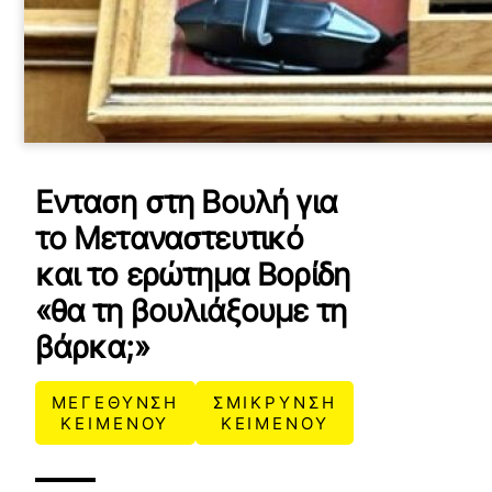
Ενταση στη Βουλή για
το Μεταναστευτικό
και το ερώτημα Βορίδη
«θα τη βουλιάξουμε τη
βάρκα;»
ΜΕΓΕΘΥΝΣΗ
ΣΜΙΚΡΥΝΣΗ
ΚΕΙΜΕΝΟΥ
ΚΕΙΜΕΝΟΥ