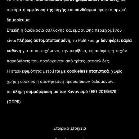
αυτόματη
εμφάνιση της πηγής και συνδέσμου
προς το αρχικό
δημοσίευμα.
Επειδή η διαδικασία συλλογής και εμφάνισης περιεχομένου
είναι
πλήρως αυτοματοποιημένη
, το Politikes.gr
δεν φέρει καμία
ευθύνη
για το περιεχόμενο, την ακρίβεια, τις απόψεις ή τυχόν
παραβιάσεις που προέρχονται από τρίτες ιστοσελίδες.
Η επισκεψιμότητα μετριέται με
cookieless στατιστικά
, χωρίς
χρήση cookies ή αποθήκευση προσωπικών δεδομένων,
σε
πλήρη συμμόρφωση με τον Κανονισμό (ΕΕ) 2016/679
(GDPR)
.
Εταιρικά Στοιχεία