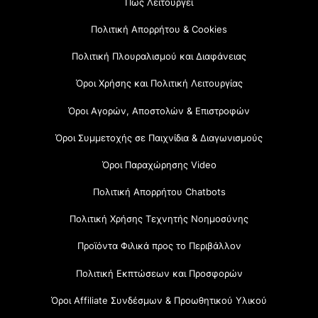
Πώς Λειτουργεί
Πολιτική Απορρήτου & Cookies
Πολιτική Πλουραλισμού και Διαφάνειας
Όροι Χρήσης και Πολιτική Λειτουργίας
Όροι Αγορών, Αποστολών & Επιστροφών
Όροι Συμμετοχής σε Παιχνίδια & Διαγωνισμούς
Όροι Παραχώρησης Video
Πολιτική Απορρήτου Chatbots
Πολιτική Χρήσης Τεχνητής Νοημοσύνης
Προϊόντα Φιλικά προς το Περιβάλλον
Πολιτική Εκπτώσεων και Προσφορών
Όροι Affiliate Συνδέσμων & Προωθητικού Υλικού