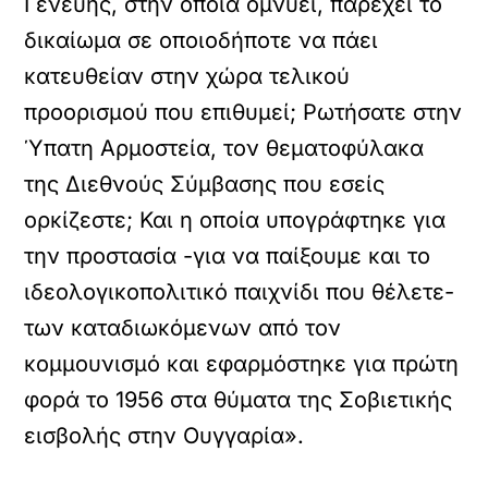
Γενεύης, στην οποία ομνύει, παρέχει το
δικαίωμα σε οποιοδήποτε να πάει
κατευθείαν στην χώρα τελικού
προορισμού που επιθυμεί; Ρωτήσατε στην
Ύπατη Αρμοστεία, τον θεματοφύλακα
της Διεθνούς Σύμβασης που εσείς
ορκίζεστε; Και η οποία υπογράφτηκε για
την προστασία -για να παίξουμε και το
ιδεολογικοπολιτικό παιχνίδι που θέλετε-
των καταδιωκόμενων από τον
κομμουνισμό και εφαρμόστηκε για πρώτη
φορά το 1956 στα θύματα της Σοβιετικής
εισβολής στην Ουγγαρία».