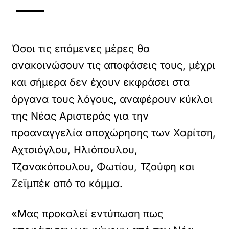
Όσοι τις επόμενες μέρες θα
ανακοινώσουν τις αποφάσεις τους, μέχρι
και σήμερα δεν έχουν εκφράσει στα
όργανα τους λόγους, αναφέρουν κύκλοι
της Νέας Αριστεράς για την
προαναγγελία αποχώρησης των Χαρίτση,
Αχτσιόγλου, Ηλιόπουλου,
Τζανακόπουλου, Φωτίου, Τζούφη και
Ζεϊμπέκ από το κόμμα.
«Μας προκαλεί εντύπωση πως