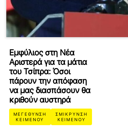
Εμφύλιος στη Νέα
Αριστερά για τα μάτια
του Τσίπρα: Όσοι
πάρουν την απόφαση
να μας διασπάσουν θα
κριθούν αυστηρά
ΜΕΓΕΘΥΝΣΗ
ΣΜΙΚΡΥΝΣΗ
ΚΕΙΜΕΝΟΥ
ΚΕΙΜΕΝΟΥ