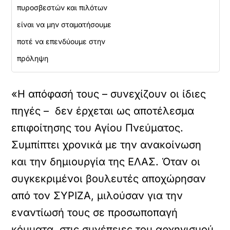
πυροσβεστών και πιλότων
είναι να μην σταματήσουμε
ποτέ να επενδύουμε στην
πρόληψη
«Η απόφασή τους – συνεχίζουν οι ίδιες
πηγές – δεν έρχεται ως αποτέλεσμα
επιφοίτησης του Αγίου Πνεύματος.
Συμπίπτει χρονικά με την ανακοίνωση
και την δημιουργία της ΕΛΑΣ. Όταν οι
συγκεκριμένοι βουλευτές αποχώρησαν
από τον ΣΥΡΙΖΑ, μιλούσαν για την
εναντίωσή τους σε προσωποπαγή
κόμματα, στις συνέπειες του αρχηγισμού.