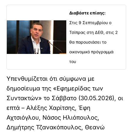
Διαβάστε επίσης:
Στις 9 Σεπτεμβρίου ο
Τσίπρας στη ΔΕΘ, στις 2
θα παρουσιάσει το
οικονομικό πρόγραμμά
του
Υπενθυμίζεται ότι σύμφωνα με
δημοσίευμα της «Εφημερίδας των
Συντακτών» το Σάββατο (30.05.2026), οι
επτά – Αλέξης Χαρίτσης, Έφη
Αχτσιόγλου, Νάσος Ηλιόπουλος,
Δημήτρης Τζανακόπουλος, Θεανώ