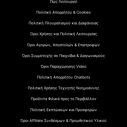
Πώς Λειτουργεί
Πολιτική Απορρήτου & Cookies
Πολιτική Πλουραλισμού και Διαφάνειας
Όροι Χρήσης και Πολιτική Λειτουργίας
Όροι Αγορών, Αποστολών & Επιστροφών
Όροι Συμμετοχής σε Παιχνίδια & Διαγωνισμούς
Όροι Παραχώρησης Video
Πολιτική Απορρήτου Chatbots
Πολιτική Χρήσης Τεχνητής Νοημοσύνης
Προϊόντα Φιλικά προς το Περιβάλλον
Πολιτική Εκπτώσεων και Προσφορών
Όροι Affiliate Συνδέσμων & Προωθητικού Υλικού