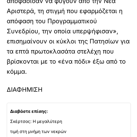
αποφάσισαν να φύγουν από την Νέα
Αριστερά, τη στιγμή που εφαρμόζεται η
απόφαση του Προγραμματικού
Συνεδρίου, την οποία υπερψήφισαν»,
επισημαίνουν οι κύκλοι της Πατησίων για
τα επτά πρωτοκλασάτα στελέχη που
βρίσκονται με το «ένα πόδι» έξω από το
κόμμα.
ΔΙΑΦΗΜΙΣΗ
Διαβάστε επίσης:
Σκέρτσος: Η μεγαλύτερη
τιμή στη μνήμη των νεκρών