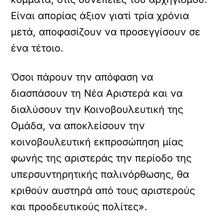
Είναι απορίας άξιον γιατί τρία χρόνια
μετά, αποφασίζουν να προσεγγίσουν σε
ένα τέτοιο.
Όσοι πάρουν την απόφαση να
διασπάσουν τη Νέα Αριστερά και να
διαλύσουν την Κοινοβουλευτική της
Ομάδα, να αποκλείσουν την
κοινοβουλευτική εκπροσώπηση μίας
φωνής της αριστεράς την περίοδο της
υπερσυντηρητικής παλινόρθωσης, θα
κριθούν αυστηρά από τους αριστερούς
και προοδευτικούς πολίτες».