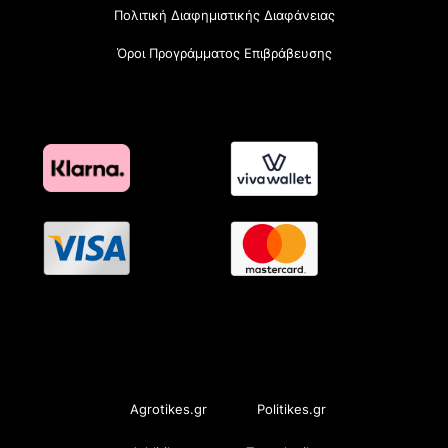
Πολιτική Διαφημιστικής Διαφάνειας
Όροι Προγράμματος Επιβράβευσης
OramaMedia Network
Agrotikes.gr
Politikes.gr