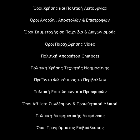
Όροι Χρήσης και Πολιτική Λειτουργίας
Όροι Αγορών, Αποστολών & Επιστροφών
Όροι Συμμετοχής σε Παιχνίδια & Διαγωνισμούς
Όροι Παραχώρησης Video
Πολιτική Απορρήτου Chatbots
Πολιτική Χρήσης Τεχνητής Νοημοσύνης
Προϊόντα Φιλικά προς το Περιβάλλον
Πολιτική Εκπτώσεων και Προσφορών
Όροι Affiliate Συνδέσμων & Προωθητικού Υλικού
Πολιτική Διαφημιστικής Διαφάνειας
Όροι Προγράμματος Επιβράβευσης