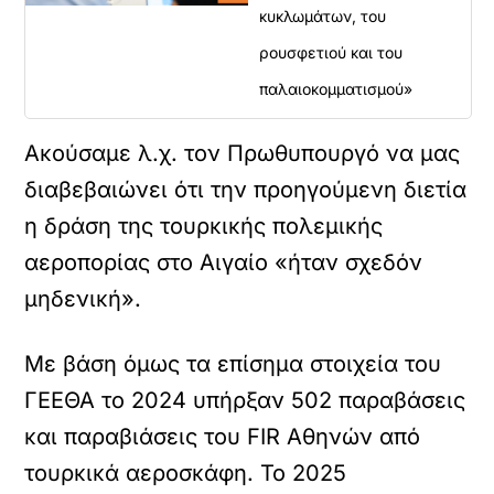
κυκλωμάτων, του
ρουσφετιού και του
παλαιοκομματισμού»
Ακούσαμε λ.χ. τον Πρωθυπουργό να μας
διαβεβαιώνει ότι την προηγούμενη διετία
η δράση της τουρκικής πολεμικής
αεροπορίας στο Αιγαίο «ήταν σχεδόν
μηδενική».
Με βάση όμως τα επίσημα στοιχεία του
ΓΕΕΘΑ το 2024 υπήρξαν 502 παραβάσεις
και παραβιάσεις του FIR Αθηνών από
τουρκικά αεροσκάφη. Το 2025