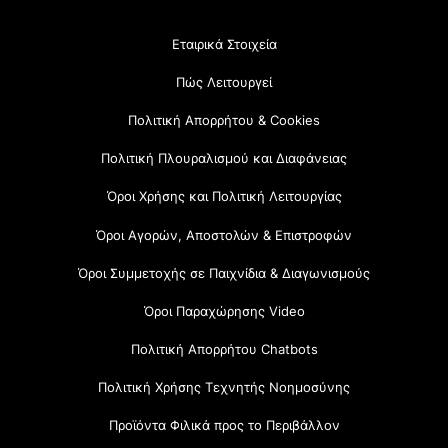
Εταιρικά Στοιχεία
Πώς Λειτουργεί
Πολιτική Απορρήτου & Cookies
Πολιτική Πλουραλισμού και Διαφάνειας
Όροι Χρήσης και Πολιτική Λειτουργίας
Όροι Αγορών, Αποστολών & Επιστροφών
Όροι Συμμετοχής σε Παιχνίδια & Διαγωνισμούς
Όροι Παραχώρησης Video
Πολιτική Απορρήτου Chatbots
Πολιτική Χρήσης Τεχνητής Νοημοσύνης
Προϊόντα Φιλικά προς το Περιβάλλον