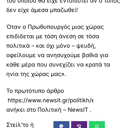
του οποίου θα είχε εντοπιστεί αν ο τόπος
δεν είχε άμεσα μπαζωθεί!
Όταν ο Πρωθυπουργός μιας χώρας
επιδίδεται με τόση άνεση σε τόσα
πολιτικά – και όχι μόνο – ψευδή,
οφείλουμε να ανησυχούμε βαθιά για
κάθε μέρα που συνεχίζει να κρατά τα
ηνία της χώρας μας».
Το πρωτότυπο άρθρο
https://www.newsit.gr/politikh/elpida-gia-t
ανήκει στο
Πολιτική – NewsIT
.