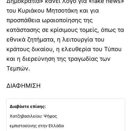
Δημοκρατία» κάνει λόγο για «fake news»
του Κυριάκου Μητσοτάκη και για
προσπάθεια ωραιοποίησης της
κατάστασης σε κρίσιμους τομείς, όπως τα
εθνικά ζητήματα, η λειτουργία του
κράτους δικαίου, η ελευθερία του Τύπου
και η διερεύνηση της τραγωδίας των
Τεμπών.
ΔΙΑΦΗΜΙΣΗ
Διαβάστε επίσης:
Χατζηβασιλείου: Ψήφος
εμπιστοσύνης στην Ελλάδα