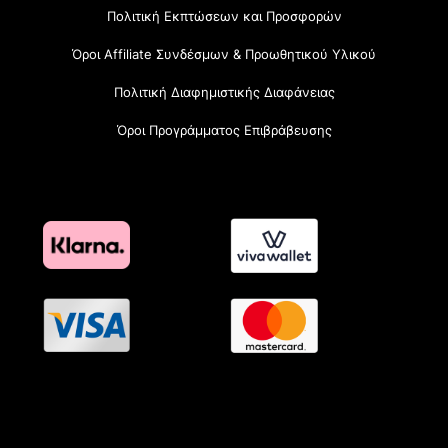
Πολιτική Εκπτώσεων και Προσφορών
Όροι Affiliate Συνδέσμων & Προωθητικού Υλικού
Πολιτική Διαφημιστικής Διαφάνειας
Όροι Προγράμματος Επιβράβευσης
OramaMedia Network