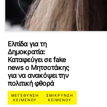
Ελπίδα για τη
Δημοκρατία:
Καταφεύγει σε fake
news ο Μητσοτάκης
για να ανακόψει την
πολιτική φθορά
ΜΕΓΕΘΥΝΣΗ
ΣΜΙΚΡΥΝΣΗ
ΚΕΙΜΕΝΟΥ
ΚΕΙΜΕΝΟΥ