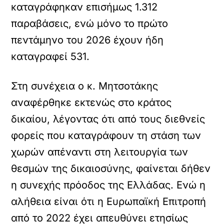
καταγράφηκαν επισήμως 1.312
παραβάσεις, ενώ μόνο το πρώτο
πεντάμηνο του 2026 έχουν ήδη
καταγραφεί 531.
Στη συνέχεια ο κ. Μητσοτάκης
αναφέρθηκε εκτενώς στο κράτος
δικαίου, λέγοντας ότι από τους διεθνείς
φορείς που καταγράφουν τη στάση των
χωρών απέναντι στη λειτουργία των
θεσμών της δικαιοσύνης, φαίνεται δήθεν
η συνεχής πρόοδος της Ελλάδας. Ενώ η
αλήθεια είναι ότι η Ευρωπαϊκή Επιτροπή
από το 2022 έχει απευθύνει ετησίως