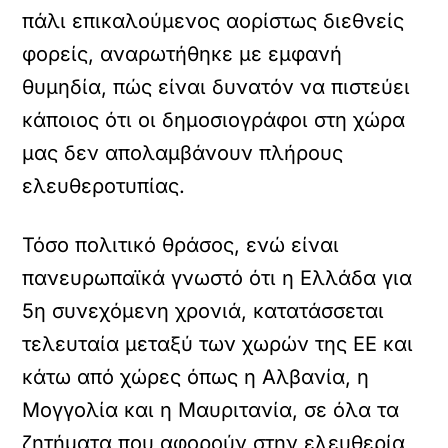
πάλι επικαλούμενος αορίστως διεθνείς
φορείς, αναρωτήθηκε με εμφανή
θυμηδία, πώς είναι δυνατόν να πιστεύει
κάποιος ότι οι δημοσιογράφοι στη χώρα
μας δεν απολαμβάνουν πλήρους
ελευθεροτυπίας.
Τόσο πολιτικό θράσος, ενώ είναι
πανευρωπαϊκά γνωστό ότι η Ελλάδα για
5η συνεχόμενη χρονιά, κατατάσσεται
τελευταία μεταξύ των χωρών της ΕΕ και
κάτω από χώρες όπως η Αλβανία, η
Μογγολία και η Μαυριτανία, σε όλα τα
ζητήματα που αφορούν στην ελευθερία