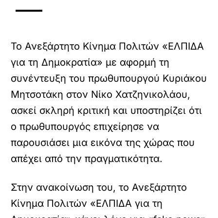
Το Ανεξάρτητο Κίνημα Πολιτών «ΕΛΠΙΔΑ
για τη Δημοκρατία» με αφορμή τη
συνέντευξη του πρωθυπουργού Κυριάκου
Μητσοτάκη στον Νίκο Χατζηνικολάου,
ασκεί σκληρή κριτική και υποστηρίζει ότι
ο πρωθυπουργός επιχείρησε να
παρουσιάσει μια εικόνα της χώρας που
απέχει από την πραγματικότητα.
Στην ανακοίνωση του, το Ανεξάρτητο
Κίνημα Πολιτών «ΕΛΠΙΔΑ για τη