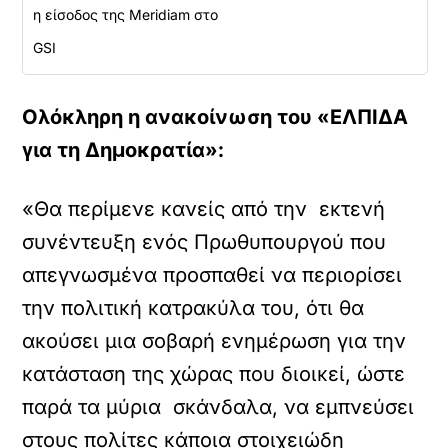
η είσοδος της Meridiam στο
GSI
Ολόκληρη η ανακοίνωση του «ΕΛΠΙΔΑ
για τη Δημοκρατία»:
«Θα περίμενε κανείς από την εκτενή
συνέντευξη ενός Πρωθυπουργού που
απεγνωσμένα προσπαθεί να περιορίσει
την πολιτική κατρακύλα του, ότι θα
ακούσει μια σοβαρή ενημέρωση για την
κατάσταση της χώρας που διοικεί, ώστε
παρά τα μύρια σκάνδαλα, να εμπνεύσει
στους πολίτες κάποια στοιχειώδη