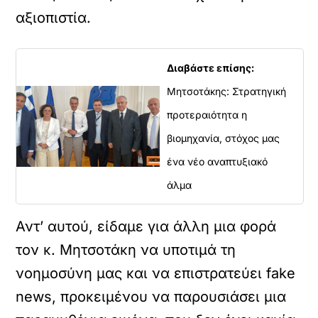
αξιοπιστία.
Διαβάστε επίσης:
Μητσοτάκης: Στρατηγική
προτεραιότητα η
βιομηχανία, στόχος μας
ένα νέο αναπτυξιακό
άλμα
Αντ’ αυτού, είδαμε για άλλη μια φορά
τον κ. Μητσοτάκη να υποτιμά τη
νοημοσύνη μας και να επιστρατεύει fake
news, προκειμένου να παρουσιάσει μια