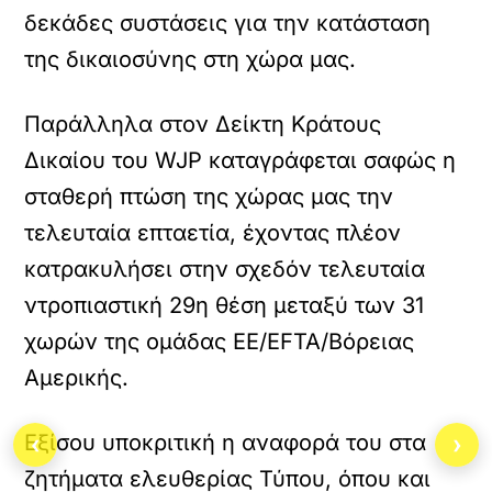
δεκάδες συστάσεις για την κατάσταση
της δικαιοσύνης στη χώρα μας.
Παράλληλα στον Δείκτη Κράτους
Δικαίου του WJP καταγράφεται σαφώς η
σταθερή πτώση της χώρας μας την
τελευταία επταετία, έχοντας πλέον
κατρακυλήσει στην σχεδόν τελευταία
ντροπιαστική 29η θέση μεταξύ των 31
χωρών της ομάδας ΕΕ/EFTA/Βόρειας
Αμερικής.
Εξίσου υποκριτική η αναφορά του στα
‹
›
ζητήματα ελευθερίας Τύπου, όπου και