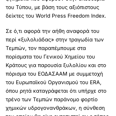
του Τύπου, με βάση τους αξιόπιστους
δείκτες του World Press Freedom Index.
Σε ό,τι αφορά την αήθη αναφορά του
περί «ξυλολιάδας» στην τραγωδία των
Τεμπών, τον παραπέμπουμε στα
πορίσματα του Γενικού Χημείου του
Κράτους για παρουσία ξυλολίου και στο
πόρισμα του ΕΟΔΑΣΑΑΜ με συμμετοχή
του Ευρωπαϊκού Οργανισμού του ERA,
όπου ρητά καταγράφεται ότι υπήρχε στο
τρένο των Τεμπών παράνομο φορτίο
χημικών υδρογονανθράκων, η σύνθεση