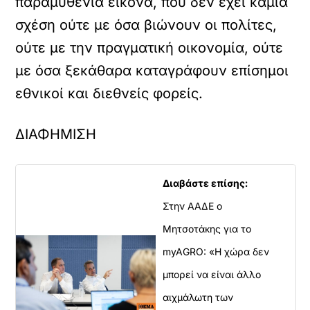
παραμυθένια εικόνα, που δεν έχει καμία
σχέση ούτε με όσα βιώνουν οι πολίτες,
ούτε με την πραγματική οικονομία, ούτε
με όσα ξεκάθαρα καταγράφουν επίσημοι
εθνικοί και διεθνείς φορείς.
ΔΙΑΦΗΜΙΣΗ
Διαβάστε επίσης:
Στην ΑΑΔΕ ο
Μητσοτάκης για το
myAGRO: «Η χώρα δεν
μπορεί να είναι άλλο
αιχμάλωτη των