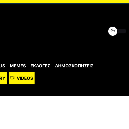
US
MEMES
ΕΚΛΟΓΕΣ
ΔΗΜΟΣΚΟΠΗΣΕΙΣ
RY
VIDEOS