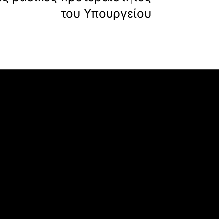
του Υπουργείου