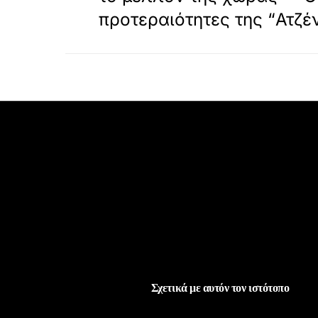
προτεραιότητες της “Ατζέ
Σχετικά με αυτόν τον ιστότοπο