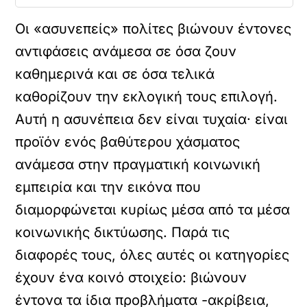
Οι «ασυνεπείς» πολίτες βιώνουν έντονες
αντιφάσεις ανάμεσα σε όσα ζουν
καθημερινά και σε όσα τελικά
καθορίζουν την εκλογική τους επιλογή.
Αυτή η ασυνέπεια δεν είναι τυχαία· είναι
προϊόν ενός βαθύτερου χάσματος
ανάμεσα στην πραγματική κοινωνική
εμπειρία και την εικόνα που
διαμορφώνεται κυρίως μέσα από τα μέσα
κοινωνικής δικτύωσης. Παρά τις
διαφορές τους, όλες αυτές οι κατηγορίες
έχουν ένα κοινό στοιχείο: βιώνουν
έντονα τα ίδια προβλήματα -ακρίβεια,