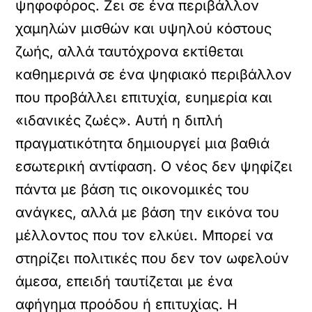
ψηφοφόρος. Ζει σε ένα περιβάλλον
χαμηλών μισθών και υψηλού κόστους
ζωής, αλλά ταυτόχρονα εκτίθεται
καθημερινά σε ένα ψηφιακό περιβάλλον
που προβάλλει επιτυχία, ευημερία και
«ιδανικές ζωές». Αυτή η διπλή
πραγματικότητα δημιουργεί μια βαθιά
εσωτερική αντίφαση. Ο νέος δεν ψηφίζει
πάντα με βάση τις οικονομικές του
ανάγκες, αλλά με βάση την εικόνα του
μέλλοντος που τον ελκύει. Μπορεί να
στηρίζει πολιτικές που δεν τον ωφελούν
άμεσα, επειδή ταυτίζεται με ένα
αφήγημα προόδου ή επιτυχίας. Η