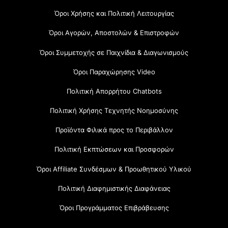
Όροι Χρήσης και Πολιτική Λειτουργίας
Όροι Αγορών, Αποστολών & Επιστροφών
Όροι Συμμετοχής σε Παιχνίδια & Διαγωνισμούς
Όροι Παραχώρησης Video
Πολιτική Απορρήτου Chatbots
Πολιτική Χρήσης Τεχνητής Νοημοσύνης
Προϊόντα Φιλικά προς το Περιβάλλον
Πολιτική Εκπτώσεων και Προσφορών
Όροι Affiliate Συνδέσμων & Προωθητικού Υλικού
Πολιτική Διαφημιστικής Διαφάνειας
Όροι Προγράμματος Επιβράβευσης