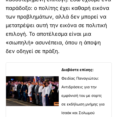
παράδοξο: ο πολίτης έχει καθαρή εικόνα
των προβλημάτων, αλλά δεν μπορεί να
μετατρέψει αυτή την εικόνα σε πολιτική
επιλογή. Το αποτέλεσμα είναι μια
«σιωπηλή» ασυνέπεια, όπου η άποψη
δεν οδηγεί σε πράξη.
Διαβάστε επίσης:
Φειδίας Παναγιώτου:
Αντιδράσεις για την
εμφάνισή του με σορτς
σε εκδήλωση μνήμης για
Ισαάκ και Σολωμού