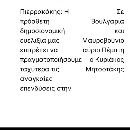
«
ΠΡΟΗΓΟΥΜΕΝΟ
ΕΠΟΜΕΝΟ
Πιερρακάκης: Η
Σε
πρόσθετη
Βουλγαρία
δημοσιονομική
και
ευελιξία μας
Μαυροβούνιο
επιτρέπει να
αύριο Πέμπτη
πραγματοποιήσουμε
ο Κυριάκος
ταχύτερα τις
Μητσοτάκης
αναγκαίες
επενδύσεις στην