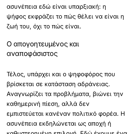
ασυνέπεια εδώ είναι υπαρξιακή: η
ψήφος εκφράζει το πώς θέλει να είναι η
ζωή του, όχι το πώς είναι.
Ο απογοητευμένος και
αναποφάσιστος
Τέλος, υπάρχει και ο ψηφοφόρος που
βρίσκεται σε κατάσταση αδράνειας.
Αναγνωρίζει τα προβλήματα, βιώνει την
καθημερινή πίεση, αλλά δεν
εμπιστεύεται κανέναν πολιτικό φορέα. Η
ασυνέπεια εκδηλώνεται ως αποχή ή
καθυστερημένη επιλογή. Εδώ έχουμε ένα