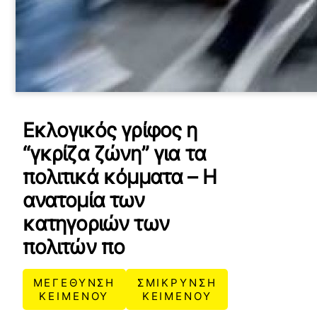
Εκλογικός γρίφος η
“γκρίζα ζώνη” για τα
πολιτικά κόμματα – Η
ανατομία των
κατηγοριών των
πολιτών πο
ΜΕΓΕΘΥΝΣΗ
ΣΜΙΚΡΥΝΣΗ
ΚΕΙΜΕΝΟΥ
ΚΕΙΜΕΝΟΥ