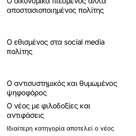
Ο οικονομικά πιεσμένος αλλά
αποστασιοποιημένος πολίτης
Ο εθισμένος στα social media
πολίτης
Ο αντισυστημικός και θυμωμένος
ψηφοφόρος
Ο νέος με φιλοδοξίες και
αντιφάσεις
Ιδιαίτερη κατηγορία αποτελεί ο νέος