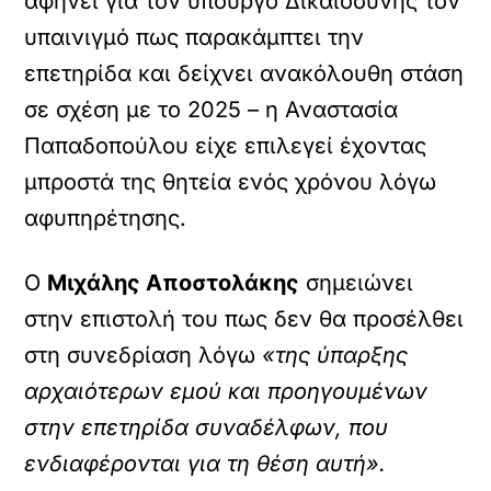
αφήνει για τον υπουργό Δικαιοσύνης τον
υπαινιγμό πως παρακάμπτει την
επετηρίδα και δείχνει ανακόλουθη στάση
σε σχέση με το 2025 – η Αναστασία
Παπαδοπούλου είχε επιλεγεί έχοντας
μπροστά της θητεία ενός χρόνου λόγω
αφυπηρέτησης.
Ο
Μιχάλης Αποστολάκης
σημειώνει
στην επιστολή του πως δεν θα προσέλθει
στη συνεδρίαση λόγω
«της ύπαρξης
αρχαιότερων εμού και προηγουμένων
στην επετηρίδα συναδέλφων, που
ενδιαφέρονται για τη θέση αυτή».