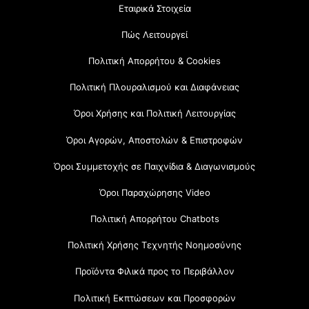
Εταιρικά Στοιχεία
Πώς Λειτουργεί
Πολιτική Απορρήτου & Cookies
Πολιτική Πλουραλισμού και Διαφάνειας
Όροι Χρήσης και Πολιτική Λειτουργίας
Όροι Αγορών, Αποστολών & Επιστροφών
Όροι Συμμετοχής σε Παιχνίδια & Διαγωνισμούς
Όροι Παραχώρησης Video
Πολιτική Απορρήτου Chatbots
Πολιτική Χρήσης Τεχνητής Νοημοσύνης
Προϊόντα Φιλικά προς το Περιβάλλον
Πολιτική Εκπτώσεων και Προσφορών