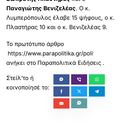
Παναγιώτης Βενιζελέας
. Ο κ.
Λυμπερόπουλος έλαβε 15 ψήφους, ο κ.
Πλαστήρας 10 και ο κ. Βενιζελέας 9.
Το πρωτότυπο άρθρο
https://www.parapolitika.gr/politiki/article
ανήκει στο
Παραπολιτικά Ειδήσεις
.
«
»
ΠΡΟΗΓΟΥΜΕΝΟ
ΕΠΟΜΕΝΟ