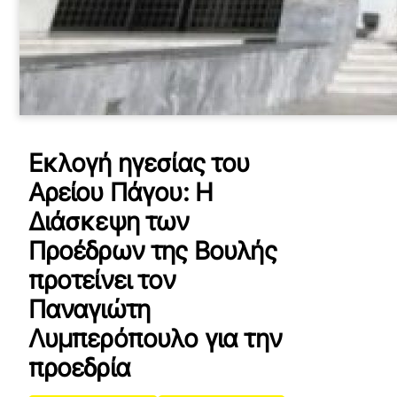
Εκλογή ηγεσίας του
Αρείου Πάγου: Η
Διάσκεψη των
Προέδρων της Βουλής
προτείνει τον
Παναγιώτη
Λυμπερόπουλο για την
προεδρία