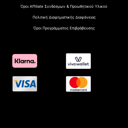
Όροι Affiliate Συνδέσμων & Προωθητικού Υλικού
Πολιτική Διαφημιστικής Διαφάνειας
Όροι Προγράμματος Επιβράβευσης
OramaMedia Network