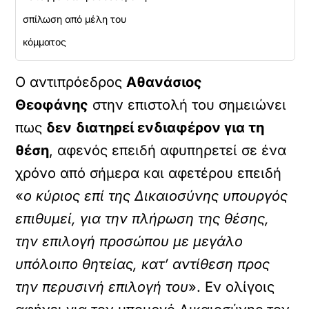
σπίλωση από μέλη του
κόμματος
Ο αντιπρόεδρος
Αθανάσιος
Θεοφάνης
στην επιστολή του σημειώνει
πως
δεν
διατηρεί ενδιαφέρον για τη
θέση
, αφενός επειδή αφυπηρετεί σε ένα
χρόνο από σήμερα και αφετέρου επειδή
«
ο κύριος επί της Δικαιοσύνης υπουργός
επιθυμεί, για την πλήρωση της θέσης,
την επιλογή προσώπου με μεγάλο
υπόλοιπο θητείας, κατ’ αντίθεση προς
την περυσινή επιλογή του
». Εν ολίγοις