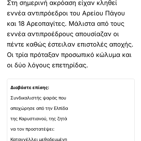
Στη σημερινή ακρόαση είχαν κληθεί
εννέα αντιπρόεδροι του Αρείου Πάγου
και 18 Αρεοπαγίτες. Μάλιστα από τους
εννέα αντιπροέδρους απουσίαζαν οι
πέντε καθώς έστειλαν επιστολές αποχής.
Οι τρία πρόταξαν προσωπικό κώλυμα και
οι δύο λόγους επετηρίδας.
Διαβάστε επίσης:
Συνδικαλιστής ψαράς που
αποχώρησε από την Ελπίδα
της Καρυστιανού, της ζητά
να τον προστατέψει:
Καταγγέλλει μεθοδευμένη