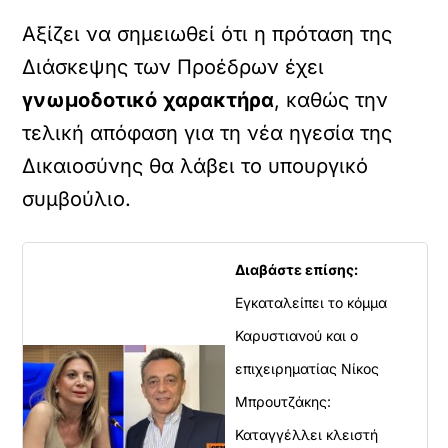
Αξίζει να σημειωθεί ότι η πρόταση της
Διάσκεψης των Προέδρων έχει
γνωμοδοτικό
χαρακτήρα
, καθώς την
τελική απόφαση για τη νέα ηγεσία της
Δικαιοσύνης θα λάβει το υπουργικό
συμβούλιο.
Διαβάστε επίσης:
Εγκαταλείπει το κόμμα
Καρυστιανού και ο
επιχειρηματίας Νίκος
Μπρουτζάκης:
Καταγγέλλει κλειστή