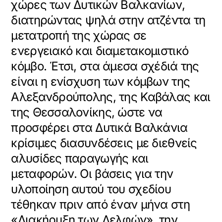
χώρες των Δυτικών Βαλκανίων,
διατηρώντας ψηλά στην ατζέντα τη
μετατροπή της χώρας σε
ενεργειακό και διαμετακομιστικό
κόμβο. Έτσι, στα άμεσα σχέδιά της
είναι η ενίσχυση των κόμβων της
Αλεξανδρούπολης, της Καβάλας και
της Θεσσαλονίκης, ώστε να
προσφέρει στα Δυτικά Βαλκάνια
κρίσιμες διασυνδέσεις με διεθνείς
αλυσίδες παραγωγής και
μεταφορών. Οι βάσεις για την
υλοποίηση αυτού του σχεδίου
τέθηκαν πριν από έναν μήνα στη
«Διακήρυξη των Δελφών», την