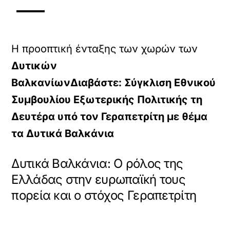
Η προοπτική ένταξης των χωρών των
Δυτικών
Βαλκανίων
Διαβάστε: Σύγκλιση Εθνικού
Συμβουλίου Εξωτερικής Πολιτικής τη
Δευτέρα υπό τον Γεραπετρίτη με θέμα
τα Δυτικά Βαλκάνια
Δυτικά Βαλκάνια: Ο ρόλος της
Ελλάδας στην ευρωπαϊκή τους
πορεία και ο στόχος Γεραπετρίτη