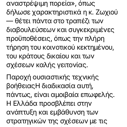
αναστρέψιμη πορεία», όπως
δήλωσε χαρακτηριστικά η κ. Ζωχιού
— θέτει πάντα στο τραπέζι των
διαβουλεύσεων και συγκεκριμένες
προϋποθέσεις, όπως την πλήρη
τήρηση του κοινοτικού κεκτημένου,
του κράτους δικαίου και των
σχέσεων καλής γειτονίας.
Παροχή ουσιαστικής τεχνικής
βοήθειαςΗ διαδικασία αυτή,
πάντως, είναι αμοιβαία επωφελής.
Η Ελλάδα προσβλέπει στην
ανάπτυξη και εμβάθυνση των
στρατηγικών της σχέσεων με τις