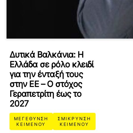
Δυτικά Βαλκάνια: Η
Ελλάδα σε ρόλο κλειδί
για την ένταξή τους
στην ΕΕ – Ο στόχος
Γεραπετρίτη έως το
2027
ΜΕΓΕΘΥΝΣΗ
ΣΜΙΚΡΥΝΣΗ
ΚΕΙΜΕΝΟΥ
ΚΕΙΜΕΝΟΥ