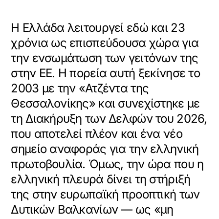
Η Ελλάδα λειτουργεί εδώ και 23
χρόνια ως επισπεύδουσα χώρα για
την ενσωμάτωση των γειτόνων της
στην ΕΕ. Η πορεία αυτή ξεκίνησε το
2003 με την «Ατζέντα της
Θεσσαλονίκης» και συνεχίστηκε με
τη Διακήρυξη των Δελφών του 2026,
που αποτελεί πλέον και ένα νέο
σημείο αναφοράς για την ελληνική
πρωτοβουλία. Όμως, την ώρα που η
ελληνική πλευρά δίνει τη στήριξή
της στην ευρωπαϊκή προοπτική των
Δυτικών Βαλκανίων — ως «μη