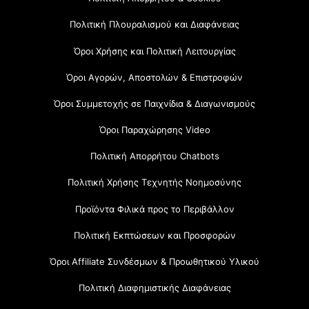
Πολιτική Πλουραλισμού και Διαφάνειας
Όροι Χρήσης και Πολιτική Λειτουργίας
Όροι Αγορών, Αποστολών & Επιστροφών
Όροι Συμμετοχής σε Παιχνίδια & Διαγωνισμούς
Όροι Παραχώρησης Video
Πολιτική Απορρήτου Chatbots
Πολιτική Χρήσης Τεχνητής Νοημοσύνης
Προϊόντα Φιλικά προς το Περιβάλλον
Πολιτική Εκπτώσεων και Προσφορών
Όροι Affiliate Συνδέσμων & Προωθητικού Υλικού
Πολιτική Διαφημιστικής Διαφάνειας