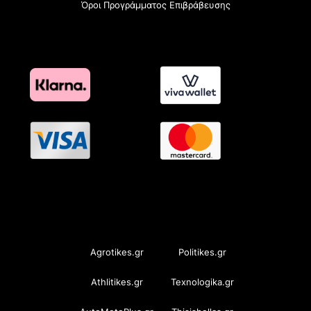
Όροι Προγράμματος Επιβράβευσης
OramaMedia Network
Agrotikes.gr
Politikes.gr
Athlitikes.gr
Texnologika.gr