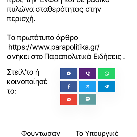
πυλώνα σταθερότητας στην
περιοχή.
Το πρωτότυπο άρθρο
https://www.parapolitika.gr/politiki/ar
ανήκει στο
Παραπολιτικά Ειδήσεις
.
«
»
ΠΡΟΗΓΟΥΜΕΝΟ
ΕΠΟΜΕΝΟ
Φούντωσαν
Το Υπουργικό