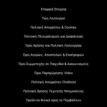
Εταιρικά Στοιχεία
Πώς Λειτουργεί
Πολιτική Απορρήτου & Cookies
Πολιτική Πλουραλισμού και Διαφάνειας
Όροι Χρήσης και Πολιτική Λειτουργίας
Όροι Αγορών, Αποστολών & Επιστροφών
Όροι Συμμετοχής σε Παιχνίδια & Διαγωνισμούς
Όροι Παραχώρησης Video
Πολιτική Απορρήτου Chatbots
Πολιτική Χρήσης Τεχνητής Νοημοσύνης
Προϊόντα Φιλικά προς το Περιβάλλον