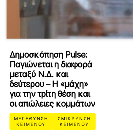
Δημοσκόπηση Pulse:
Παγιώνεται η διαφορά
μεταξύ Ν.Δ. και
δεύτερου – Η «μάχη»
για την τρίτη θέση και
οι απώλειες κομμάτων
ΜΕΓΕΘΥΝΣΗ
ΣΜΙΚΡΥΝΣΗ
ΚΕΙΜΕΝΟΥ
ΚΕΙΜΕΝΟΥ