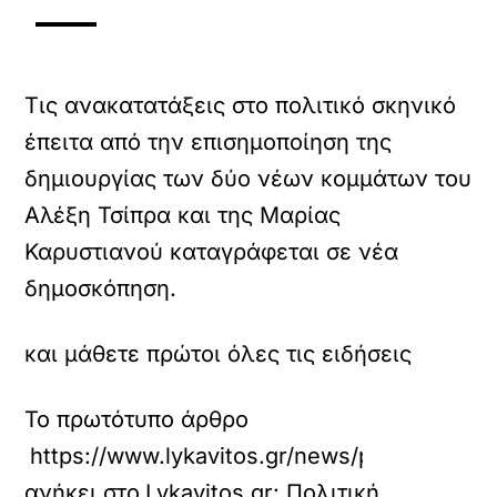
Τις ανακατατάξεις στο πολιτικό σκηνικό
έπειτα από την επισημοποίηση της
δημιουργίας των δύο νέων κομμάτων του
Αλέξη Τσίπρα και της Μαρίας
Καρυστιανού καταγράφεται σε νέα
δημοσκόπηση.
και μάθετε πρώτοι όλες τις ειδήσεις
Το πρωτότυπο άρθρο
https://www.lykavitos.gr/news/politics/pagi
ανήκει στο
Lykavitos.gr: Πολιτική
.