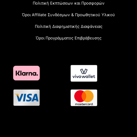
Πολιτική Εκπτώσεων και Προσφορών
Όροι Affiliate Συνδέσμων & Προωθητικού Υλικού
Πολιτική Διαφημιστικής Διαφάνειας
Όροι Προγράμματος Επιβράβευσης
OramaMedia Network