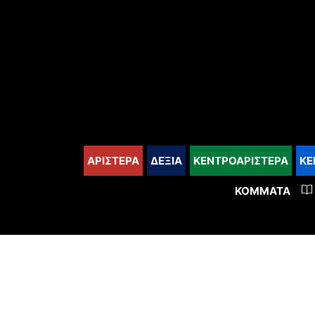
content
ΑΡΙΣΤΕΡΑ
ΔΕΞΙΑ
ΚΕΝΤΡΟΑΡΙΣΤΕΡΑ
ΚΕ
ΚΌΜΜΑΤΑ