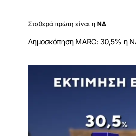
Σταθερά πρώτη είναι η
ΝΔ
Δημοσκόπηση MARC: 30,5% η ΝΔ,