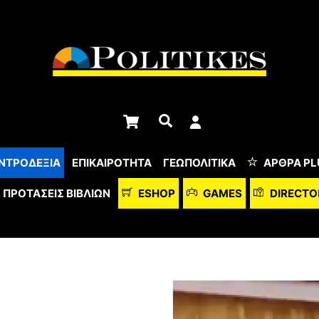
Cart
Αναζήτηση
ΝΤΡΟΔΕΞΙΑ
ΕΠΙΚΑΙΡΟΤΗΤΑ
ΓΕΩΠΟΛΙΤΙΚΑ
ΆΡΘΡΑ PL
ΠΡΟΤΆΣΕΙΣ ΒΙΒΛΊΩΝ
ESHOP
GAMES
DIRECTO