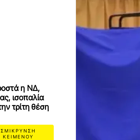
οστά η ΝΔ,
ας, ισοπαλία
ην τρίτη θέση
ΣΜΙΚΡΥΝΣΗ
ΚΕΙΜΕΝΟΥ