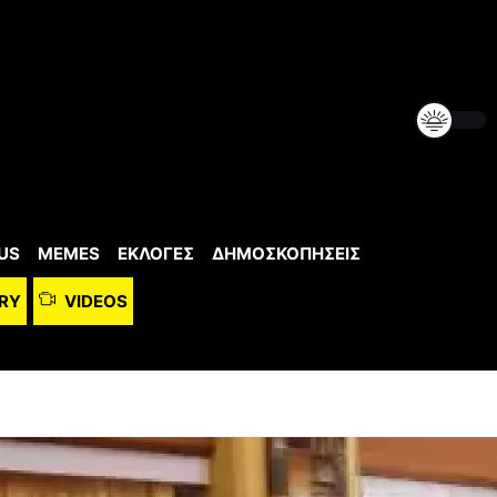
US
MEMES
ΕΚΛΟΓΕΣ
ΔΗΜΟΣΚΟΠΗΣΕΙΣ
RY
VIDEOS