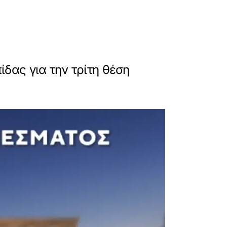
δας για την τρίτη θέση