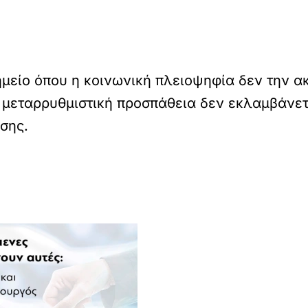
μείο όπου η κοινωνική πλειοψηφία δεν την ακ
 μεταρρυθμιστική προσπάθεια δεν εκλαμβάνετ
σης.