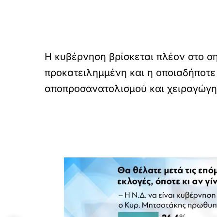
Η κυβέρνηση βρίσκεται πλέον στο ση
προκατειλημμένη και η οποιαδήποτε
αποπροσανατολισμού και χειραγώγη