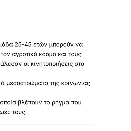
 ομάδα 25-45 ετών μπορούν να
τον αγροτικό κόσμο και τους
άλεσαν οι κινητοποιήσεις στο
ικά μεσοστρώματα της κοινωνίας
 οποία βλέπουν το ρήγμα που
ζωές τους.