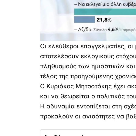
Οι ελεύθεροι επαγγελματίες, οι
αποτελέσουν εκλογικούς στόχους
πληθυσμούς των ημιαστικών και 
τέλος της προηγούμενης χρονιά
Ο Κυριάκος Μητσοτάκης έχει ακ
και να θεωρείται ο πολιτικός τ
Η αδυναμία εντοπίζεται στη σχέ
προκαλούν οι ανισότητες να βαθα