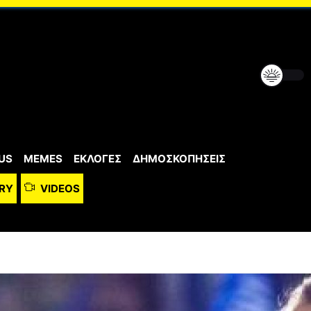
US
MEMES
ΕΚΛΟΓΕΣ
ΔΗΜΟΣΚΟΠΗΣΕΙΣ
RY
VIDEOS