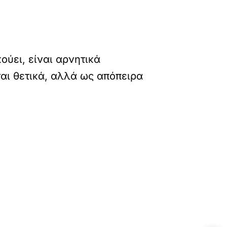
ούει, είναι αρνητικά
αι θετικά, αλλά ως απόπειρα