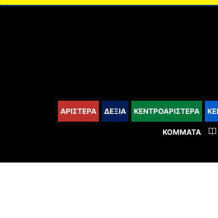
content
ΑΡΙΣΤΕΡΑ
ΔΕΞΙΑ
ΚΕΝΤΡΟΑΡΙΣΤΕΡΑ
ΚΕ
ΚΌΜΜΑΤΑ