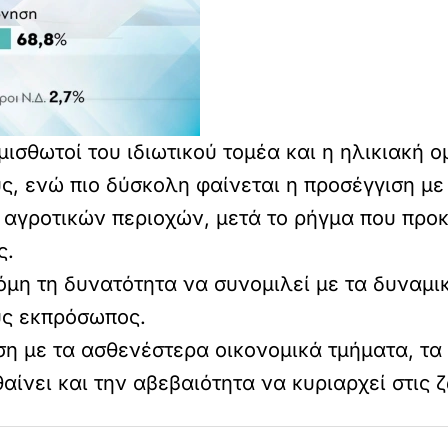
 μισθωτοί του ιδιωτικού τομέα και η ηλικιακή
, ενώ πιο δύσκολη φαίνεται η προσέγγιση με 
αγροτικών περιοχών, μετά το ρήγμα που προκ
ς.
όμη τη δυνατότητα να συνομιλεί με τα δυναμ
ους εκπρόσωπος.
ση με τα ασθενέστερα οικονομικά τμήματα, τα
ίνει και την αβεβαιότητα να κυριαρχεί στις 