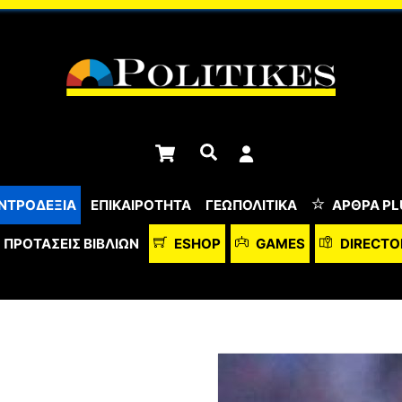
Cart
Αναζήτηση
ΝΤΡΟΔΕΞΙΑ
ΕΠΙΚΑΙΡΟΤΗΤΑ
ΓΕΩΠΟΛΙΤΙΚΑ
ΆΡΘΡΑ PL
ΠΡΟΤΆΣΕΙΣ ΒΙΒΛΊΩΝ
ESHOP
GAMES
DIRECTO