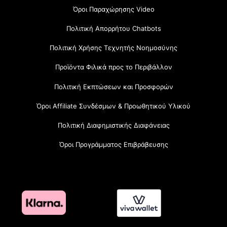
Όροι Παραχώρησης Video
Πολιτική Απορρήτου Chatbots
Πολιτική Χρήσης Τεχνητής Νοημοσύνης
Προϊόντα Φιλικά προς το Περιβάλλον
Πολιτική Εκπτώσεων και Προσφορών
Όροι Affiliate Συνδέσμων & Προωθητικού Υλικού
Πολιτική Διαφημιστικής Διαφάνειας
Όροι Προγράμματος Επιβράβευσης