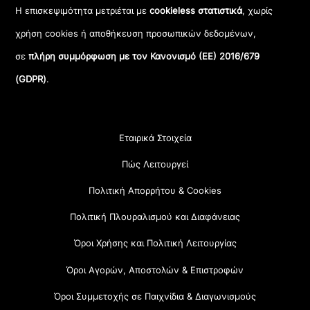
Η επισκεψιμότητα μετριέται με
cookieless στατιστικά
, χωρίς
χρήση cookies ή αποθήκευση προσωπικών δεδομένων,
σε
πλήρη συμμόρφωση με τον Κανονισμό (ΕΕ) 2016/679
(GDPR)
.
Εταιρικά Στοιχεία
Πώς Λειτουργεί
Πολιτική Απορρήτου & Cookies
Πολιτική Πλουραλισμού και Διαφάνειας
Όροι Χρήσης και Πολιτική Λειτουργίας
Όροι Αγορών, Αποστολών & Επιστροφών
Όροι Συμμετοχής σε Παιχνίδια & Διαγωνισμούς