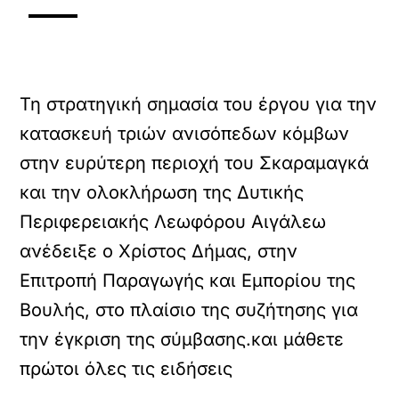
Τη στρατηγική σημασία του έργου για την
κατασκευή τριών ανισόπεδων κόμβων
στην ευρύτερη περιοχή του Σκαραμαγκά
και την ολοκλήρωση της Δυτικής
Περιφερειακής Λεωφόρου Αιγάλεω
ανέδειξε ο Χρίστος Δήμας, στην
Επιτροπή Παραγωγής και Εμπορίου της
Βουλής, στο πλαίσιο της συζήτησης για
την έγκριση της σύμβασης.και μάθετε
πρώτοι όλες τις ειδήσεις