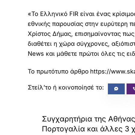
«Το Ελληνικό FIR είναι ένας κρίσιμ
εθνικής παρουσίας στην ευρύτερη π
Χρίστος Δήμας, επισημαίνοντας πως 
διαθέτει η χώρα σύγχρονες, αξιόπισ
News και μάθετε πρώτοι όλες τις ειδ
Το πρωτότυπο άρθρο
https://www.ska
«
ΠΡΟΗΓΟΥΜΕΝΟ
Συγχαρητήρια της Αθήνας
Πορτογαλία και άλλες 3 χ