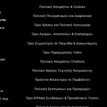
Πολιτική Απορρήτου & Cookies
α,
Πολιτική Πλουραλισμού και Διαφάνειας
νται
Όροι Χρήσης και Πολιτική Λειτουργίας
 και
Όροι Αγορών, Αποστολών & Επιστροφών
Όροι Συμμετοχής σε Παιχνίδια & Διαγωνισμούς
Όροι Παραχώρησης Video
gle
Πολιτική Απορρήτου Chatbots
Πολιτική Χρήσης Τεχνητής Νοημοσύνης
Προϊόντα Φιλικά προς το Περιβάλλον
Πολιτική Εκπτώσεων και Προσφορών
μο
Όροι Affiliate Συνδέσμων & Προωθητικού Υλικού
) περί
Πολιτική Διαφημιστικής Διαφάνειας