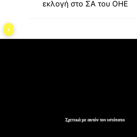
εκλογή στο ΣΑ του ΟΗΕ
‹
Σχετικά με αυτόν τον ιστότοπο