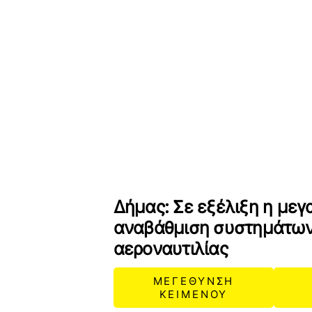
Δήμας: Σε εξέλιξη η μεγ
αναβάθμιση συστημάτω
αεροναυτιλίας
ΜΕΓΕΘΥΝΣΗ
ΚΕΙΜΕΝΟΥ