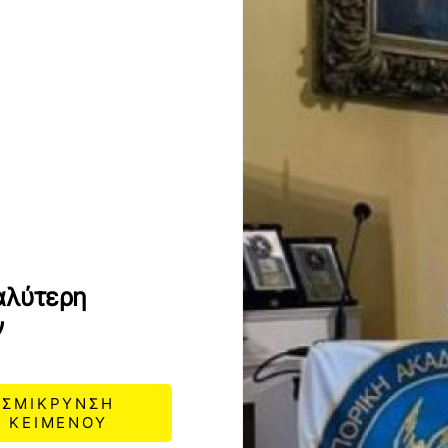
αλύτερη
ν
ΣΜΙΚΡΥΝΣΗ
ΚΕΙΜΕΝΟΥ