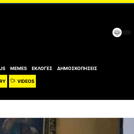
US
MEMES
ΕΚΛΟΓΕΣ
ΔΗΜΟΣΚΟΠΗΣΕΙΣ
RY
VIDEOS