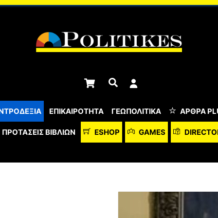
Cart
Αναζήτηση
ΝΤΡΟΔΕΞΙΑ
ΕΠΙΚΑΙΡΟΤΗΤΑ
ΓΕΩΠΟΛΙΤΙΚΑ
ΆΡΘΡΑ PL
ΠΡΟΤΆΣΕΙΣ ΒΙΒΛΊΩΝ
ESHOP
GAMES
DIRECTO