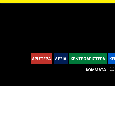
content
ΑΡΙΣΤΕΡΑ
ΔΕΞΙΑ
ΚΕΝΤΡΟΑΡΙΣΤΕΡΑ
ΚΕ
ΚΌΜΜΑΤΑ