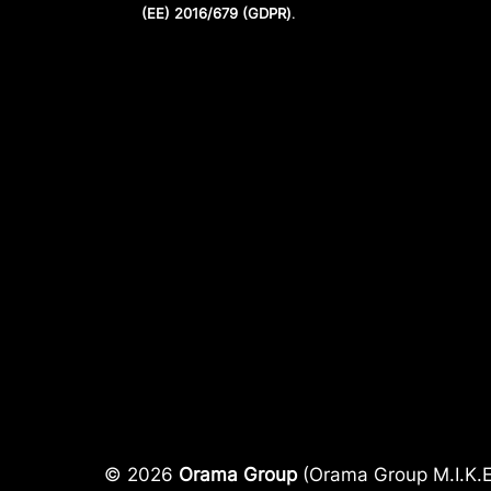
(ΕΕ) 2016/679 (GDPR)
.
© 2026
Orama Group
(Orama Group Μ.Ι.Κ.Ε