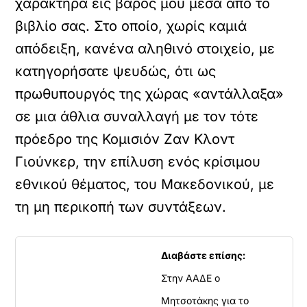
χαρακτήρα εις βάρος μου μέσα από το
βιβλίο σας. Στο οποίο, χωρίς καμιά
απόδειξη, κανένα αληθινό στοιχείο, με
κατηγορήσατε ψευδώς, ότι ως
πρωθυπουργός της χώρας «αντάλλαξα»
σε μια άθλια συναλλαγή με τον τότε
πρόεδρο της Κομισιόν Ζαν Κλοντ
Γιούνκερ, την επίλυση ενός κρίσιμου
εθνικού θέματος, του Μακεδονικού, με
τη μη περικοπή των συντάξεων.
Διαβάστε επίσης:
Στην ΑΑΔΕ ο
Μητσοτάκης για το