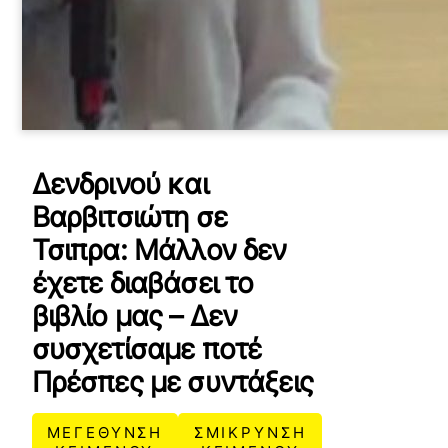
Δενδρινού και
Βαρβιτσιώτη σε
Τσιπρα: Μάλλον δεν
έχετε διαβάσει το
βιβλίο μας – Δεν
συσχετίσαμε ποτέ
Πρέσπες με συντάξεις
ΜΕΓΕΘΥΝΣΗ
ΣΜΙΚΡΥΝΣΗ