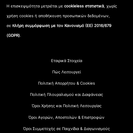
Η επισκεψιμότητα μετριέται με
cookieless στατιστικά
, χωρίς
χρήση cookies ή αποθήκευση προσωπικών δεδομένων,
σε
πλήρη συμμόρφωση με τον Κανονισμό (ΕΕ) 2016/679
(GDPR)
.
Εταιρικά Στοιχεία
Πώς Λειτουργεί
Πολιτική Απορρήτου & Cookies
Πολιτική Πλουραλισμού και Διαφάνειας
Όροι Χρήσης και Πολιτική Λειτουργίας
Όροι Αγορών, Αποστολών & Επιστροφών
Όροι Συμμετοχής σε Παιχνίδια & Διαγωνισμούς