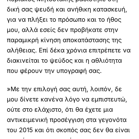
δική σας ψευδή και ανήθικη κατασκευή,
για να πλήξει το πρόσωπο και το ήθος
μου, αλλά εσείς δεν προβήκατε στην
παραμικρή κίνηση αποκατάστασης της
αλήθειας. Επί δέκα χρόνια επιτρέπετε να
διακινείται το ψεύδος και η αθλιότητα
που φέρουν την υπογραφή σας.
»Με την επιλογή σας αυτή, λοιπόν, δε
μου δίνετε κανένα λόγο να εμπιστευτώ,
ούτε στο ελάχιστο, ότι θα έχετε μια
αντικειμενική προσέγγιση στα γεγονότα
του 2015 και ότι σκοπός σας δεν θα είναι