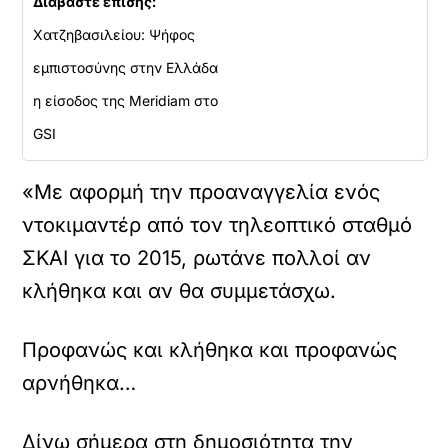
Διαβάστε επίσης:
Χατζηβασιλείου: Ψήφος
εμπιστοσύνης στην Ελλάδα
η είσοδος της Meridiam στο
GSI
«Με αφορμή την προαναγγελία ενός
ντοκιμαντέρ από τον τηλεοπτικό σταθμό
ΣΚΑΙ για το 2015, ρωτάνε πολλοί αν
κλήθηκα και αν θα συμμετάσχω.
Προφανώς και κλήθηκα και προφανώς
αρνήθηκα…
Δίνω σήμερα στη δημοσιότητα την