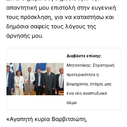
απαντητική μου επιστολή στην ευγενική
τους πρόσκληση, για να καταστήσω και
δημόσια σαφείς τους λόγους της
άρνησής μου.
Διαβάστε επίσης:
Μητσοτάκης: Στρατηγική
προτεραιότητα η
βιομηχανία, στόχος μας
ένα νέο αναπτυξιακό
άλμα
«Αγαπητή κυρία Βαρβιτσιώτη,