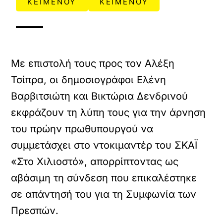
ΚΕΙΜΕΝΟΥ
ΚΕΙΜΕΝΟΥ
Με επιστολή τους προς τον Αλέξη
Τσίπρα, οι δημοσιογράφοι Ελένη
Βαρβιτσιώτη και Βικτώρια Δενδρινού
εκφράζουν τη λύπη τους για την άρνηση
του πρώην πρωθυπουργού να
συμμετάσχει στο ντοκιμαντέρ του ΣΚΑΪ
«Στο Χιλιοστό», απορρίπτοντας ως
αβάσιμη τη σύνδεση που επικαλέστηκε
σε απάντησή του για τη Συμφωνία των
Πρεσπών.