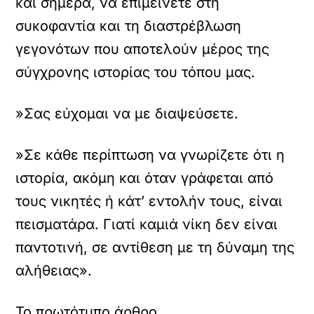
και σήμερα, να επιμείνετε στη
συκοφαντία και τη διαστρέβλωση
γεγονότων που αποτελούν μέρος της
σύγχρονης ιστορίας του τόπου μας.
»Σας εύχομαι να με διαψεύσετε.
»Σε κάθε περίπτωση να γνωρίζετε ότι η
ιστορία, ακόμη και όταν γράφεται από
τους νικητές ή κάτ’ εντολήν τους, είναι
πεισματάρα. Γιατί καμιά νίκη δεν είναι
παντοτινή, σε αντίθεση με τη δύναμη της
αλήθειας».
Το πρωτότυπο άρθρο