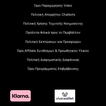
Όροι Παραχώρησης Video
Πολιτική Απορρήτου Chatbots
Πολιτική Χρήσης Τεχνητής Νοημοσύνης
Προϊόντα Φιλικά προς το Περιβάλλον
Πολιτική Εκπτώσεων και Προσφορών
Όροι Affiliate Συνδέσμων & Προωθητικού Υλικού
Πολιτική Διαφημιστικής Διαφάνειας
Όροι Προγράμματος Επιβράβευσης