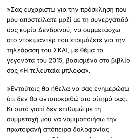
»Σας ευχαριστώ για την πρόσκληση που
μου αποστείλατε μαζί με τη συνεργάτιδά
σας κυρία Δενδρινού, να συμμετάσχω
στο ντοκιμαντέρ που ετοιμάζετε για την
τηλεόραση του ΣΚΑΙ, με θέμα τα
γεγονότα του 2015, βασισμένο στο βιβλίο
σας «Η τελευταία μπλόφα».
»Εντούτοις θα ήθελα να σας ενημερώσω
ότι δεν θα ανταποκριθώ στο αίτημά σας.
Κι αυτό γιατί δεν επιθυμώ με τη
συμμετοχή μου να νομιμοποιήσω την
πρωτοφανή απόπειρα δολοφονίας