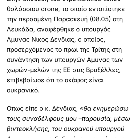
θαλάσσιου drone, το οποίο εντοπίστηκε
την περασμένη Παρασκευή (08.05) στη
Λευκάδα, αναφέρθηκε ο υπουργός
Αμυνας Νίκος Δένδιας, ο οποίος,
προσερχόμενος το πρωί της Τρίτης στη
συνάντηση των υπουργών Αμυνας των
χωρών-μελών της ΕΕ στις Βρυξέλλες,
επιβεβαίωσε ότι το σκάφος είναι
ουκρανικό.
Οπως είπε ο κ. Δένδιας,
«θα ενημερώσω
τους συναδέλφους μου –παρουσία, μέσω
βιντεοκλήσης, του ουκρανού υπουργού