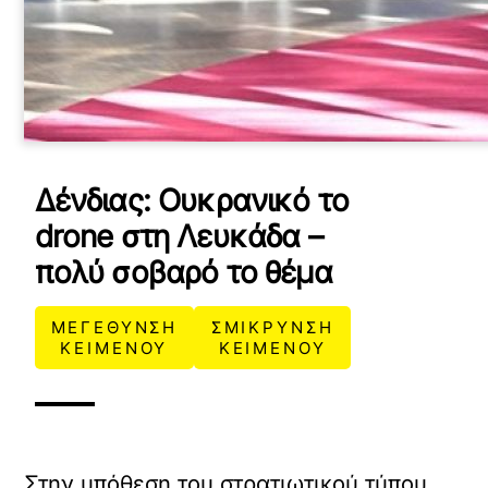
Δένδιας: Ουκρανικό το
drone στη Λευκάδα –
πολύ σοβαρό το θέμα
ΜΕΓΕΘΥΝΣΗ
ΣΜΙΚΡΥΝΣΗ
ΚΕΙΜΕΝΟΥ
ΚΕΙΜΕΝΟΥ
Στην υπόθεση του στρατιωτικού τύπου