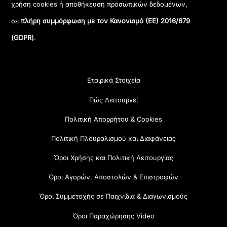
χρήση cookies ή αποθήκευση προσωπικών δεδομένων,
σε
πλήρη συμμόρφωση με τον Κανονισμό (ΕΕ) 2016/679
(GDPR)
.
Εταιρικά Στοιχεία
Πώς Λειτουργεί
Πολιτική Απορρήτου & Cookies
Πολιτική Πλουραλισμού και Διαφάνειας
Όροι Χρήσης και Πολιτική Λειτουργίας
Όροι Αγορών, Αποστολών & Επιστροφών
Όροι Συμμετοχής σε Παιχνίδια & Διαγωνισμούς
Όροι Παραχώρησης Video