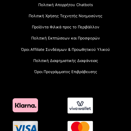
Πολιτική Απορρήτου Chatbots
Πολιτική Χρήσης Τεχνητής Νοημοσύνης
Προϊόντα Φιλικά προς το Περιβάλλον
Πολιτική Εκπτώσεων και Προσφορών
Όροι Affiliate Συνδέσμων & Προωθητικού Υλικού
Πολιτική Διαφημιστικής Διαφάνειας
Όροι Προγράμματος Επιβράβευσης