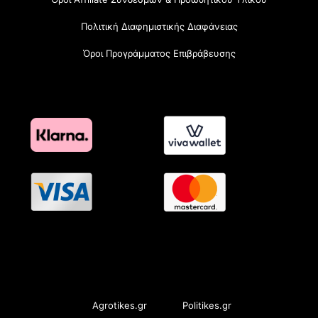
Πολιτική Διαφημιστικής Διαφάνειας
Όροι Προγράμματος Επιβράβευσης
OramaMedia Network
Agrotikes.gr
Politikes.gr