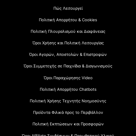
Πώς Λειτουργεί
Πολιτική Απορρήτου & Cookies
Πολιτική Πλουραλισμού και Διαφάνειας
Όροι Χρήσης και Πολιτική Λειτουργίας
Όροι Αγορών, Αποστολών & Επιστροφών
Όροι Συμμετοχής σε Παιχνίδια & Διαγωνισμούς
Όροι Παραχώρησης Video
Πολιτική Απορρήτου Chatbots
Πολιτική Χρήσης Τεχνητής Νοημοσύνης
Προϊόντα Φιλικά προς το Περιβάλλον
Πολιτική Εκπτώσεων και Προσφορών
Όροι Affiliate Συνδέσμων & Προωθητικού Υλικού