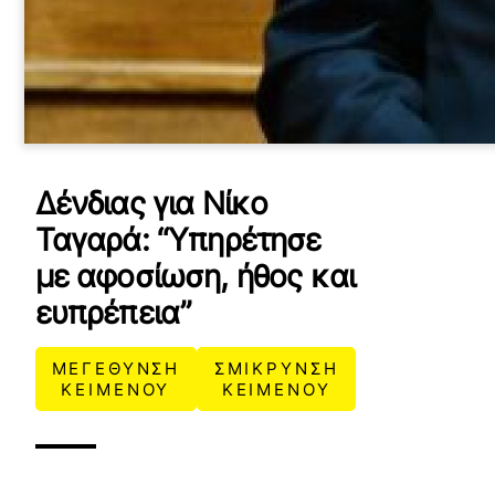
Δένδιας για Νίκο
Ταγαρά: “Υπηρέτησε
με αφοσίωση, ήθος και
ευπρέπεια”
ΜΕΓΕΘΥΝΣΗ
ΣΜΙΚΡΥΝΣΗ
ΚΕΙΜΕΝΟΥ
ΚΕΙΜΕΝΟΥ