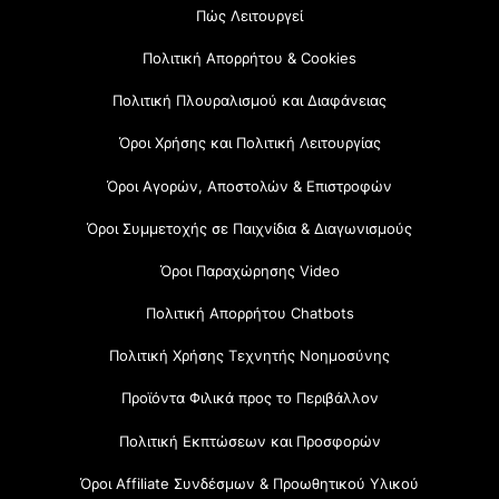
Πώς Λειτουργεί
Πολιτική Απορρήτου & Cookies
Πολιτική Πλουραλισμού και Διαφάνειας
Όροι Χρήσης και Πολιτική Λειτουργίας
Όροι Αγορών, Αποστολών & Επιστροφών
Όροι Συμμετοχής σε Παιχνίδια & Διαγωνισμούς
Όροι Παραχώρησης Video
Πολιτική Απορρήτου Chatbots
Πολιτική Χρήσης Τεχνητής Νοημοσύνης
Προϊόντα Φιλικά προς το Περιβάλλον
Πολιτική Εκπτώσεων και Προσφορών
Όροι Affiliate Συνδέσμων & Προωθητικού Υλικού