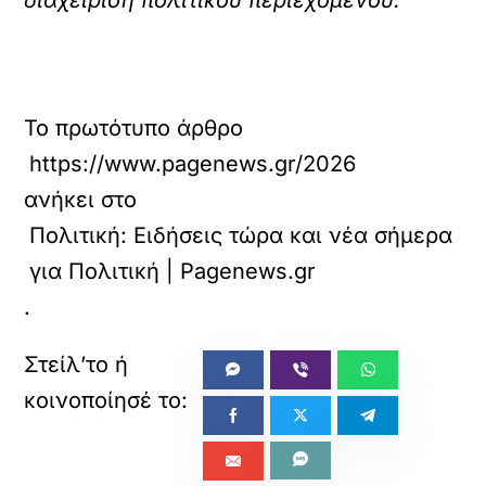
διαχείριση πολιτικού περιεχομένου.
Το πρωτότυπο άρθρο
https://www.pagenews.gr/2026/06/10/politik
ανήκει στο
Πολιτική: Ειδήσεις τώρα και νέα σήμερα
για Πολιτική | Pagenews.gr
.