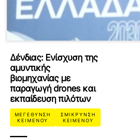
Δένδιας: Ενίσχυση της
αμυντικής
βιομηχανίας με
παραγωγή drones και
εκπαίδευση πιλότων
ΜΕΓΕΘΥΝΣΗ
ΣΜΙΚΡΥΝΣΗ
ΚΕΙΜΕΝΟΥ
ΚΕΙΜΕΝΟΥ