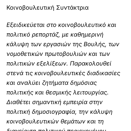
Κοινοβουλευτική Συντάκτρια
Εξειδικεύεται στο κοινοβουλευτικό και
πολιτικό ρεπορτάζ, με καθημερινή
κάλυψη των εργασιών της Βουλής, των
νομοθετικών πρωτοβουλιών και των
πολιτικών εξελίξεων. Παρακολουθεί
στενά τις κοινοβουλευτικές διαδικασίες
και αναλύει ζητήματα δημόσιας
πολιτικής και θεσμικής λειτουργίας.
Διαθέτει σημαντική εμπειρία στην
πολιτική δημοσιογραφία, την κάλυψη
κοινοβουλευτικών θεμάτων και τη