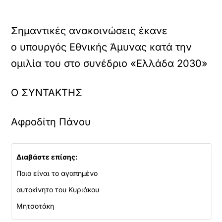
Σημαντικές ανακοινώσεις έκανε
ο υπουργός Εθνικής Άμυνας κατά την
ομιλία του στο συνέδριο «Ελλάδα 2030»
Ο ΣΥΝΤΑΚΤΗΣ
Αφροδίτη Πάνου
Διαβάστε επίσης:
Ποιο είναι το αγαπημένο
αυτοκίνητο του Κυριάκου
Μητσοτάκη