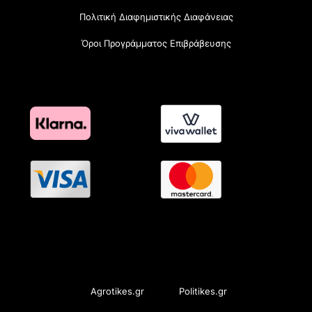
Πολιτική Διαφημιστικής Διαφάνειας
Όροι Προγράμματος Επιβράβευσης
OramaMedia Network
Agrotikes.gr
Politikes.gr