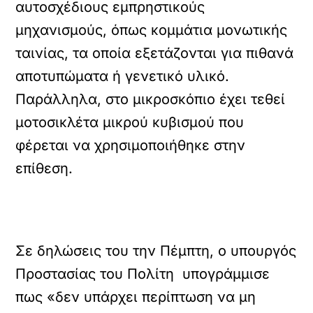
αυτοσχέδιους εμπρηστικούς
μηχανισμούς, όπως κομμάτια μονωτικής
ταινίας, τα οποία εξετάζονται για πιθανά
αποτυπώματα ή γενετικό υλικό.
Παράλληλα, στο μικροσκόπιο έχει τεθεί
μοτοσικλέτα μικρού κυβισμού που
φέρεται να χρησιμοποιήθηκε στην
επίθεση.
Σε δηλώσεις του την Πέμπτη, ο υπουργός
Προστασίας του Πολίτη υπογράμμισε
πως «δεν υπάρχει περίπτωση να μη