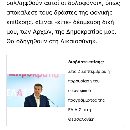
συλληφθούν αυτοί οι δολοφόνοι», όπως
αποκάλεσε τους δράστες της φονικής
επίθεσης. «Είναι -είπε- δέσμευση δική
μου, των Αρχών, της Δημοκρατίας μας.
Θα οδηγηθούν στη Δικαιοσύνη».
Διαβάστε επίσης:
Στις 2 Σεπτεμβρίου η
παρουσίαση του
οικονομικού
προγράμματος της
ΕΛ.Α.Σ. στη
Θεσσαλονίκη