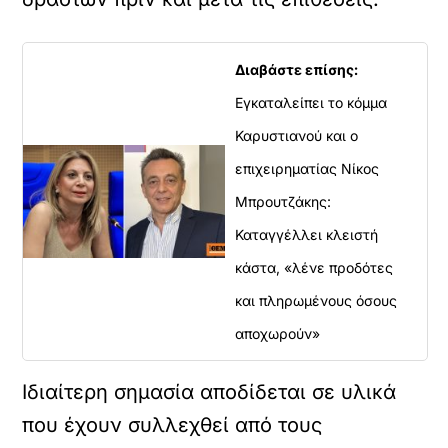
Διαβάστε επίσης:
Εγκαταλείπει το κόμμα
Καρυστιανού και ο
επιχειρηματίας Νίκος
Μπρουτζάκης:
Καταγγέλλει κλειστή
κάστα, «λένε προδότες
και πληρωμένους όσους
αποχωρούν»
Ιδιαίτερη σημασία αποδίδεται σε υλικά
που έχουν συλλεχθεί από τους