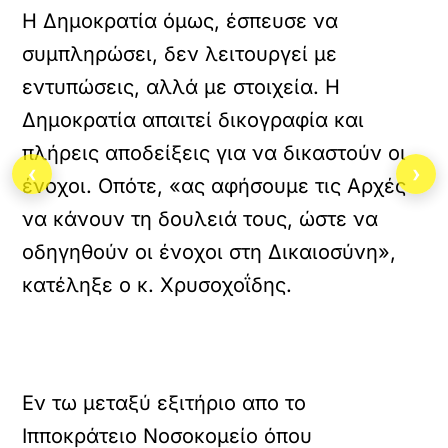
Η Δημοκρατία όμως, έσπευσε να
συμπληρώσει, δεν λειτουργεί με
εντυπώσεις, αλλά με στοιχεία. Η
Δημοκρατία απαιτεί δικογραφία και
πλήρεις αποδείξεις για να δικαστούν οι
‹
›
ένοχοι. Οπότε, «ας αφήσουμε τις Αρχές
να κάνουν τη δουλειά τους, ώστε να
οδηγηθούν οι ένοχοι στη Δικαιοσύνη»,
κατέληξε ο κ. Χρυσοχοΐδης.
Εν τω μεταξύ εξιτήριο απο το
Ιπποκράτειο Νοσοκομείο όπου