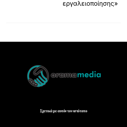
εργαλειοποίησης»
Back
To
Top
Σχετικά με αυτόν τον ιστότοπο