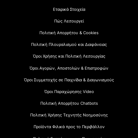
Εταιρικά Στοιχεία
Πώς Λειτουργεί
Πολιτική Απορρήτου & Cookies
Πολιτική Πλουραλισμού και Διαφάνειας
Όροι Χρήσης και Πολιτική Λειτουργίας
Όροι Αγορών, Αποστολών & Επιστροφών
Όροι Συμμετοχής σε Παιχνίδια & Διαγωνισμούς
Όροι Παραχώρησης Video
Πολιτική Απορρήτου Chatbots
Πολιτική Χρήσης Τεχνητής Νοημοσύνης
Προϊόντα Φιλικά προς το Περιβάλλον