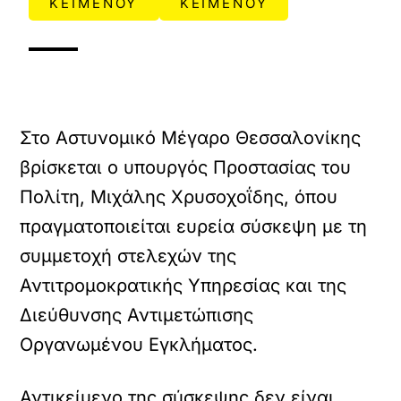
ΚΕΙΜΕΝΟΥ
ΚΕΙΜΕΝΟΥ
Στο Αστυνομικό Μέγαρο Θεσσαλονίκης
βρίσκεται ο υπουργός Προστασίας του
Πολίτη, Μιχάλης Χρυσοχοΐδης, όπου
πραγματοποιείται ευρεία σύσκεψη με τη
συμμετοχή στελεχών της
Αντιτρομοκρατικής Υπηρεσίας και της
Διεύθυνσης Αντιμετώπισης
Οργανωμένου Εγκλήματος.
Αντικείμενο της σύσκεψης δεν είναι