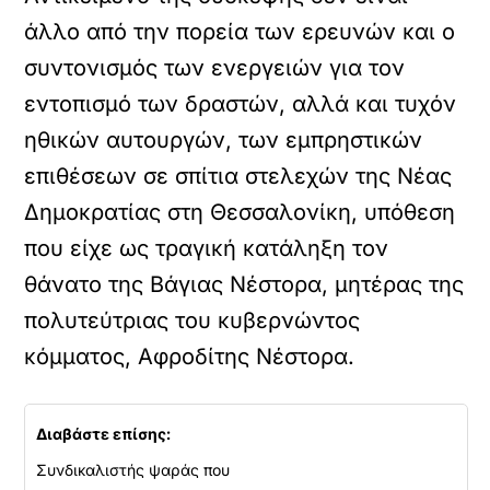
άλλο από την πορεία των ερευνών και ο
συντονισμός των ενεργειών για τον
εντοπισμό των δραστών, αλλά και τυχόν
ηθικών αυτουργών, των εμπρηστικών
επιθέσεων σε σπίτια στελεχών της Νέας
Δημοκρατίας στη Θεσσαλονίκη, υπόθεση
που είχε ως τραγική κατάληξη τον
θάνατο της Βάγιας Νέστορα, μητέρας της
πολυτεύτριας του κυβερνώντος
κόμματος, Αφροδίτης Νέστορα.
Διαβάστε επίσης:
Συνδικαλιστής ψαράς που