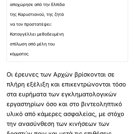
αποχώρησε από την Ελπίδα
της Καρυστιανού, της ζητά
να τον προστατέψει:
Καταγγέλλει μεθοδευμένη
σπίλωση από μέλη του
κόμματος
Οι έρευνες των Αρχών βρίσκονται σε
πλήρη εξέλιξη και επικεντρώνονται τόσο
στα ευρήματα των εγκληματολογικών
εργαστηρίων όσο και στο βιντεοληπτικό
υλικό από κάμερες ασφαλείας, με στόχο
την ανασύνθεση των κινήσεων των
δραστών πριν και μετά τις επιθέσεις.