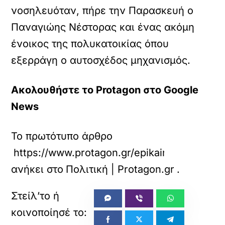
νοσηλευόταν, πήρε την Παρασκευή ο
Παναγιώης Νέστορας και ένας ακόμη
ένοικος της πολυκατοικίας όπου
εξερράγη ο αυτοσχέδος μηχανισμός.
Ακολουθήστε το Protagon στο Google
News
Το πρωτότυπο άρθρο
https://www.protagon.gr/epikairotita/den
ανήκει στο
Πολιτική | Protagon.gr
.