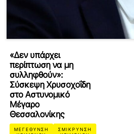
«Δεν υπάρχει
περίπτωση να μη
συλληφθούν»:
Σύσκεψη Χρυσοχοΐδη
στο Αστυνομικό
Μέγαρο
Θεσσαλονίκης
ΜΕΓΕΘΥΝΣΗ
ΣΜΙΚΡΥΝΣΗ