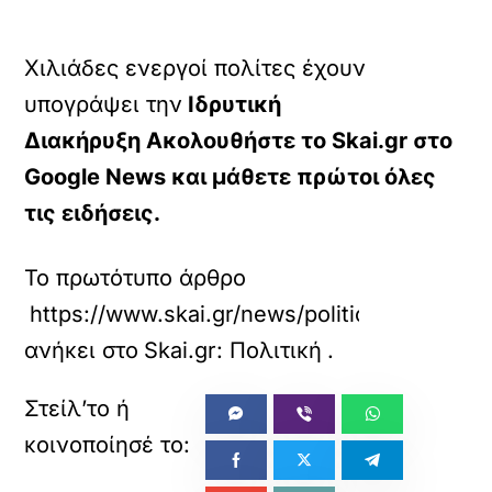
Χιλιάδες ενεργοί πολίτες έχουν
υπογράψει την
Ιδρυτική
Διακήρυξη Ακολουθήστε το Skai.gr στο
Google News και μάθετε πρώτοι όλες
τις ειδήσεις.
Το πρωτότυπο άρθρο
https://www.skai.gr/news/politics/xiliades-po
ανήκει στο
Skai.gr: Πολιτική
.