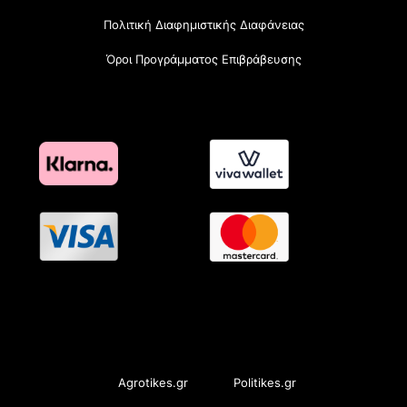
Πολιτική Διαφημιστικής Διαφάνειας
Όροι Προγράμματος Επιβράβευσης
OramaMedia Network
Agrotikes.gr
Politikes.gr