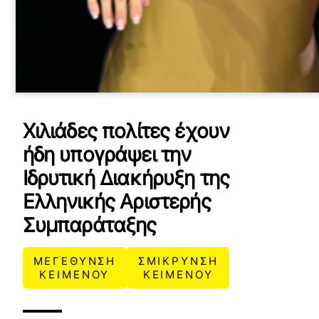
Χιλιάδες πολίτες έχουν
ήδη υπογράψει την
Ιδρυτική Διακήρυξη της
Ελληνικής Αριστερής
Συμπαράταξης
ΜΕΓΕΘΥΝΣΗ
ΣΜΙΚΡΥΝΣΗ
ΚΕΙΜΕΝΟΥ
ΚΕΙΜΕΝΟΥ