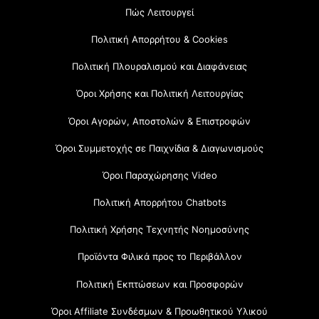
Πώς Λειτουργεί
Πολιτική Απορρήτου & Cookies
Πολιτική Πλουραλισμού και Διαφάνειας
Όροι Χρήσης και Πολιτική Λειτουργίας
Όροι Αγορών, Αποστολών & Επιστροφών
Όροι Συμμετοχής σε Παιχνίδια & Διαγωνισμούς
Όροι Παραχώρησης Video
Πολιτική Απορρήτου Chatbots
Πολιτική Χρήσης Τεχνητής Νοημοσύνης
Προϊόντα Φιλικά προς το Περιβάλλον
Πολιτική Εκπτώσεων και Προσφορών
Όροι Affiliate Συνδέσμων & Προωθητικού Υλικού