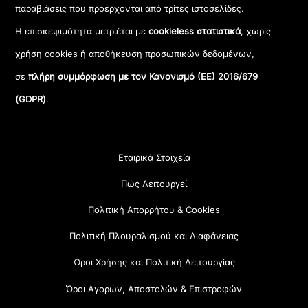
παραβιάσεις που προέρχονται από τρίτες ιστοσελίδες.
Η επισκεψιμότητα μετριέται με
cookieless στατιστικά
, χωρίς
χρήση cookies ή αποθήκευση προσωπικών δεδομένων,
σε
πλήρη συμμόρφωση με τον Κανονισμό (ΕΕ) 2016/679
(GDPR)
.
Εταιρικά Στοιχεία
Πώς Λειτουργεί
Πολιτική Απορρήτου & Cookies
Πολιτική Πλουραλισμού και Διαφάνειας
Όροι Χρήσης και Πολιτική Λειτουργίας
Όροι Αγορών, Αποστολών & Επιστροφών