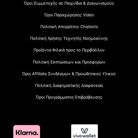
Όροι Συμμετοχής σε Παιχνίδια & Διαγωνισμούς
Όροι Παραχώρησης Video
Πολιτική Απορρήτου Chatbots
Πολιτική Χρήσης Τεχνητής Νοημοσύνης
Προϊόντα Φιλικά προς το Περιβάλλον
Πολιτική Εκπτώσεων και Προσφορών
Όροι Affiliate Συνδέσμων & Προωθητικού Υλικού
Πολιτική Διαφημιστικής Διαφάνειας
Όροι Προγράμματος Επιβράβευσης