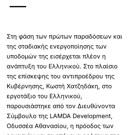
Στη φάση των πρώτων παραδόσεων και
της σταδιακής ενεργοποίησης των
υποδομών της εισέρχεται πλέον η
ανάπτυξη του Ελληνικού. Στο πλαίσιο
της επίσκεψης του αντιπροέδρου της
Κυβέρνησης, Κωστή Χατζηδάκη, στο
εργοτάξιο του Ελληνικού,
παρουσιάστηκε από τον Διευθύνοντα
Σύμβουλο της LAMDA Development,
Οδυσσέα Αθανασίου, η πρόοδος των