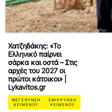
Χατζηδάκης: «Το
Ελληνικό παίρνει
σάρκα και οστά – Στις
αρχές του 2027 οι
πρώτοι κάτοικοι» |
Lykavitos.gr
ΜΕΓΕΘΥΝΣΗ
ΣΜΙΚΡΥΝΣΗ
ΚΕΙΜΕΝΟΥ
ΚΕΙΜΕΝΟΥ