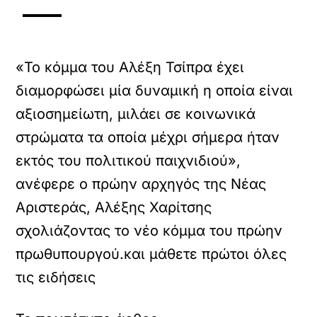
«Το κόμμα του Αλέξη Τσίπρα έχει
διαμορφώσει μία δυναμική η οποία είναι
αξιοσημείωτη, μιλάει σε κοινωνικά
στρώματα τα οποία μέχρι σήμερα ήταν
εκτός του πολιτικού παιχνιδιού»,
ανέφερε ο πρώην αρχηγός της Νέας
Αριστεράς, Αλέξης Χαρίτσης
σχολιάζοντας το νέο κόμμα του πρώην
πρωθυπουργού.και μάθετε πρώτοι όλες
τις ειδήσεις