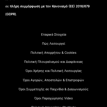
σε
πλήρη συμμόρφωση με τον Κανονισμό (ΕΕ) 2016/679
(GDPR)
.
Εταιρικά Στοιχεία
Πώς Λειτουργεί
Πολιτική Απορρήτου & Cookies
Πολιτική Πλουραλισμού και Διαφάνειας
Όροι Χρήσης και Πολιτική Λειτουργίας
Όροι Αγορών, Αποστολών & Επιστροφών
Όροι Συμμετοχής σε Παιχνίδια & Διαγωνισμούς
Όροι Παραχώρησης Video