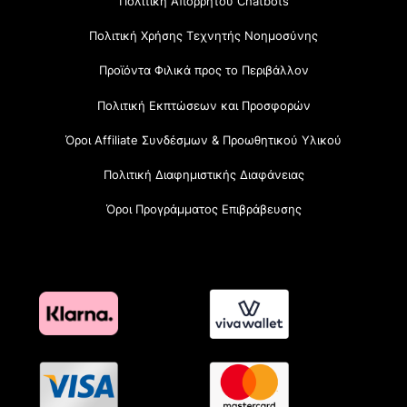
Πολιτική Απορρήτου Chatbots
Πολιτική Χρήσης Τεχνητής Νοημοσύνης
Προϊόντα Φιλικά προς το Περιβάλλον
Πολιτική Εκπτώσεων και Προσφορών
Όροι Affiliate Συνδέσμων & Προωθητικού Υλικού
Πολιτική Διαφημιστικής Διαφάνειας
Όροι Προγράμματος Επιβράβευσης