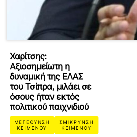
Χαρίτσης:
Αξιοσημείωτη η
δυναμική της ΕΛΑΣ
του Τσίπρα, μιλάει σε
όσους ήταν εκτός
πολιτικού παιχνιδιού
ΜΕΓΕΘΥΝΣΗ
ΣΜΙΚΡΥΝΣΗ
ΚΕΙΜΕΝΟΥ
ΚΕΙΜΕΝΟΥ