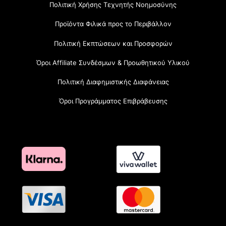
Πολιτική Χρήσης Τεχνητής Νοημοσύνης
Προϊόντα Φιλικά προς το Περιβάλλον
Πολιτική Εκπτώσεων και Προσφορών
Όροι Affiliate Συνδέσμων & Προωθητικού Υλικού
Πολιτική Διαφημιστικής Διαφάνειας
Όροι Προγράμματος Επιβράβευσης