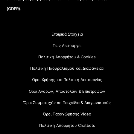
(GDPR)
.
Εταιρικά Στοιχεία
Πώς Λειτουργεί
Πολιτική Απορρήτου & Cookies
Πολιτική Πλουραλισμού και Διαφάνειας
Όροι Χρήσης και Πολιτική Λειτουργίας
Όροι Αγορών, Αποστολών & Επιστροφών
Όροι Συμμετοχής σε Παιχνίδια & Διαγωνισμούς
Όροι Παραχώρησης Video
Πολιτική Απορρήτου Chatbots