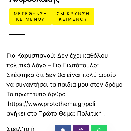
ΜΕΓΕΘΥΝΣΗ
ΣΜΙΚΡΥΝΣΗ
ΚΕΙΜΕΝΟΥ
ΚΕΙΜΕΝΟΥ
Για Καρυστιανού: Δεν έχει καθόλου
πολιτικό λόγο – Για Γιωτόπουλο:
Σκέφτηκα ότι δεν θα είναι πολύ ωραίο
να συναντήσει τα παιδιά μου στον δρόμο
Το πρωτότυπο άρθρο
https://www.protothema.gr/politics/article
ανήκει στο
Πρώτο Θέμα: Πολιτική
.