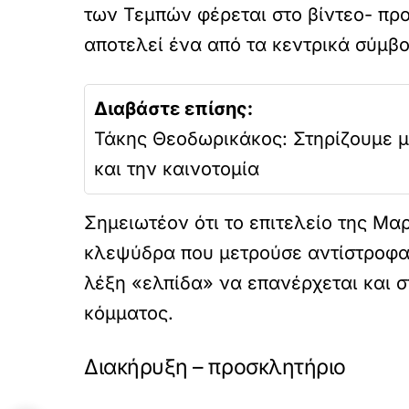
των Τεμπών φέρεται στο βίντεο- προ
αποτελεί ένα από τα κεντρικά σύμβ
Διαβάστε επίσης:
Τάκης Θεοδωρικάκος: Στηρίζουμε μ
και την καινοτομία
Σημειωτέον ότι το επιτελείο της Μα
κλεψύδρα που μετρούσε αντίστροφα 
λέξη «ελπίδα» να επανέρχεται και σ
κόμματος.
Διακήρυξη – προσκλητήριο