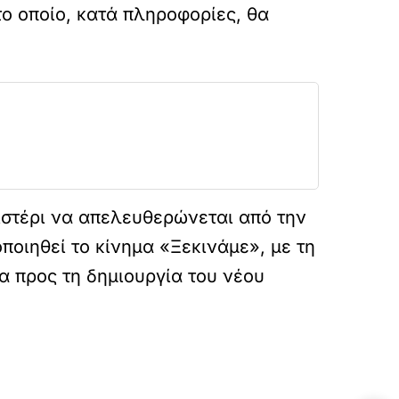
ο οποίο, κατά πληροφορίες, θα
ριστέρι να απελευθερώνεται από την
οιηθεί το κίνημα «Ξεκινάμε», με τη
α προς τη δημιουργία του νέου