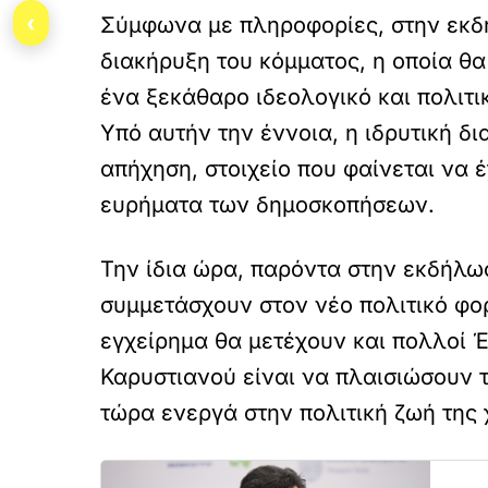
‹
Σύμφωνα με πληροφορίες, στην εκδή
διακήρυξη του κόμματος, η οποία θα
ένα ξεκάθαρο ιδεολογικό και πολιτι
Υπό αυτήν την έννοια, η ιδρυτική δ
απήχηση, στοιχείο που φαίνεται να έ
ευρήματα των δημοσκοπήσεων.
Την ίδια ώρα, παρόντα στην εκδήλω
συμμετάσχουν στον νέο πολιτικό φορ
εγχείρημα θα μετέχουν και πολλοί Έ
Καρυστιανού είναι να πλαισιώσουν τ
τώρα ενεργά στην πολιτική ζωή της