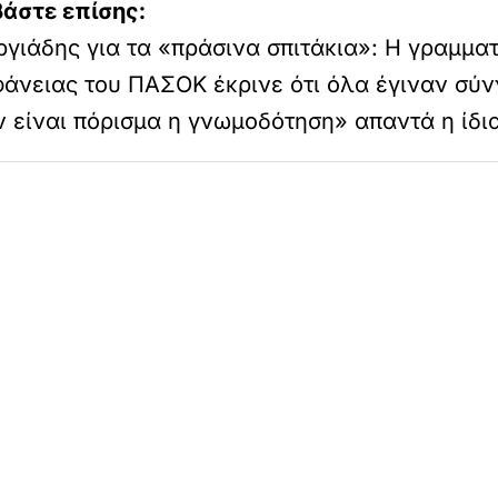
βάστε επίσης:
γιάδης για τα «πράσινα σπιτάκια»: Η γραμμα
άνειας του ΠΑΣΟΚ έκρινε ότι όλα έγιναν σύν
 είναι πόρισμα η γνωμοδότηση» απαντά η ίδι