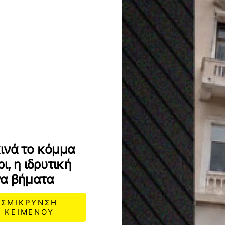
ινά το κόμμα
ι, η ιδρυτική
να βήματα
ΣΜΙΚΡΥΝΣΗ
ΚΕΙΜΕΝΟΥ