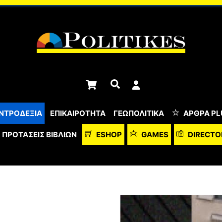
Cart
Αναζήτηση
ΝΤΡΟΔΕΞΙΑ
ΕΠΙΚΑΙΡΟΤΗΤΑ
ΓΕΩΠΟΛΙΤΙΚΑ
ΆΡΘΡΑ PL
ΠΡΟΤΆΣΕΙΣ ΒΙΒΛΊΩΝ
ESHOP
GAMES
DIRECTO