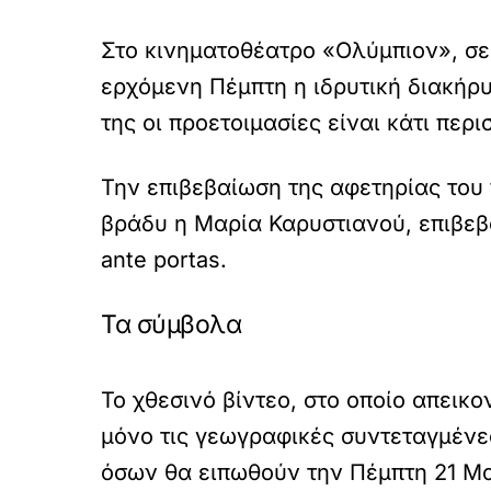
Στο κινηματοθέατρο «Ολύμπιον», σε
ερχόμενη Πέμπτη η ιδρυτική διακήρυ
της οι προετοιμασίες είναι κάτι περ
Την επιβεβαίωση της αφετηρίας του 
βράδυ η Μαρία Καρυστιανού, επιβεβα
ante portas.
Τα σύμβολα
Το χθεσινό βίντεο, στο οποίο απεικ
μόνο τις γεωγραφικές συντεταγμένες
όσων θα ειπωθούν την Πέμπτη 21 Μ