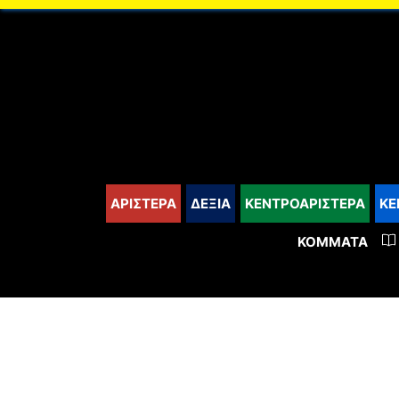
content
ΑΡΙΣΤΕΡΑ
ΔΕΞΙΑ
ΚΕΝΤΡΟΑΡΙΣΤΕΡΑ
ΚΕ
ΚΌΜΜΑΤΑ