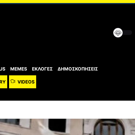
US
MEMES
ΕΚΛΟΓΕΣ
ΔΗΜΟΣΚΟΠΗΣΕΙΣ
RY
VIDEOS