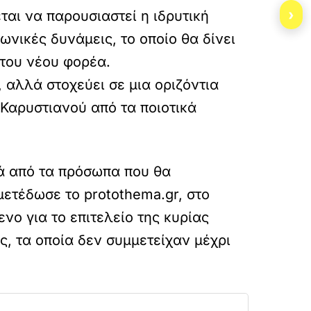
›
αι να παρουσιαστεί η ιδρυτική
ωνικές δυνάμεις, το οποίο θα δίνει
 του νέου φορέα.
 αλλά στοχεύει σε μια οριζόντια
 Καρυστιανού από τα ποιοτικά
ά από τα πρόσωπα που θα
ετέδωσε το protothema.gr, στο
νο για το επιτελείο της κυρίας
ς, τα οποία δεν συμμετείχαν μέχρι