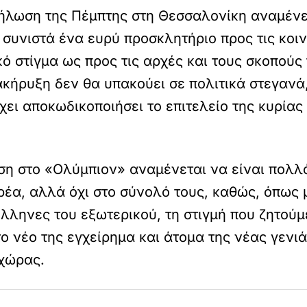
λωση της Πέμπτης στη Θεσσαλονίκη αναμένετ
 συνιστά ένα ευρύ προσκλητήριο προς τις κοιν
κό στίγμα ως προς τις αρχές και τους σκοπούς
ιακήρυξη δεν θα υπακούει σε πολιτικά στεγανά,
χει αποκωδικοποιήσει το επιτελείο της κυρίας
ση στο «Ολύμπιον» αναμένεται να είναι πολλ
έα, αλλά όχι στο σύνολό τους, καθώς, όπως μ
λληνες του εξωτερικού, τη στιγμή που ζητούμε
ο νέο της εγχείρημα και άτομα της νέας γενιά
 χώρας.