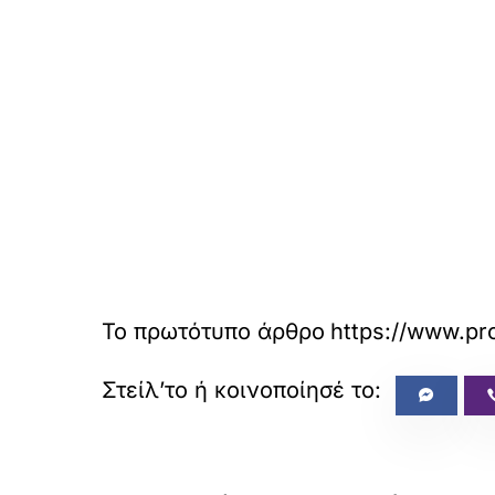
Το πρωτότυπο άρθρο
https://www.pro
«
ΠΡΟΗΓΟΥΜΕΝΟ