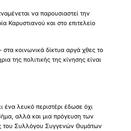
ναμένεται να παρουσιαστεί την
ία Καρυστιανού και στο επιτελείο
- στα κοινωνικά δίκτυα αργά χθες το
ια της πολιτικής της κίνησης είναι
ι ένα λευκό περιστέρι έδωσε όχι
 βήμα, αλλά και μια πρόγευση των
ος του Συλλόγου Συγγενών Θυμάτων