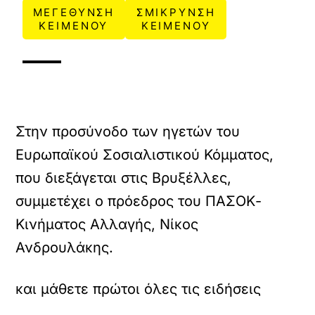
ΜΕΓΕΘΥΝΣΗ
ΣΜΙΚΡΥΝΣΗ
ΚΕΙΜΕΝΟΥ
ΚΕΙΜΕΝΟΥ
Στην προσύνοδο των ηγετών του
Ευρωπαϊκού Σοσιαλιστικού Κόμματος,
που διεξάγεται στις Βρυξέλλες,
συμμετέχει ο πρόεδρος του ΠΑΣΟΚ-
Κινήματος Αλλαγής, Νίκος
Ανδρουλάκης.
και μάθετε πρώτοι όλες τις ειδήσεις