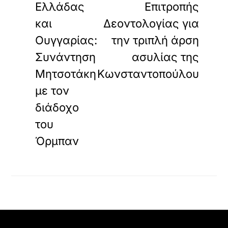
Ελλάδας
Επιτροπής
και
Δεοντολογίας για
Ουγγαρίας:
την τριπλή άρση
Συνάντηση
ασυλίας της
Μητσοτάκη
Κωνσταντοπούλου
με τον
διάδοχο
του
Όρμπαν