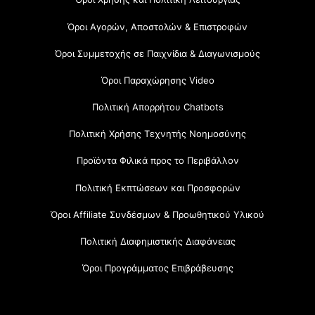
Όροι Αγορών, Αποστολών & Επιστροφών
Όροι Συμμετοχής σε Παιχνίδια & Διαγωνισμούς
Όροι Παραχώρησης Video
Πολιτική Απορρήτου Chatbots
Πολιτική Χρήσης Τεχνητής Νοημοσύνης
Προϊόντα Φιλικά προς το Περιβάλλον
Πολιτική Εκπτώσεων και Προσφορών
Όροι Affiliate Συνδέσμων & Προωθητικού Υλικού
Πολιτική Διαφημιστικής Διαφάνειας
Όροι Προγράμματος Επιβράβευσης