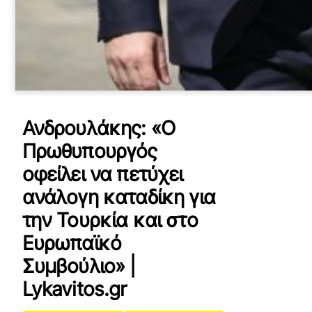
Ανδρουλάκης: «Ο
Πρωθυπουργός
οφείλει να πετύχει
ανάλογη καταδίκη για
την Τουρκία και στο
Ευρωπαϊκό
Συμβούλιο» |
Lykavitos.gr