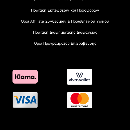
Πολιτική Εκπτώσεων και Προσφορών
Όροι Affiliate Συνδέσμων & Προωθητικού Υλικού
Πολιτική Διαφημιστικής Διαφάνειας
Όροι Προγράμματος Επιβράβευσης