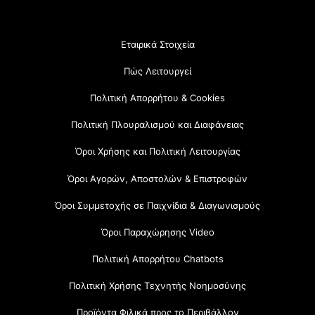
Εταιρικά Στοιχεία
Πώς Λειτουργεί
Πολιτική Απορρήτου & Cookies
Πολιτική Πλουραλισμού και Διαφάνειας
Όροι Χρήσης και Πολιτική Λειτουργίας
Όροι Αγορών, Αποστολών & Επιστροφών
Όροι Συμμετοχής σε Παιχνίδια & Διαγωνισμούς
Όροι Παραχώρησης Video
Πολιτική Απορρήτου Chatbots
Πολιτική Χρήσης Τεχνητής Νοημοσύνης
Προϊόντα Φιλικά προς το Περιβάλλον