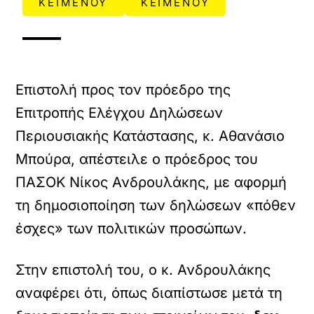
ΚΕΙΜΕΝΟΥ
ΚΕΙΜΕΝΟΥ
Επιστολή προς τον πρόεδρο της
Επιτροπής Ελέγχου Δηλώσεων
Περιουσιακής Κατάστασης, κ. Αθανάσιο
Μπούρα, απέστειλε ο πρόεδρος του
ΠΑΣΟΚ Νίκος Ανδρουλάκης, με αφορμή
τη δημοσιοποίηση των δηλώσεων «πόθεν
έσχες» των πολιτικών προσώπων.
Στην επιστολή του, ο κ. Ανδρουλάκης
αναφέρει ότι, όπως διαπίστωσε μετά τη