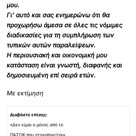
μου.
Γι’ αυτό και σας ενημερώνω ότι θα
προχωρήσω άμεσα σε όλες τις νόμιμες
διαδικασίες για τη συμπλήρωση των
τυπικών αυτών παραλείψεων.
Η περιουσιακή και οικονομική μου
κατάσταση είναι γνωστή, διαφανής και
δημοσιευμένη επί σειρά ετών.
Με εκτίμηση
Διαβάστε επίσης:
«Δεν είμαι ο μόνος από το
ΠΑΣΟΚ που στοχοποιείται»