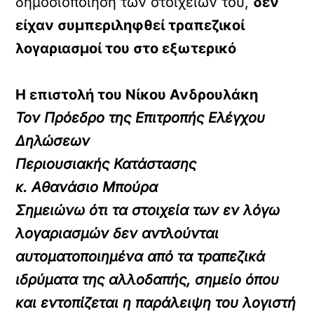
δημοσιοποίηση των στοιχείων του,
δεν
είχαν συμπεριληφθεί τραπεζικοί
λογαριασμοί του στο εξωτερικό
Η επιστολή του Νίκου Ανδρουλάκη
Τον Πρόεδρο της Επιτροπής Ελέγχου
Δηλώσεων
Περιουσιακής Κατάστασης
κ. Αθανάσιο Μπούρα
Σημειώνω ότι τα στοιχεία των εν λόγω
λογαριασμών δεν αντλούνται
αυτοματοποιημένα από τα τραπεζικά
ιδρύματα της αλλοδαπής, σημείο όπου
και εντοπίζεται η παράλειψη του λογιστή