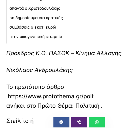
απαντά ο Χριστοδουλάκης
σε δημοσίευμα για κρατικές
συμβάσεις 9 εκατ. ευρώ
στην οικογενειακή εταιρεία
Πρόεδρος Κ.Ο. ΠΑΣΟΚ – Κίνημα Αλλαγής
Νικόλαος Ανδρουλάκης
Το πρωτότυπο άρθρο
https://www.protothema.gr/politics/article
ανήκει στο
Πρώτο Θέμα: Πολιτική
.