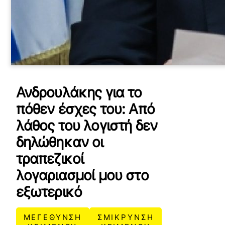
Ανδρουλάκης για το
πόθεν έσχες του: Από
λάθος του λογιστή δεν
δηλώθηκαν οι
τραπεζικοί
λογαριασμοί μου στο
εξωτερικό
ΜΕΓΕΘΥΝΣΗ
ΣΜΙΚΡΥΝΣΗ