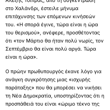
Αλέξης Τσίπρας, από τη συγκέντρωση
στο Χαλάνδρι, έστειλε μήνυμα
επιτάχυνσης των επόμενων κινήσεών
του. «Η σπορά έγινε, τώρα είναι η ώρα
του θερισμού», ανέφερε, προσθέτοντας
ότι «τον Μάρτιο θα ήταν πολύ νωρίς, τον
Σεπτέμβριο θα είναι πολύ αργά. Τώρα
είναι η ώρα».
Ο πρώην πρωθυπουργός έκανε λόγο για
ανάγκη συγκρότησης μιας «ισχυρής
παράταξης» που θα μπορέσει να νικήσει
τη Νέα Δημοκρατία, υποστηρίζοντας ότι η
προσπάθειά του είναι «ώριμο τέκνο της