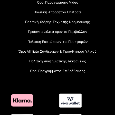
Όροι Παραχώρησης Video
Πολιτική Απορρήτου Chatbots
Πολιτική Χρήσης Τεχνητής Νοημοσύνης
Προϊόντα Φιλικά προς το Περιβάλλον
Πολιτική Εκπτώσεων και Προσφορών
Όροι Affiliate Συνδέσμων & Προωθητικού Υλικού
Πολιτική Διαφημιστικής Διαφάνειας
Όροι Προγράμματος Επιβράβευσης