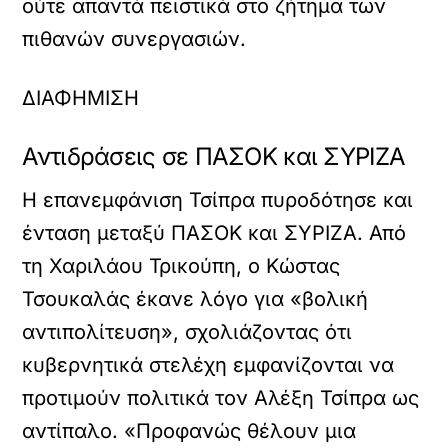
ούτε απαντά πειστικά στο ζήτημα των
πιθανών συνεργασιών.
ΔΙΑΦΗΜΙΣΗ
Αντιδράσεις σε ΠΑΣΟΚ και ΣΥΡΙΖΑ
Η επανεμφάνιση Τσίπρα πυροδότησε και
ένταση μεταξύ ΠΑΣΟΚ και ΣΥΡΙΖΑ. Από
τη Χαριλάου Τρικούπη, ο Κώστας
Τσουκαλάς έκανε λόγο για «βολική
αντιπολίτευση», σχολιάζοντας ότι
κυβερνητικά στελέχη εμφανίζονται να
προτιμούν πολιτικά τον Αλέξη Τσίπρα ως
αντίπαλο. «Προφανώς θέλουν μια