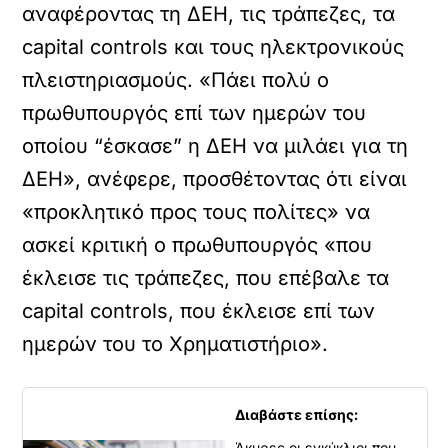
αναφέροντας τη ΔΕΗ, τις τράπεζες, τα
capital controls και τους ηλεκτρονικούς
πλειστηριασμούς. «Πάει πολύ ο
πρωθυπουργός επί των ημερών του
οποίου “έσκασε” η ΔΕΗ να μιλάει για τη
ΔΕΗ», ανέφερε, προσθέτοντας ότι είναι
«προκλητικό προς τους πολίτες» να
ασκεί κριτική ο πρωθυπουργός «που
έκλεισε τις τράπεζες, που επέβαλε τα
capital controls, που έκλεισε επί των
ημερών του το Χρηματιστήριο».
Διαβάστε επίσης:
Άκυρες οι εγκύκλιοι που