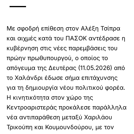
Με σφοδρή επίθεση στον Αλέξη Τσίπρα
και αιχμές κατά του ΠΑΣΟΚ αντέδρασε η
κυβέρνηση στις νέες παρεμβάσεις του
πρώην πρωθυπουργού, ο οποίος το
απόγευμα της Δευτέρας (11.05.2026) από
το Χαλάνδρι έδωσε σήμα επιτάχυνσης
για τη δημιουργία νέου πολιτικού φορέα.
Η κινητικότητα στον χώρο της
Κεντροαριστεράς προκάλεσε παράλληλα
νέα αντιπαράθεση μεταξύ Χαριλάου
Τρικούπη και Κουμουνδούρου, με τον