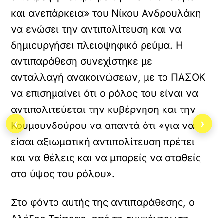
και ανεπάρκεια» του Νίκου Ανδρουλάκη
να ενώσει την αντιπολίτευση και να
δημιουργήσει πλειοψηφικό ρεύμα. Η
αντιπαράθεση συνεχίστηκε με
ανταλλαγή ανακοινώσεων, με το ΠΑΣΟΚ
να επισημαίνει ότι ο ρόλος του είναι να
αντιπολιτεύεται την κυβέρνηση και την
‹
›
Κουμουνδούρου να απαντά ότι «για να
είσαι αξιωματική αντιπολίτευση πρέπει
και να θέλεις και να μπορείς να σταθείς
στο ύψος του ρόλου».
Στο φόντο αυτής της αντιπαράθεσης, ο