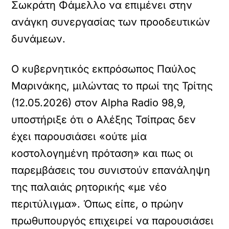
Σωκράτη Φάμελλο να επιμένει στην
ανάγκη συνεργασίας των προοδευτικών
δυνάμεων.
Ο κυβερνητικός εκπρόσωπος Παύλος
Μαρινάκης, μιλώντας το πρωί της Τρίτης
(12.05.2026) στον Alpha Radio 98,9,
υποστήριξε ότι ο Αλέξης Τσίπρας δεν
έχει παρουσιάσει «ούτε μία
κοστολογημένη πρόταση» και πως οι
παρεμβάσεις του συνιστούν επανάληψη
της παλαιάς ρητορικής «με νέο
περιτύλιγμα». Όπως είπε, ο πρώην
πρωθυπουργός επιχειρεί να παρουσιάσει