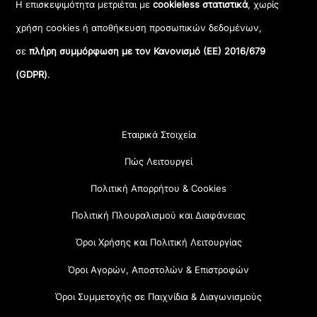
Η επισκεψιμότητα μετριέται με
cookieless στατιστικά
, χωρίς
χρήση cookies ή αποθήκευση προσωπικών δεδομένων,
σε
πλήρη συμμόρφωση με τον Κανονισμό (ΕΕ) 2016/679
(GDPR)
.
Εταιρικά Στοιχεία
Πώς Λειτουργεί
Πολιτική Απορρήτου & Cookies
Πολιτική Πλουραλισμού και Διαφάνειας
Όροι Χρήσης και Πολιτική Λειτουργίας
Όροι Αγορών, Αποστολών & Επιστροφών
Όροι Συμμετοχής σε Παιχνίδια & Διαγωνισμούς