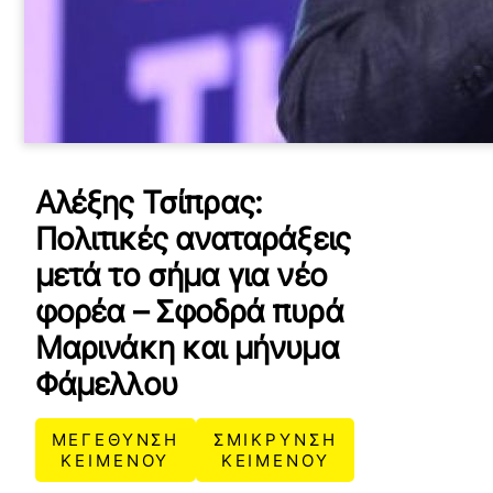
Αλέξης Τσίπρας:
Πολιτικές αναταράξεις
μετά το σήμα για νέο
φορέα – Σφοδρά πυρά
Μαρινάκη και μήνυμα
Φάμελλου
ΜΕΓΕΘΥΝΣΗ
ΣΜΙΚΡΥΝΣΗ
ΚΕΙΜΕΝΟΥ
ΚΕΙΜΕΝΟΥ