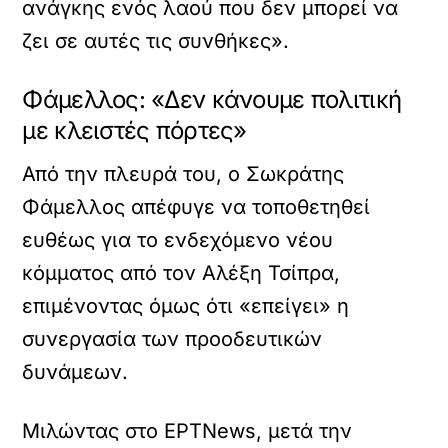
ανάγκης ενός λαού που δεν μπορεί να
ζει σε αυτές τις συνθήκες».
Φάμελλος: «Δεν κάνουμε πολιτική
με κλειστές πόρτες»
Από την πλευρά του, ο Σωκράτης
Φάμελλος απέφυγε να τοποθετηθεί
ευθέως για το ενδεχόμενο νέου
κόμματος από τον Αλέξη Τσίπρα,
επιμένοντας όμως ότι «επείγει» η
συνεργασία των προοδευτικών
δυνάμεων.
Μιλώντας στο ΕΡΤNews, μετά την