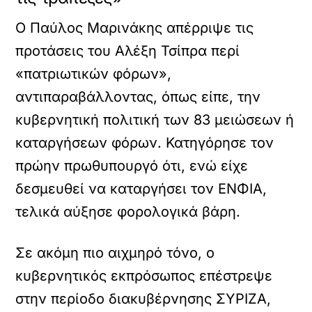
Ο Παύλος Μαρινάκης απέρριψε τις
προτάσεις του Αλέξη Τσίπρα περί
«πατριωτικών φόρων»,
αντιπαραβάλλοντας, όπως είπε, την
κυβερνητική πολιτική των 83 μειώσεων ή
καταργήσεων φόρων. Κατηγόρησε τον
πρώην πρωθυπουργό ότι, ενώ είχε
δεσμευθεί να καταργήσει τον ΕΝΦΙΑ,
τελικά αύξησε φορολογικά βάρη.
Σε ακόμη πιο αιχμηρό τόνο, ο
κυβερνητικός εκπρόσωπος επέστρεψε
στην περίοδο διακυβέρνησης ΣΥΡΙΖΑ,