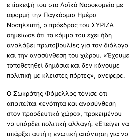
επίσκεψή του στο Λαϊκό Νοσοκομείο με
αφορμή την Παγκόσμια Ημέρα
Νοσηλευτή, ο πρόεδρος του ΣΥΡΙΖΑ
σημείωσε ότι το κόμμα του έχει ήδη
αναλάβει πρωτοβουλίες για τον διάλογο
και την ανασύνθεση του χώρου. «Έχουμε
τοποθετηθεί δημόσια και δεν κάνουμε
πολιτική με κλειστές πόρτες», ανέφερε.
Ο Σωκράτης Φάμελλος τόνισε ότι
απαιτείται «ενότητα και ανασύνθεση
στον προοδευτικό χώρο», προκειμένου
να υπάρξει πολιτική αλλαγή. «Επείγει να
υπάρξει αυτή η ενωτική απάντηση για να