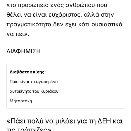
«το προσωπείο ενός ανθρώπου που
θέλει να είναι ευχάριστος, αλλά στην
πραγματικότητα δεν έχει κάτι ουσιαστικό
να πει».
ΔΙΑΦΗΜΙΣΗ
Διαβάστε επίσης:
Ποιο είναι το αγαπημένο
αυτοκίνητο του Κυριάκου
Μητσοτάκη
«Πάει πολύ να μιλάει για τη ΔΕΗ και
τις τράπεζες»