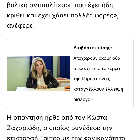
βολική αντιπολίτευση που έχει ήδη
κριθεί και έχει χάσει πολλές φορές»,
ανέφερε.
Διαβάστε επίσης:
Αποχωρούν ακόμη δύο
στελέχη από το κόμμα
της Καρυστιανού,
καταγγέλλουν έλλειψη
διαλόγου
Η απάντηση ήρθε από τον Κώστα
Ζαχαριάδη, ο οποίος συνέδεσε την
επιστροφή Τσίπρα με την «ανικανότητα