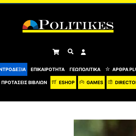
Cart
Αναζήτηση
ΝΤΡΟΔΕΞΙΑ
ΕΠΙΚΑΙΡΟΤΗΤΑ
ΓΕΩΠΟΛΙΤΙΚΑ
ΆΡΘΡΑ PL
ΠΡΟΤΆΣΕΙΣ ΒΙΒΛΊΩΝ
ESHOP
GAMES
DIRECTO