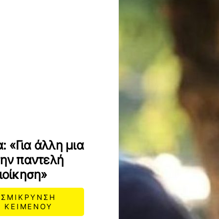
 «Για άλλη μια
την παντελή
διοίκηση»
ΣΜΙΚΡΥΝΣΗ
ΚΕΙΜΕΝΟΥ