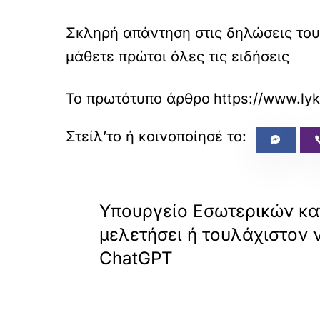
Σκληρή απάντηση στις δηλώσεις το
μάθετε πρώτοι όλες τις ειδήσεις
Το πρωτότυπο άρθρο
https://www.ly
«
ΠΡΟΗΓΟΥΜΕΝΟ
Υπουργείο Εσωτερικών κα
μελετήσει ή τουλάχιστον 
ChatGPT