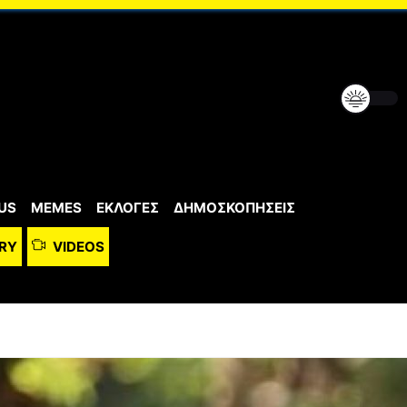
US
MEMES
ΕΚΛΟΓΕΣ
ΔΗΜΟΣΚΟΠΗΣΕΙΣ
RY
VIDEOS