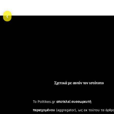
‹
Σχετικά με αυτόν τον ιστότοπο
Το Politikes.gr
αποτελεί συσσωρευτή
περιεχομένου
(aggregator), ως εκ τούτου τα άρθρ