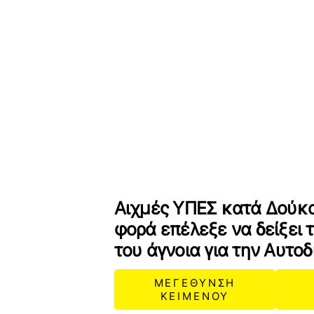
Αιχμές ΥΠΕΣ κατά Δούκα:
φορά επέλεξε να δείξει 
του άγνοια για την Αυτο
ΜΕΓΕΘΥΝΣΗ
ΚΕΙΜΕΝΟΥ