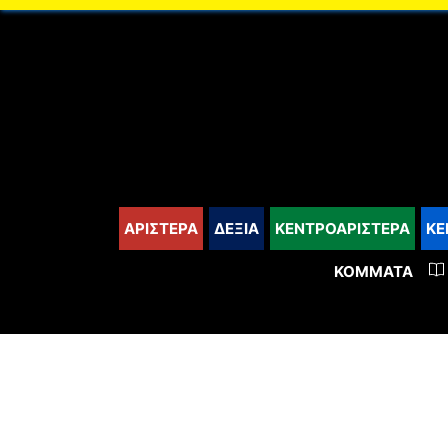
content
ΑΡΙΣΤΕΡΑ
ΔΕΞΙΑ
ΚΕΝΤΡΟΑΡΙΣΤΕΡΑ
ΚΕ
ΚΌΜΜΑΤΑ