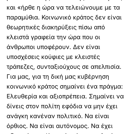
και «ήρθε η ώρα να τελειώνουμε με τα
παραμύθια. Κοινωνικό κράτος δεν είναι
θεωρητικές διακηρύξεις πίσω από
κλειστά γραφεία την ώρα που οι
άνθρωποι υποφέρουν. Δεν είναι
υποσχέσεις κούφιες με κλειστές
τράπεζες, συνταξιούχους σε απελπισία.
Για μας, για τη δική μας κυβέρνηση
κοινωνικό κράτος σημαίνει ένα πράγμα:
Ελευθερία και αξιοπρέπεια. Σημαίνει να
δίνεις στον πολίτη εφόδια να μην έχει
ανάγκη κανέναν πολιτικό. Να είναι
όρθιος. Να είναι αυτόνομος. Να έχει