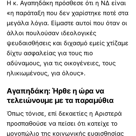
Η κ. Αγαπηδάκη πρόσθεσε ότι η ΝΔ είναι
«η παράταξη που δεν χαρίστηκε ποτέ στα
μεγάλα λόγια. Είμαστε αυτοί που όταν οι
άλλοι πουλούσαν ιδεολογικές
ψευδαισθήσεις και διχασμό εμείς χτίζαμε
δίχτυ ασφαλείας για τους πιο
αδύναμους, για τις οικογένειες, τους
ηλικιωμένους, για όλους».
Αγαπηδάκη: Ήρθε η ώρα να
τελειώνουμε με τα παραμύθια
Όπως τόνισε, επί δεκαετίες η Αριστερά
προσπαθούσε να πείσει ότι κατείχε το
μονοπώλιο της κοινωνικής ευαισθησίας