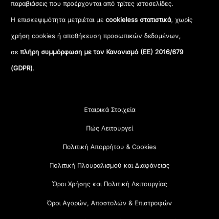
παραβιάσεις που προέρχονται από τρίτες ιστοσελίδες.
Η επισκεψιμότητα μετριέται με
cookieless στατιστικά
, χωρίς
χρήση cookies ή αποθήκευση προσωπικών δεδομένων,
σε
πλήρη συμμόρφωση με τον Κανονισμό (ΕΕ) 2016/679
(GDPR)
.
Εταιρικά Στοιχεία
Πώς Λειτουργεί
Πολιτική Απορρήτου & Cookies
Πολιτική Πλουραλισμού και Διαφάνειας
Όροι Χρήσης και Πολιτική Λειτουργίας
Όροι Αγορών, Αποστολών & Επιστροφών