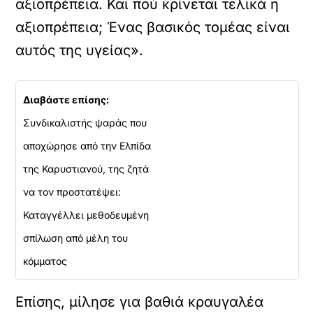
αξιοπρέπεια. Και πού κρίνεται τελικά η
αξιοπρέπεια; Ένας βασικός τομέας είναι
αυτός της υγείας».
Διαβάστε επίσης:
Συνδικαλιστής ψαράς που
αποχώρησε από την Ελπίδα
της Καρυστιανού, της ζητά
να τον προστατέψει:
Καταγγέλλει μεθοδευμένη
σπίλωση από μέλη του
κόμματος
Επίσης, μίλησε για βαθιά κραυγαλέα