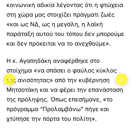
κοινωνική αδικία λέγοντας ότι η φτώχεια
στη χώρα μας στοιχίζει πράγματι ζωές
«και ως ΝΔ, ως η μεγάλη, η λαϊκή
παράταξη αυτού του τόπου δεν μπορούμε
και δεν πρόκειται να το ανεχθούμε».
Η κ. Αγαπηδάκη αναφέρθηκε στο
στοίχημα «να σπάσει ο φαύλος κύκλος
‹
›
της ανισότητας» από την κυβέρνηση
Μητσοτάκη και να φέρει την επανάσταση
της πρόληψης. Όπως επεσήμανε, «το
πρόγραμμα “Προλαμβάνω” πήγε και
χτύπησε την πόρτα του πολίτη».