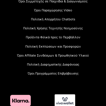
Όροι Συμμετοχής σε Παιχνίδια & Διαγωνισμούς
Όροι Παραχώρησης Video
Πολιτική Απορρήτου Chatbots
Πολιτική Χρήσης Τεχνητής Νοημοσύνης
Προϊόντα Φιλικά προς το Περιβάλλον
Πολιτική Εκπτώσεων και Προσφορών
Όροι Affiliate Συνδέσμων & Προωθητικού Υλικού
Πολιτική Διαφημιστικής Διαφάνειας
Όροι Προγράμματος Επιβράβευσης