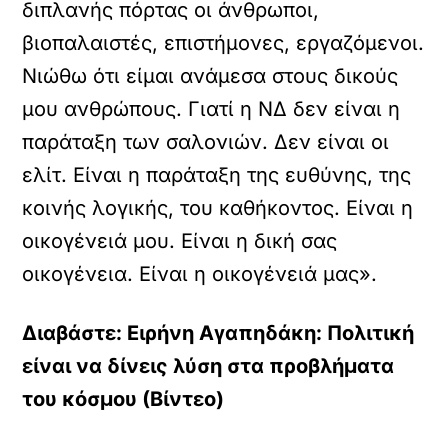
διπλανής πόρτας οι άνθρωποι,
βιοπαλαιστές, επιστήμονες, εργαζόμενοι.
Νιώθω ότι είμαι ανάμεσα στους δικούς
μου ανθρώπους. Γιατί η ΝΔ δεν είναι η
παράταξη των σαλονιών. Δεν είναι οι
ελίτ. Είναι η παράταξη της ευθύνης, της
κοινής λογικής, του καθήκοντος. Είναι η
οικογένειά μου. Είναι η δική σας
οικογένεια. Είναι η οικογένειά μας».
Διαβάστε: Ειρήνη Αγαπηδάκη: Πολιτική
είναι να δίνεις λύση στα προβλήματα
του κόσμου (Βίντεο)