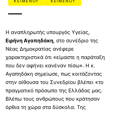
ΚΕΙΜΕΝΟΥ
ΚΕΙΜΕΝΟΥ
Η αναπληρωτής υπουργός Υγείας,
Ειρήνη Αγαπηδάκη
, στο συνέδριο της
Νέας Δημοκρατίας ανέφερε
χαρακτηριστικά ότι «είμαστε η παράταξη
που δεν αφήνει κανέναν πίσω». Η κ.
Αγαπηδάκη σημείωσε, πως κοιτάζοντας
στην αίθουσα του Συνεδρίου βλέπει «το
πραγματικό πρόσωπο της Ελλάδας μας.
Βλέπω τους ανθρώπους που κράτησαν
όρθια τη χώρα στα δύσκολα. Της