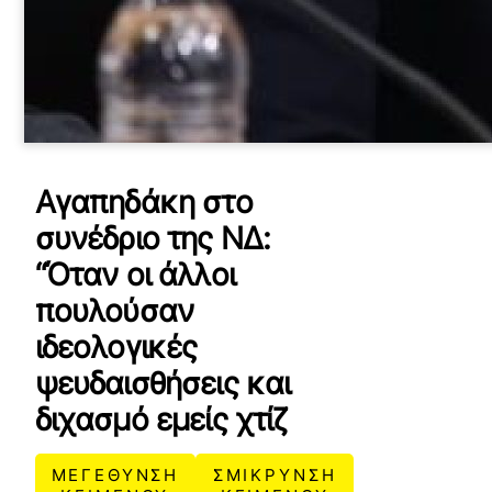
Αγαπηδάκη στο
συνέδριο της ΝΔ:
“Όταν οι άλλοι
πουλούσαν
ιδεολογικές
ψευδαισθήσεις και
διχασμό εμείς χτίζ
ΜΕΓΕΘΥΝΣΗ
ΣΜΙΚΡΥΝΣΗ