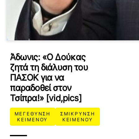
Άδωνις: «Ο Δούκας
ζητά τη διάλυση του
ΠΑΣΟΚ για να
παραδοθεί στον
Τσίπρα!» [vid,pics]
ΜΕΓΕΘΥΝΣΗ
ΣΜΙΚΡΥΝΣΗ
ΚΕΙΜΕΝΟΥ
ΚΕΙΜΕΝΟΥ