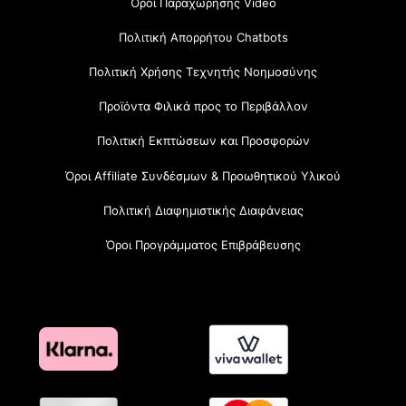
Όροι Παραχώρησης Video
Πολιτική Απορρήτου Chatbots
Πολιτική Χρήσης Τεχνητής Νοημοσύνης
Προϊόντα Φιλικά προς το Περιβάλλον
Πολιτική Εκπτώσεων και Προσφορών
Όροι Affiliate Συνδέσμων & Προωθητικού Υλικού
Πολιτική Διαφημιστικής Διαφάνειας
Όροι Προγράμματος Επιβράβευσης