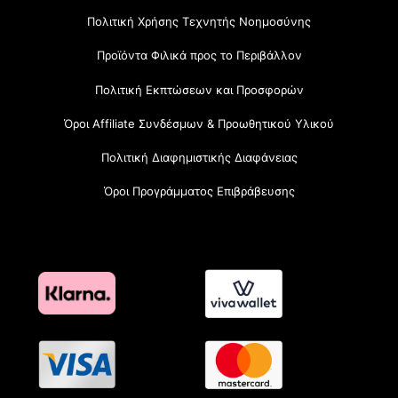
Πολιτική Χρήσης Τεχνητής Νοημοσύνης
Προϊόντα Φιλικά προς το Περιβάλλον
Πολιτική Εκπτώσεων και Προσφορών
Όροι Affiliate Συνδέσμων & Προωθητικού Υλικού
Πολιτική Διαφημιστικής Διαφάνειας
Όροι Προγράμματος Επιβράβευσης