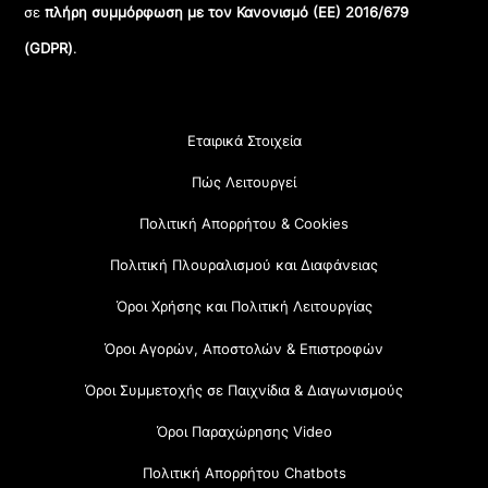
σε
πλήρη συμμόρφωση με τον Κανονισμό (ΕΕ) 2016/679
(GDPR)
.
Εταιρικά Στοιχεία
Πώς Λειτουργεί
Πολιτική Απορρήτου & Cookies
Πολιτική Πλουραλισμού και Διαφάνειας
Όροι Χρήσης και Πολιτική Λειτουργίας
Όροι Αγορών, Αποστολών & Επιστροφών
Όροι Συμμετοχής σε Παιχνίδια & Διαγωνισμούς
Όροι Παραχώρησης Video
Πολιτική Απορρήτου Chatbots