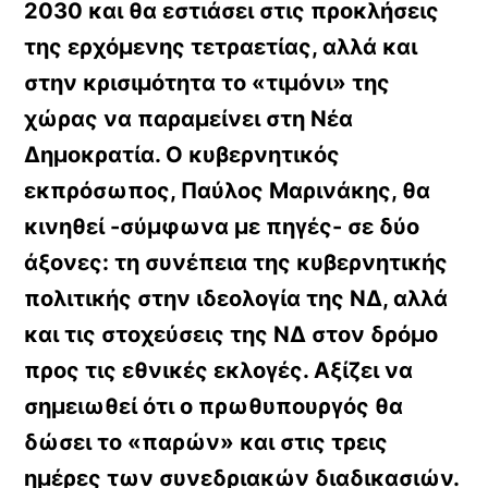
2030 και θα εστιάσει στις προκλήσεις
της ερχόμενης τετραετίας, αλλά και
στην κρισιμότητα το «τιμόνι» της
χώρας να παραμείνει στη Νέα
Δημοκρατία. Ο κυβερνητικός
εκπρόσωπος, Παύλος Μαρινάκης, θα
κινηθεί -σύμφωνα με πηγές- σε δύο
άξονες: τη συνέπεια της κυβερνητικής
πολιτικής στην ιδεολογία της ΝΔ, αλλά
και τις στοχεύσεις της ΝΔ στον δρόμο
προς τις εθνικές εκλογές. Αξίζει να
σημειωθεί ότι ο πρωθυπουργός θα
δώσει το «παρών» και στις τρεις
ημέρες των συνεδριακών διαδικασιών.