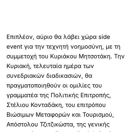
Επιπλέον, αύριο θα λάβει χώρα side
event για την τεχνητή νοημοσύνη, με τη
συμμετοχή του Κυριάκου Μητσοτάκη. Την
Κυριακή, τελευταία ημέρα των
συνεδριακών διαδικασιών, θα
πραγματοποιηθούν οι ομιλίες του
γραμματέα της Πολιτικής Επιτροπής,
Στέλιου Κονταδάκη, του επιτρόπου
Βιώσιμων Μεταφορών και Τουρισμού,
Απόστολου Τζιτζικώστα, της γενικής