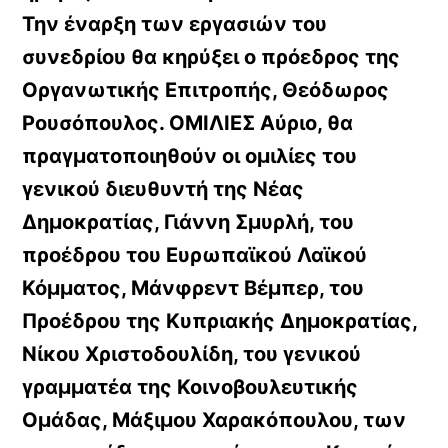
Την έναρξη των εργασιών του
συνεδρίου θα κηρύξει ο πρόεδρος της
Οργανωτικής Επιτροπής, Θεόδωρος
Ρουσόπουλος. ΟΜΙΛΙΕΣ Αύριο, θα
πραγματοποιηθούν οι ομιλίες του
γενικού διευθυντή της Νέας
Δημοκρατίας, Γιάννη Σμυρλή, του
προέδρου του Ευρωπαϊκού Λαϊκού
Κόμματος, Mάνφρεντ Βέμπερ, του
Προέδρου της Κυπριακής Δημοκρατίας,
Νίκου Χριστοδουλίδη, του γενικού
γραμματέα της Κοινοβουλευτικής
Ομάδας, Μάξιμου Χαρακόπουλου, των