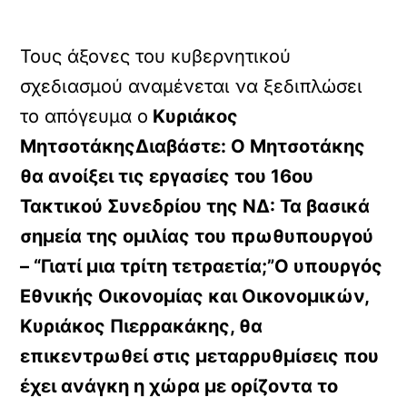
Τους άξονες του κυβερνητικού
σχεδιασμού αναμένεται να ξεδιπλώσει
το απόγευμα ο
Κυριάκος
Μητσοτάκης
Διαβάστε: Ο Μητσοτάκης
θα ανοίξει τις εργασίες του 16ου
Τακτικού Συνεδρίου της ΝΔ: Τα βασικά
σημεία της ομιλίας του πρωθυπουργού
– “Γιατί μια τρίτη τετραετία;”Ο υπουργός
Εθνικής Οικονομίας και Οικονομικών,
Κυριάκος Πιερρακάκης, θα
επικεντρωθεί στις μεταρρυθμίσεις που
έχει ανάγκη η χώρα με ορίζοντα το