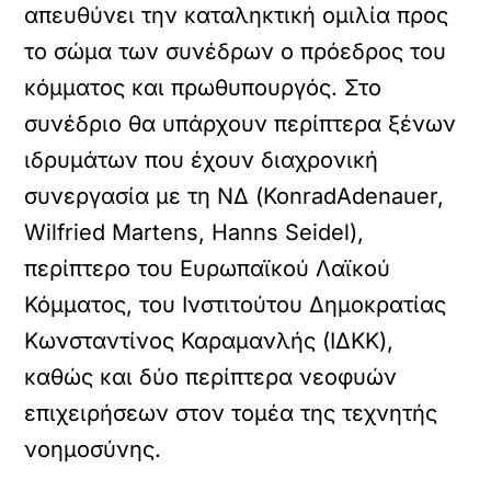
απευθύνει την καταληκτική ομιλία προς
το σώμα των συνέδρων ο πρόεδρος του
κόμματος και πρωθυπουργός. Στο
συνέδριο θα υπάρχουν περίπτερα ξένων
ιδρυμάτων που έχουν διαχρονική
συνεργασία με τη ΝΔ (KonradAdenauer,
Wilfried Martens, Hanns Seidel),
περίπτερο του Ευρωπαϊκού Λαϊκού
Κόμματος, του Ινστιτούτου Δημοκρατίας
Κωνσταντίνος Καραμανλής (ΙΔΚΚ),
καθώς και δύο περίπτερα νεοφυών
επιχειρήσεων στον τομέα της τεχνητής
νοημοσύνης.