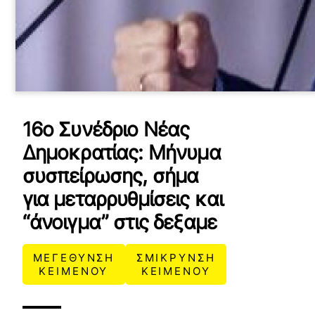
16ο Συνέδριο Νέας
Δημοκρατίας: Μήνυμα
συσπείρωσης, σήμα
για μεταρρυθμίσεις και
“άνοιγμα” στις δεξαμε
ΜΕΓΕΘΥΝΣΗ
ΣΜΙΚΡΥΝΣΗ
ΚΕΙΜΕΝΟΥ
ΚΕΙΜΕΝΟΥ