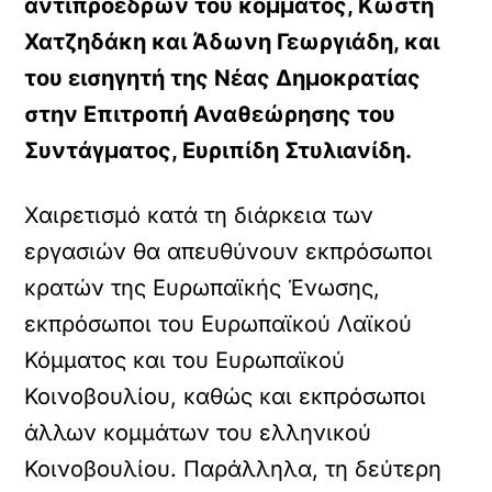
αντιπροέδρων του κόμματος, Κωστή
Χατζηδάκη και Άδωνη Γεωργιάδη, και
του εισηγητή της Νέας Δημοκρατίας
στην Επιτροπή Αναθεώρησης του
Συντάγματος, Ευριπίδη Στυλιανίδη.
Χαιρετισμό κατά τη διάρκεια των
εργασιών θα απευθύνουν εκπρόσωποι
κρατών της Ευρωπαϊκής Ένωσης,
εκπρόσωποι του Ευρωπαϊκού Λαϊκού
Κόμματος και του Ευρωπαϊκού
Κοινοβουλίου, καθώς και εκπρόσωποι
άλλων κομμάτων του ελληνικού
Κοινοβουλίου. Παράλληλα, τη δεύτερη