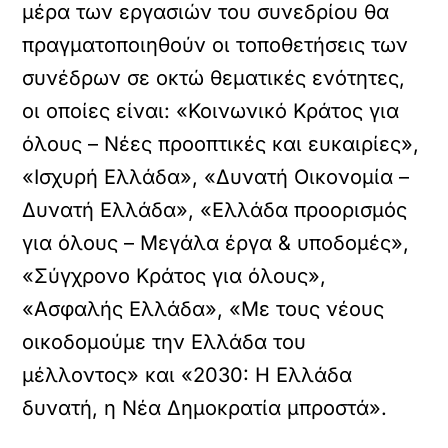
μέρα των εργασιών του συνεδρίου θα
πραγματοποιηθούν οι τοποθετήσεις των
συνέδρων σε οκτώ θεματικές ενότητες,
οι οποίες είναι: «Κοινωνικό Κράτος για
όλους – Νέες προοπτικές και ευκαιρίες»,
«Ισχυρή Ελλάδα», «Δυνατή Οικονομία –
Δυνατή Ελλάδα», «Ελλάδα προορισμός
για όλους – Μεγάλα έργα & υποδομές»,
«Σύγχρονο Κράτος για όλους»,
«Ασφαλής Ελλάδα», «Με τους νέους
οικοδομούμε την Ελλάδα του
μέλλοντος» και «2030: Η Ελλάδα
δυνατή, η Νέα Δημοκρατία μπροστά».