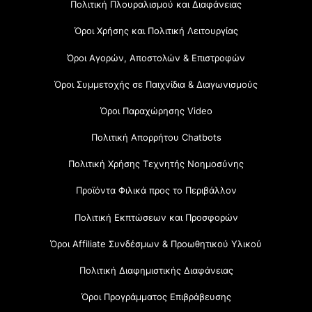
Πολιτική Πλουραλισμού και Διαφάνειας
Όροι Χρήσης και Πολιτική Λειτουργίας
Όροι Αγορών, Αποστολών & Επιστροφών
Όροι Συμμετοχής σε Παιχνίδια & Διαγωνισμούς
Όροι Παραχώρησης Video
Πολιτική Απορρήτου Chatbots
Πολιτική Χρήσης Τεχνητής Νοημοσύνης
Προϊόντα Φιλικά προς το Περιβάλλον
Πολιτική Εκπτώσεων και Προσφορών
Όροι Affiliate Συνδέσμων & Προωθητικού Υλικού
Πολιτική Διαφημιστικής Διαφάνειας
Όροι Προγράμματος Επιβράβευσης