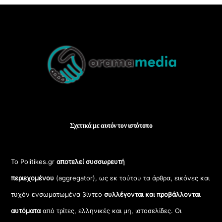
Back
To
Top
Σχετικά με αυτόν τον ιστότοπο
Το Politikes.gr
αποτελεί συσσωρευτή
περιεχομένου
(aggregator), ως εκ τούτου τα άρθρα, εικόνες και
τυχόν ενσωματωμένα βίντεο
συλλέγονται και προβάλλονται
αυτόματα
από τρίτες, ελληνικές και μη, ιστοσελίδες. Οι