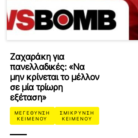
Ζαχαράκη για
πανελλαδικές: «Να
μην κρίνεται το μέλλον
σε μία τρίωρη
εξέταση»
ΜΕΓΕΘΥΝΣΗ
ΣΜΙΚΡΥΝΣΗ
ΚΕΙΜΕΝΟΥ
ΚΕΙΜΕΝΟΥ