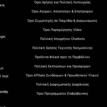
Όροι Χρήσης και Πολιτική Λειτουργίας
 και
Όροι Αγορών, Αποστολών & Επιστροφών
Όροι Συμμετοχής σε Παιχνίδια & Διαγωνισμούς
Όροι Παραχώρησης Video
gle
Πολιτική Απορρήτου Chatbots
Πολιτική Χρήσης Τεχνητής Νοημοσύνης
Προϊόντα Φιλικά προς το Περιβάλλον
Πολιτική Εκπτώσεων και Προσφορών
μο
Όροι Affiliate Συνδέσμων & Προωθητικού Υλικού
) περί
Πολιτική Διαφημιστικής Διαφάνειας
εντός
Όροι Προγράμματος Επιβράβευσης