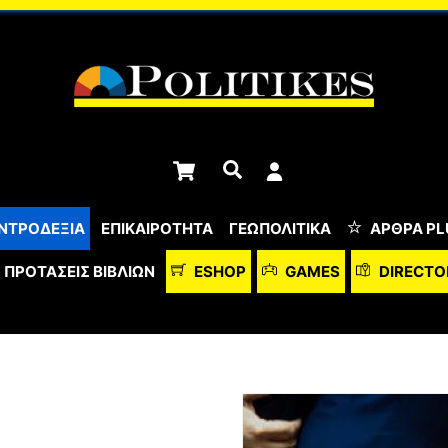
Cart
Αναζήτηση
ΝΤΡΟΔΕΞΙΑ
ΕΠΙΚΑΙΡΟΤΗΤΑ
ΓΕΩΠΟΛΙΤΙΚΑ
ΆΡΘΡΑ PL
ΠΡΟΤΆΣΕΙΣ ΒΙΒΛΊΩΝ
ESHOP
GAMES
DIRECTO