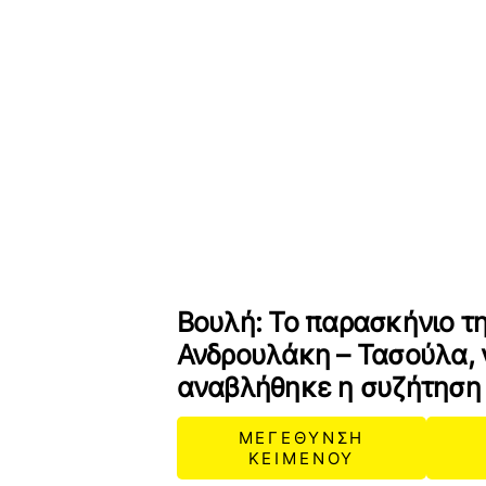
Βουλή: Το παρασκήνιο τη
Ανδρουλάκη – Τασούλα, γ
αναβλήθηκε η συζήτηση
ΜΕΓΕΘΥΝΣΗ
ΚΕΙΜΕΝΟΥ