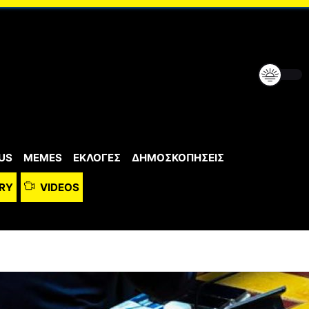
US
MEMES
ΕΚΛΟΓΕΣ
ΔΗΜΟΣΚΟΠΗΣΕΙΣ
RY
VIDEOS