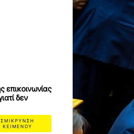
ς επικοινωνίας
ιατί δεν
ΣΜΙΚΡΥΝΣΗ
ΚΕΙΜΕΝΟΥ