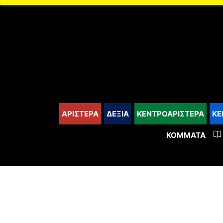
content
ΑΡΙΣΤΕΡΑ
ΔΕΞΙΑ
ΚΕΝΤΡΟΑΡΙΣΤΕΡΑ
ΚΕ
ΚΌΜΜΑΤΑ