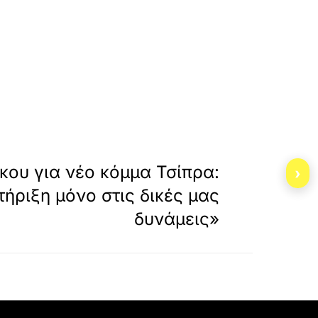
»
ΕΠΟΜΕΝΟ
κου για νέο κόμμα Τσίπρα:
›
τήριξη μόνο στις δικές μας
δυνάμεις»