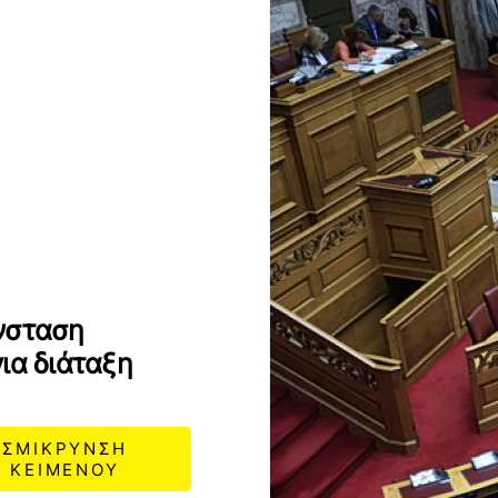
νσταση
ια διάταξη
ΣΜΙΚΡΥΝΣΗ
ΚΕΙΜΕΝΟΥ