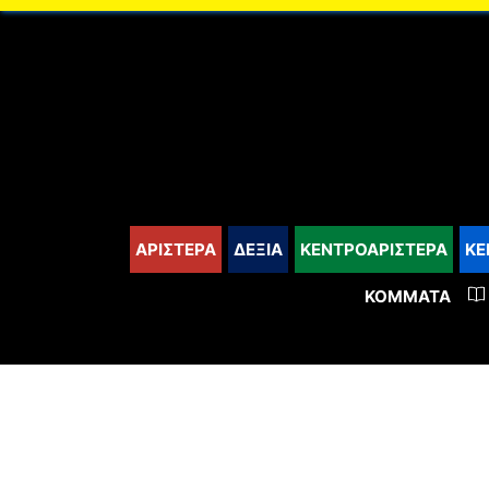
content
ΑΡΙΣΤΕΡΑ
ΔΕΞΙΑ
ΚΕΝΤΡΟΑΡΙΣΤΕΡΑ
ΚΕ
ΚΌΜΜΑΤΑ