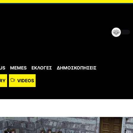
US
MEMES
ΕΚΛΟΓΕΣ
ΔΗΜΟΣΚΟΠΗΣΕΙΣ
RY
VIDEOS