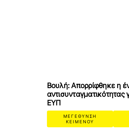
Βουλή: Απορρίφθηκε η έ
αντισυνταγματικότητας γ
ΕΥΠ
ΜΕΓΕΘΥΝΣΗ
ΚΕΙΜΕΝΟΥ