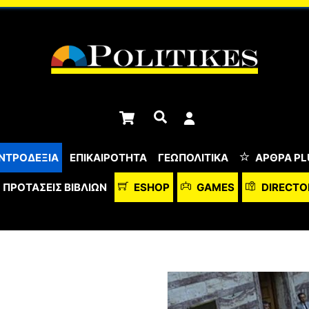
Cart
Αναζήτηση
ΝΤΡΟΔΕΞΙΑ
ΕΠΙΚΑΙΡΟΤΗΤΑ
ΓΕΩΠΟΛΙΤΙΚΑ
ΆΡΘΡΑ PL
ΠΡΟΤΆΣΕΙΣ ΒΙΒΛΊΩΝ
ESHOP
GAMES
DIRECTO