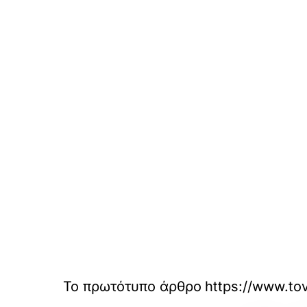
Το πρωτότυπο άρθρο
https://www.tov