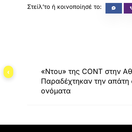
«
ΠΡΟΗΓΟΥΜΕΝΟ
«Ντου» της CONT στην Α
‹
Παραδέχτηκαν την απάτη 
ονόματα