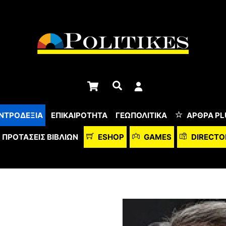
Cart
Αναζήτηση
ΝΤΡΟΔΕΞΙΑ
ΕΠΙΚΑΙΡΟΤΗΤΑ
ΓΕΩΠΟΛΙΤΙΚΑ
ΆΡΘΡΑ PL
ΠΡΟΤΆΣΕΙΣ ΒΙΒΛΊΩΝ
ESHOP
GAMES
DIRECTO