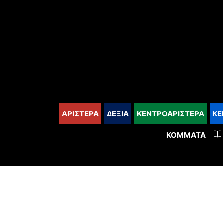
content
ΑΡΙΣΤΕΡΑ
ΔΕΞΙΑ
ΚΕΝΤΡΟΑΡΙΣΤΕΡΑ
ΚΕ
ΚΌΜΜΑΤΑ