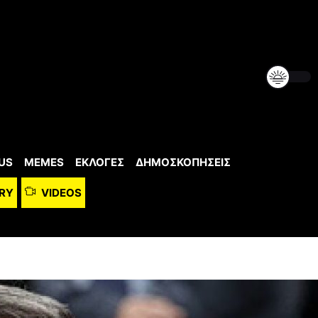
US
MEMES
ΕΚΛΟΓΕΣ
ΔΗΜΟΣΚΟΠΗΣΕΙΣ
RY
VIDEOS