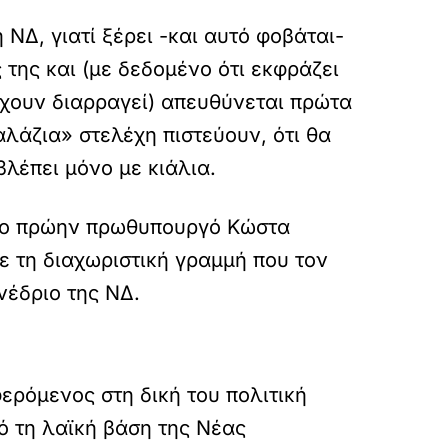
Δ, γιατί ξέρει -και αυτό φοβάται-
της και (με δεδομένο ότι εκφράζει
 έχουν διαρραγεί) απευθύνεται πρώτα
αλάζια» στελέχη πιστεύουν, ότι θα
λέπει μόνο με κιάλια.
ερο πρώην πρωθυπουργό Κώστα
ε τη διαχωριστική γραμμή που τον
νέδριο της ΝΔ.
ερόμενος στη δική του πολιτική
ό τη λαϊκή βάση της Νέας