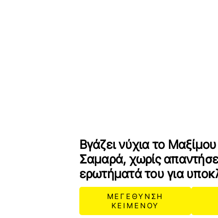
Βγάζει νύχια το Μαξίμου
Σαμαρά, χωρίς απαντήσει
ερωτήματά του για υποκ
ΜΕΓΕΘΥΝΣΗ
ΚΕΙΜΕΝΟΥ