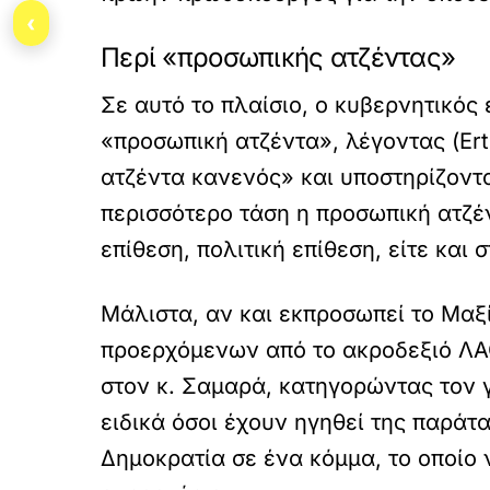
‹
Περί «προσωπικής ατζέντας»
Σε αυτό το πλαίσιο, ο κυβερνητικό
«προσωπική ατζέντα», λέγοντας (Ert
ατζέντα κανενός» και υποστηρίζοντας
περισσότερο τάση η προσωπική ατζέν
επίθεση, πολιτική επίθεση, είτε και 
Μάλιστα, αν και εκπροσωπεί το Μαξί
προερχόμενων από το ακροδεξιό ΛΑΟ
στον κ. Σαμαρά, κατηγορώντας τον γ
ειδικά όσοι έχουν ηγηθεί της παράτ
Δημοκρατία σε ένα κόμμα, το οποίο 