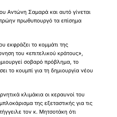
του Αντώνη Σαμαρά και αυτό γίνεται
ν πρώην πρωθυπουργό τα επίσημα
ου εκφράζει το κομμάτι της
ρνηση του «επιτελικού κράτους»,
ημιουργεί σοβαρό πρόβλημα, το
ει το κουμπί για τη δημιουργία νέου
νητικά κλιμάκια οι κεραυνοί του
μπλοκάρισμα της εξεταστικής για τις
τήγγειλε τον κ. Μητσοτάκη ότι