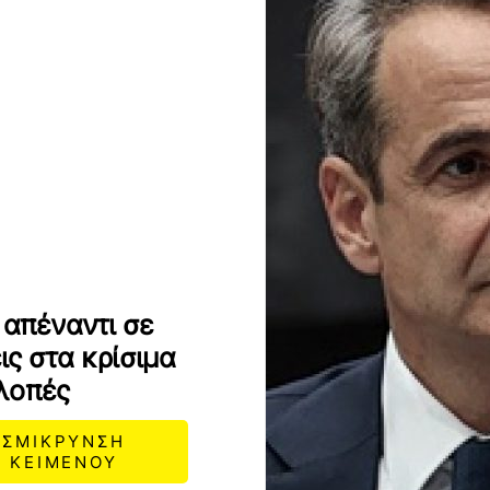
 απέναντι σε
ς στα κρίσιμα
λοπές
ΣΜΙΚΡΥΝΣΗ
ΚΕΙΜΕΝΟΥ